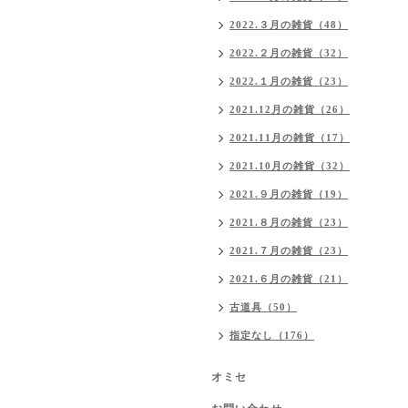
2022.３月の雑貨（48）
2022.２月の雑貨（32）
2022.１月の雑貨（23）
2021.12月の雑貨（26）
2021.11月の雑貨（17）
2021.10月の雑貨（32）
2021.９月の雑貨（19）
2021.８月の雑貨（23）
2021.７月の雑貨（23）
2021.６月の雑貨（21）
古道具（50）
指定なし（176）
オミセ