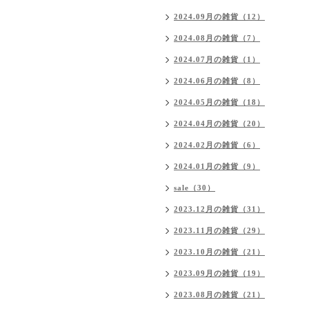
2024.09月の雑貨（12）
2024.08月の雑貨（7）
2024.07月の雑貨（1）
2024.06月の雑貨（8）
2024.05月の雑貨（18）
2024.04月の雑貨（20）
2024.02月の雑貨（6）
2024.01月の雑貨（9）
sale（30）
2023.12月の雑貨（31）
2023.11月の雑貨（29）
2023.10月の雑貨（21）
2023.09月の雑貨（19）
2023.08月の雑貨（21）