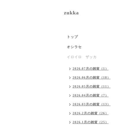
zukka
トップ
オシラセ
イロイロ ザッカ
2026.07月の雑貨（1）
2026.06月の雑貨（18）
2026.05月の雑貨（11）
2026.04月の雑貨（7）
2026.03月の雑貨（13）
2026.2月の雑貨（26）
2026.1月の雑貨（25）