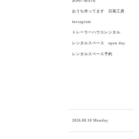
お問い合わせ
おうち作ってます 日高工房
instagram
トレーラーハウスレンタル
レンタルスペース open day
レンタルスペース予約
2026.08.10 Monday