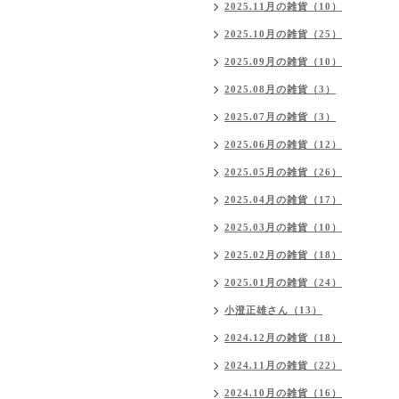
2025.11月の雑貨（10）
2025.10月の雑貨（25）
2025.09月の雑貨（10）
2025.08月の雑貨（3）
2025.07月の雑貨（3）
2025.06月の雑貨（12）
2025.05月の雑貨（26）
2025.04月の雑貨（17）
2025.03月の雑貨（10）
2025.02月の雑貨（18）
2025.01月の雑貨（24）
小澄正雄さん（13）
2024.12月の雑貨（18）
2024.11月の雑貨（22）
2024.10月の雑貨（16）