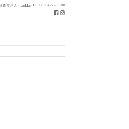
Tel / 0584-51-3090
雑貨屋さん zukka