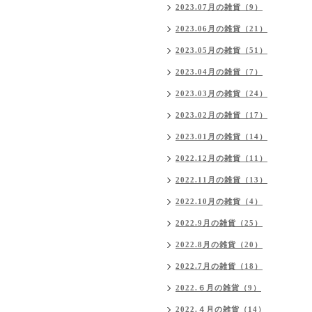
2023.07月の雑貨（9）
2023.06月の雑貨（21）
2023.05月の雑貨（51）
2023.04月の雑貨（7）
2023.03月の雑貨（24）
2023.02月の雑貨（17）
2023.01月の雑貨（14）
2022.12月の雑貨（11）
2022.11月の雑貨（13）
2022.10月の雑貨（4）
2022.9月の雑貨（25）
2022.8月の雑貨（20）
2022.7月の雑貨（18）
2022.６月の雑貨（9）
2022.４月の雑貨（14）