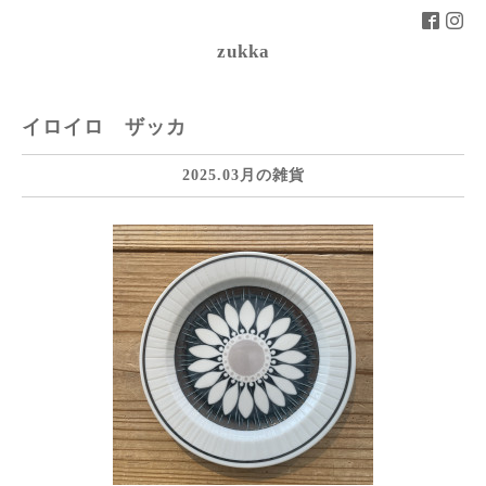
zukka
イロイロ ザッカ
2025.03月の雑貨