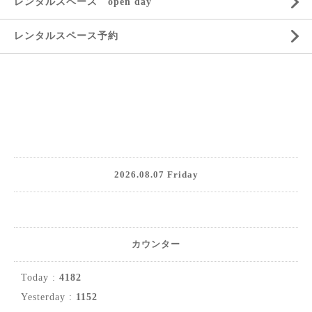
レンタルスペース open day
レンタルスペース予約
2026.08.07 Friday
カウンター
Today :
4182
Yesterday :
1152