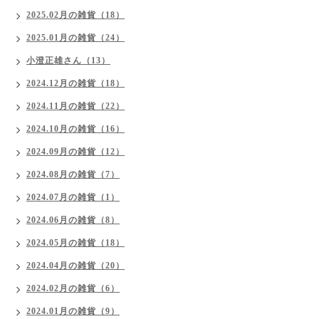
2025.02月の雑貨（18）
2025.01月の雑貨（24）
小澄正雄さん（13）
2024.12月の雑貨（18）
2024.11月の雑貨（22）
2024.10月の雑貨（16）
2024.09月の雑貨（12）
2024.08月の雑貨（7）
2024.07月の雑貨（1）
2024.06月の雑貨（8）
2024.05月の雑貨（18）
2024.04月の雑貨（20）
2024.02月の雑貨（6）
2024.01月の雑貨（9）