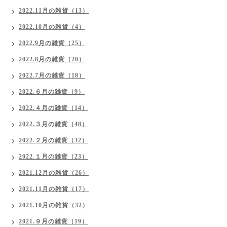
2022.11月の雑貨（13）
2022.10月の雑貨（4）
2022.9月の雑貨（25）
2022.8月の雑貨（20）
2022.7月の雑貨（18）
2022.６月の雑貨（9）
2022.４月の雑貨（14）
2022.３月の雑貨（48）
2022.２月の雑貨（32）
2022.１月の雑貨（23）
2021.12月の雑貨（26）
2021.11月の雑貨（17）
2021.10月の雑貨（32）
2021.９月の雑貨（19）