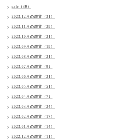
sale（30）
2023.12月の雑貨（31）
2023.11月の雑貨（29）
2023.10月の雑貨（21）
2023.09月の雑貨（19）
2023.08月の雑貨（21）
2023.07月の雑貨（9）
2023.06月の雑貨（21）
2023.05月の雑貨（51）
2023.04月の雑貨（7）
2023.03月の雑貨（24）
2023.02月の雑貨（17）
2023.01月の雑貨（14）
2022.12月の雑貨（11）