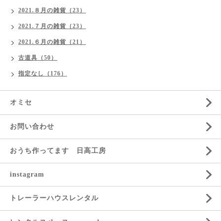
2021.８月の雑貨（23）
2021.７月の雑貨（23）
2021.６月の雑貨（21）
古道具（50）
指定なし（176）
オミセ
お問い合わせ
おうち作ってます 日高工房
instagram
トレーラーハウスレンタル