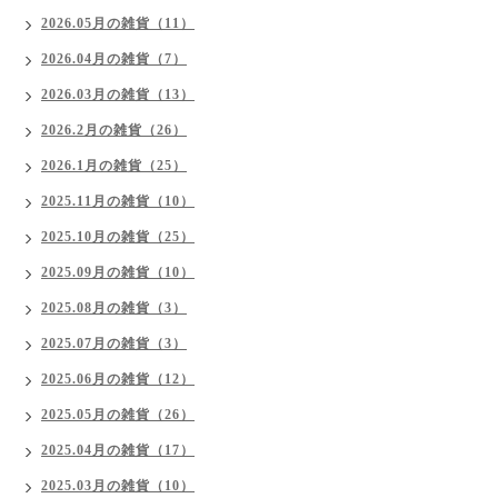
2026.05月の雑貨（11）
2026.04月の雑貨（7）
2026.03月の雑貨（13）
2026.2月の雑貨（26）
2026.1月の雑貨（25）
2025.11月の雑貨（10）
2025.10月の雑貨（25）
2025.09月の雑貨（10）
2025.08月の雑貨（3）
2025.07月の雑貨（3）
2025.06月の雑貨（12）
2025.05月の雑貨（26）
2025.04月の雑貨（17）
2025.03月の雑貨（10）