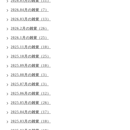
2026.05月の雑貨（11）
2026.04月の雑貨（7）
2026.03月の雑貨（13）
2026.2月の雑貨（26）
2026.1月の雑貨（25）
2025.11月の雑貨（10）
2025.10月の雑貨（25）
2025.09月の雑貨（10）
2025.08月の雑貨（3）
2025.07月の雑貨（3）
2025.06月の雑貨（12）
2025.05月の雑貨（26）
2025.04月の雑貨（17）
2025.03月の雑貨（10）