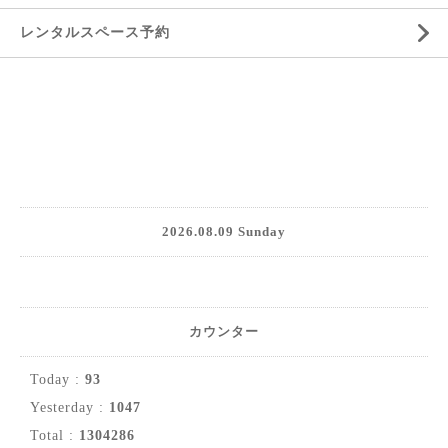
レンタルスペース予約
2026.08.09 Sunday
カウンター
Today :
93
Yesterday :
1047
Total :
1304286