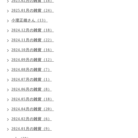
2025.02月の雑貨（18）
2025.01月の雑貨（24）
小澄正雄さん（13）
2024.12月の雑貨（18）
2024.11月の雑貨（22）
2024.10月の雑貨（16）
2024.09月の雑貨（12）
2024.08月の雑貨（7）
2024.07月の雑貨（1）
2024.06月の雑貨（8）
2024.05月の雑貨（18）
2024.04月の雑貨（20）
2024.02月の雑貨（6）
2024.01月の雑貨（9）