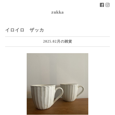
zukka
イロイロ ザッカ
2025.02月の雑貨