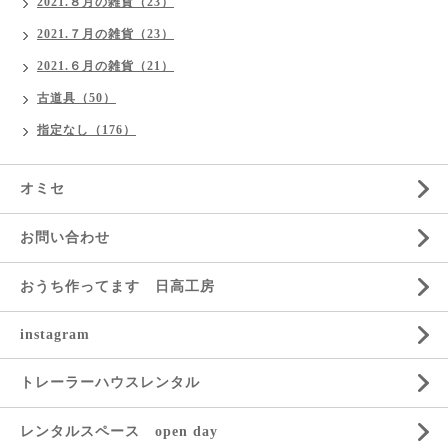
2021.８月の雑貨（23）
2021.７月の雑貨（23）
2021.６月の雑貨（21）
古道具（50）
指定なし（176）
オミセ
お問い合わせ
おうち作ってます 日高工房
instagram
トレーラーハウスレンタル
レンタルスペース open day