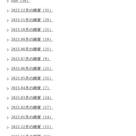
sale（30）
2023.12月の雑貨（31）
2023.11月の雑貨（29）
2023.10月の雑貨（21）
2023.09月の雑貨（19）
2023.08月の雑貨（21）
2023.07月の雑貨（9）
2023.06月の雑貨（21）
2023.05月の雑貨（51）
2023.04月の雑貨（7）
2023.03月の雑貨（24）
2023.02月の雑貨（17）
2023.01月の雑貨（14）
2022.12月の雑貨（11）