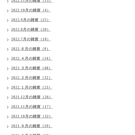
2022.11月の雑貨（13）
2022.10月の雑貨（4）
2022.9月の雑貨（25）
2022.8月の雑貨（20）
2022.7月の雑貨（18）
2022.６月の雑貨（9）
2022.４月の雑貨（14）
2022.３月の雑貨（48）
2022.２月の雑貨（32）
2022.１月の雑貨（23）
2021.12月の雑貨（26）
2021.11月の雑貨（17）
2021.10月の雑貨（32）
2021.９月の雑貨（19）