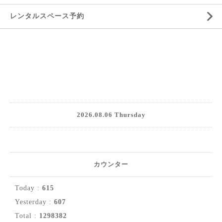
レンタルスペース予約
2026.08.06 Thursday
カウンター
Today :
615
Yesterday :
607
Total :
1298382