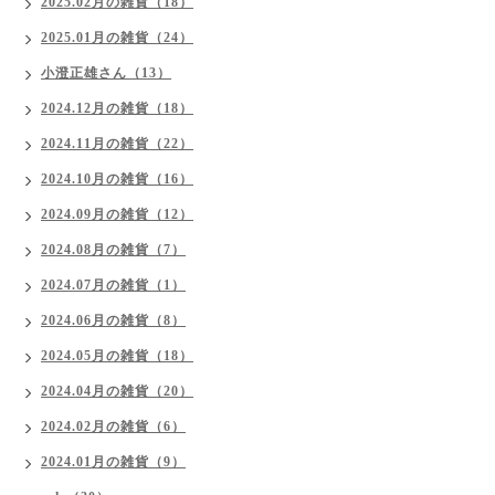
2025.02月の雑貨（18）
2025.01月の雑貨（24）
小澄正雄さん（13）
2024.12月の雑貨（18）
2024.11月の雑貨（22）
2024.10月の雑貨（16）
2024.09月の雑貨（12）
2024.08月の雑貨（7）
2024.07月の雑貨（1）
2024.06月の雑貨（8）
2024.05月の雑貨（18）
2024.04月の雑貨（20）
2024.02月の雑貨（6）
2024.01月の雑貨（9）