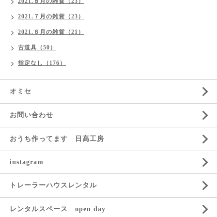
2021.８月の雑貨（23）
2021.７月の雑貨（23）
2021.６月の雑貨（21）
古道具（50）
指定なし（176）
オミセ
お問い合わせ
おうち作ってます 日高工房
instagram
トレーラーハウスレンタル
レンタルスペース open day