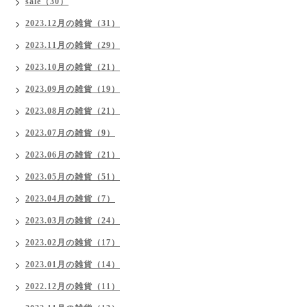
sale（30）
2023.12月の雑貨（31）
2023.11月の雑貨（29）
2023.10月の雑貨（21）
2023.09月の雑貨（19）
2023.08月の雑貨（21）
2023.07月の雑貨（9）
2023.06月の雑貨（21）
2023.05月の雑貨（51）
2023.04月の雑貨（7）
2023.03月の雑貨（24）
2023.02月の雑貨（17）
2023.01月の雑貨（14）
2022.12月の雑貨（11）