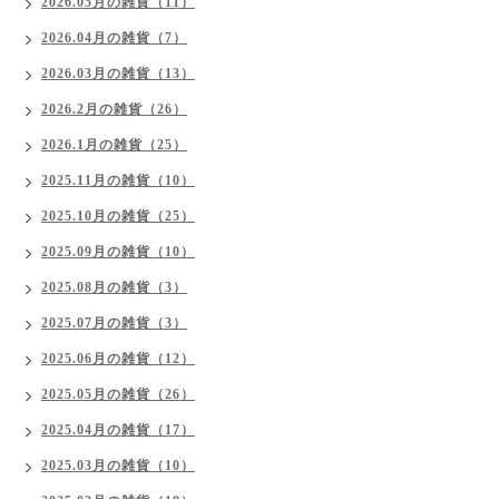
2026.05月の雑貨（11）
2026.04月の雑貨（7）
2026.03月の雑貨（13）
2026.2月の雑貨（26）
2026.1月の雑貨（25）
2025.11月の雑貨（10）
2025.10月の雑貨（25）
2025.09月の雑貨（10）
2025.08月の雑貨（3）
2025.07月の雑貨（3）
2025.06月の雑貨（12）
2025.05月の雑貨（26）
2025.04月の雑貨（17）
2025.03月の雑貨（10）