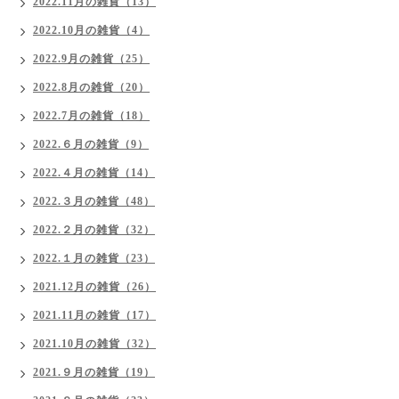
2022.11月の雑貨（13）
2022.10月の雑貨（4）
2022.9月の雑貨（25）
2022.8月の雑貨（20）
2022.7月の雑貨（18）
2022.６月の雑貨（9）
2022.４月の雑貨（14）
2022.３月の雑貨（48）
2022.２月の雑貨（32）
2022.１月の雑貨（23）
2021.12月の雑貨（26）
2021.11月の雑貨（17）
2021.10月の雑貨（32）
2021.９月の雑貨（19）