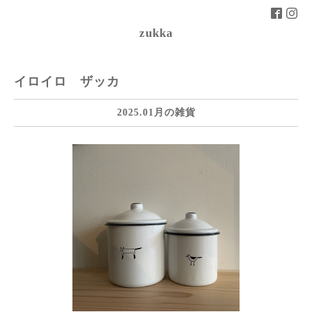
zukka
イロイロ ザッカ
2025.01月の雑貨