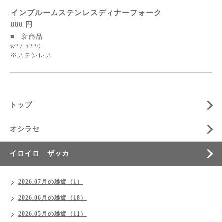
インブルームステンレスディナーフォーク
880 円
■ 新商品
w27 h220
※ステンレス
トップ
オシラセ
イロイロ ザッカ
2026.07月の雑貨（1）
2026.06月の雑貨（18）
2026.05月の雑貨（11）