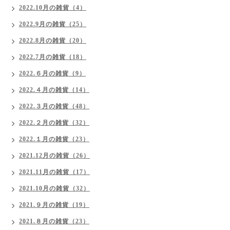
2022.10月の雑貨（4）
2022.9月の雑貨（25）
2022.8月の雑貨（20）
2022.7月の雑貨（18）
2022.６月の雑貨（9）
2022.４月の雑貨（14）
2022.３月の雑貨（48）
2022.２月の雑貨（32）
2022.１月の雑貨（23）
2021.12月の雑貨（26）
2021.11月の雑貨（17）
2021.10月の雑貨（32）
2021.９月の雑貨（19）
2021.８月の雑貨（23）