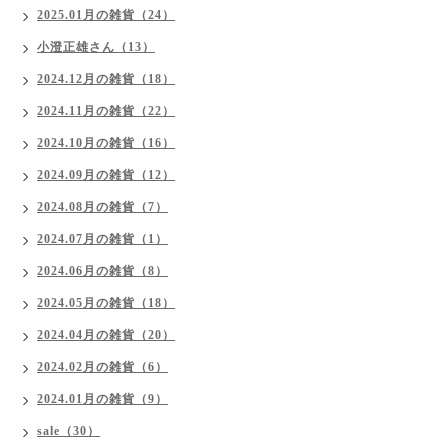
2025.01月の雑貨（24）
小澄正雄さん（13）
2024.12月の雑貨（18）
2024.11月の雑貨（22）
2024.10月の雑貨（16）
2024.09月の雑貨（12）
2024.08月の雑貨（7）
2024.07月の雑貨（1）
2024.06月の雑貨（8）
2024.05月の雑貨（18）
2024.04月の雑貨（20）
2024.02月の雑貨（6）
2024.01月の雑貨（9）
sale（30）