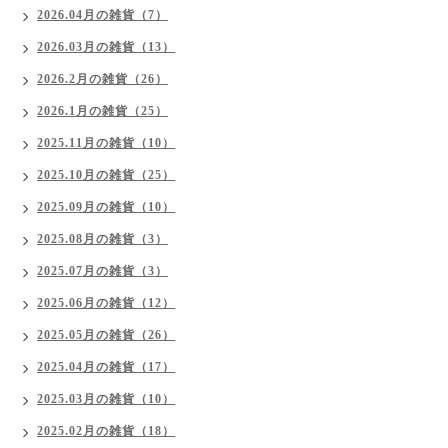
2026.04月の雑貨（7）
2026.03月の雑貨（13）
2026.2月の雑貨（26）
2026.1月の雑貨（25）
2025.11月の雑貨（10）
2025.10月の雑貨（25）
2025.09月の雑貨（10）
2025.08月の雑貨（3）
2025.07月の雑貨（3）
2025.06月の雑貨（12）
2025.05月の雑貨（26）
2025.04月の雑貨（17）
2025.03月の雑貨（10）
2025.02月の雑貨（18）