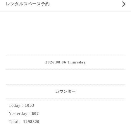
レンタルスペース予約
2026.08.06 Thursday
カウンター
Today :
1053
Yesterday :
607
Total :
1298820