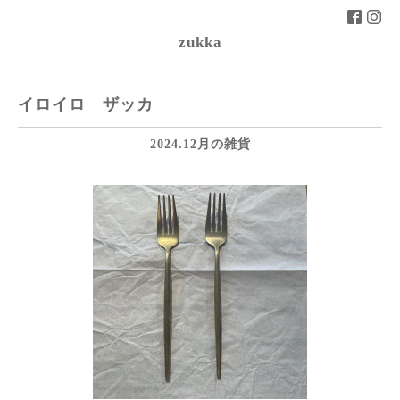
zukka
イロイロ ザッカ
2024.12月の雑貨