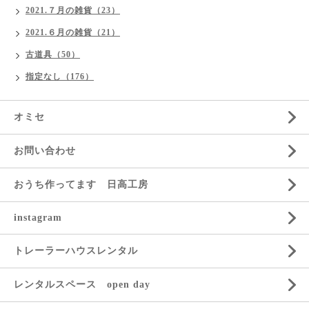
2021.７月の雑貨（23）
2021.６月の雑貨（21）
古道具（50）
指定なし（176）
オミセ
お問い合わせ
おうち作ってます 日高工房
instagram
トレーラーハウスレンタル
レンタルスペース open day