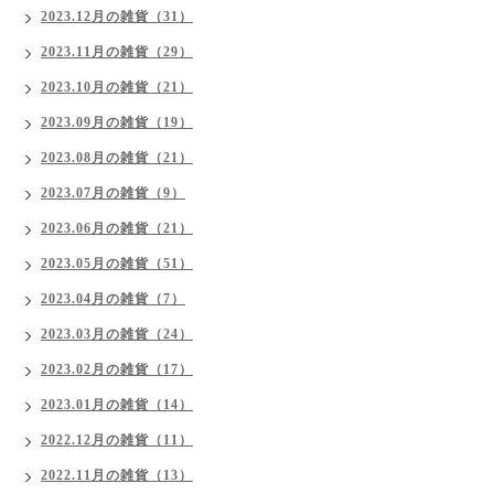
2023.12月の雑貨（31）
2023.11月の雑貨（29）
2023.10月の雑貨（21）
2023.09月の雑貨（19）
2023.08月の雑貨（21）
2023.07月の雑貨（9）
2023.06月の雑貨（21）
2023.05月の雑貨（51）
2023.04月の雑貨（7）
2023.03月の雑貨（24）
2023.02月の雑貨（17）
2023.01月の雑貨（14）
2022.12月の雑貨（11）
2022.11月の雑貨（13）