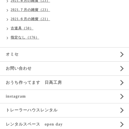
2021.８月の雑貨（23）
2021.７月の雑貨（23）
2021.６月の雑貨（21）
古道具（50）
指定なし（176）
オミセ
お問い合わせ
おうち作ってます 日高工房
instagram
トレーラーハウスレンタル
レンタルスペース open day