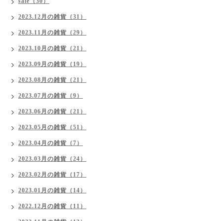
sale（30）
2023.12月の雑貨（31）
2023.11月の雑貨（29）
2023.10月の雑貨（21）
2023.09月の雑貨（19）
2023.08月の雑貨（21）
2023.07月の雑貨（9）
2023.06月の雑貨（21）
2023.05月の雑貨（51）
2023.04月の雑貨（7）
2023.03月の雑貨（24）
2023.02月の雑貨（17）
2023.01月の雑貨（14）
2022.12月の雑貨（11）