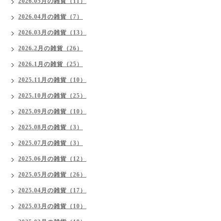
2026.05月の雑貨（11）
2026.04月の雑貨（7）
2026.03月の雑貨（13）
2026.2月の雑貨（26）
2026.1月の雑貨（25）
2025.11月の雑貨（10）
2025.10月の雑貨（25）
2025.09月の雑貨（10）
2025.08月の雑貨（3）
2025.07月の雑貨（3）
2025.06月の雑貨（12）
2025.05月の雑貨（26）
2025.04月の雑貨（17）
2025.03月の雑貨（10）