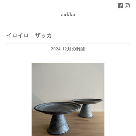
zukka
イロイロ ザッカ
2024.12月の雑貨