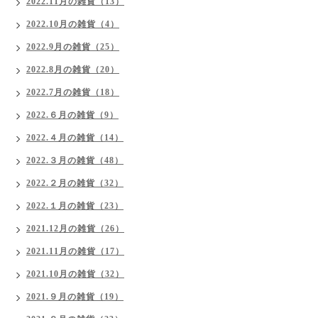
2022.11月の雑貨（13）
2022.10月の雑貨（4）
2022.9月の雑貨（25）
2022.8月の雑貨（20）
2022.7月の雑貨（18）
2022.６月の雑貨（9）
2022.４月の雑貨（14）
2022.３月の雑貨（48）
2022.２月の雑貨（32）
2022.１月の雑貨（23）
2021.12月の雑貨（26）
2021.11月の雑貨（17）
2021.10月の雑貨（32）
2021.９月の雑貨（19）