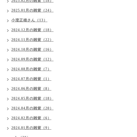
2025.02月の雑貨（18）
2025.01月の雑貨（24）
小澄正雄さん（13）
2024.12月の雑貨（18）
2024.11月の雑貨（22）
2024.10月の雑貨（16）
2024.09月の雑貨（12）
2024.08月の雑貨（7）
2024.07月の雑貨（1）
2024.06月の雑貨（8）
2024.05月の雑貨（18）
2024.04月の雑貨（20）
2024.02月の雑貨（6）
2024.01月の雑貨（9）