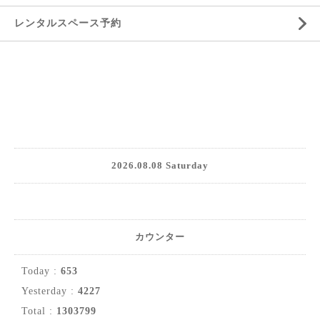
レンタルスペース予約
2026.08.08 Saturday
カウンター
Today :
653
Yesterday :
4227
Total :
1303799