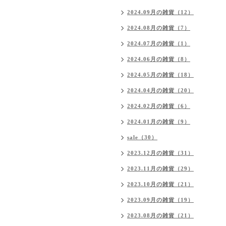
2024.09月の雑貨（12）
2024.08月の雑貨（7）
2024.07月の雑貨（1）
2024.06月の雑貨（8）
2024.05月の雑貨（18）
2024.04月の雑貨（20）
2024.02月の雑貨（6）
2024.01月の雑貨（9）
sale（30）
2023.12月の雑貨（31）
2023.11月の雑貨（29）
2023.10月の雑貨（21）
2023.09月の雑貨（19）
2023.08月の雑貨（21）