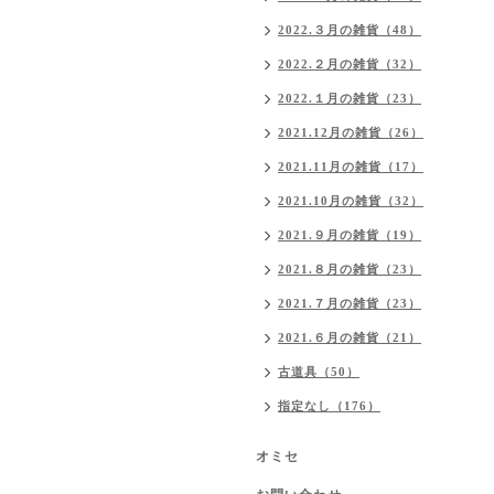
2022.３月の雑貨（48）
2022.２月の雑貨（32）
2022.１月の雑貨（23）
2021.12月の雑貨（26）
2021.11月の雑貨（17）
2021.10月の雑貨（32）
2021.９月の雑貨（19）
2021.８月の雑貨（23）
2021.７月の雑貨（23）
2021.６月の雑貨（21）
古道具（50）
指定なし（176）
オミセ