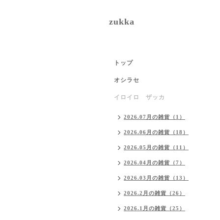
zukka
トップ
オシラセ
イロイロ ザッカ
2026.07月の雑貨（1）
2026.06月の雑貨（18）
2026.05月の雑貨（11）
2026.04月の雑貨（7）
2026.03月の雑貨（13）
2026.2月の雑貨（26）
2026.1月の雑貨（25）