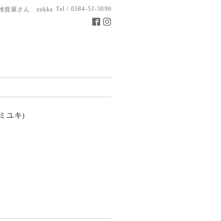
Tel / 0584-51-3090
雑貨屋さん zukka
ミユキ)