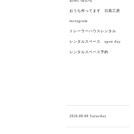
お問い合わせ
おうち作ってます 日高工房
instagram
トレーラーハウスレンタル
レンタルスペース open day
レンタルスペース予約
2026.08.08 Saturday