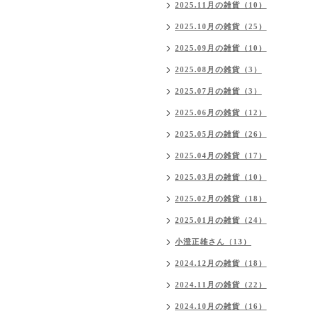
2025.11月の雑貨（10）
2025.10月の雑貨（25）
2025.09月の雑貨（10）
2025.08月の雑貨（3）
2025.07月の雑貨（3）
2025.06月の雑貨（12）
2025.05月の雑貨（26）
2025.04月の雑貨（17）
2025.03月の雑貨（10）
2025.02月の雑貨（18）
2025.01月の雑貨（24）
小澄正雄さん（13）
2024.12月の雑貨（18）
2024.11月の雑貨（22）
2024.10月の雑貨（16）