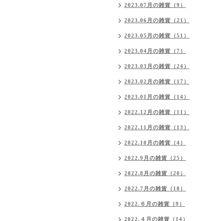
2023.07月の雑貨（9）
2023.06月の雑貨（21）
2023.05月の雑貨（51）
2023.04月の雑貨（7）
2023.03月の雑貨（24）
2023.02月の雑貨（17）
2023.01月の雑貨（14）
2022.12月の雑貨（11）
2022.11月の雑貨（13）
2022.10月の雑貨（4）
2022.9月の雑貨（25）
2022.8月の雑貨（20）
2022.7月の雑貨（18）
2022.６月の雑貨（9）
2022.４月の雑貨（14）