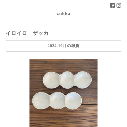
zukka
イロイロ ザッカ
2024.10月の雑貨