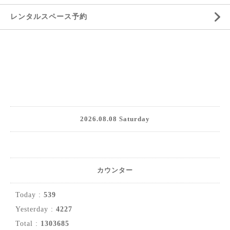
レンタルスペース予約
2026.08.08 Saturday
カウンター
Today :
539
Yesterday :
4227
Total :
1303685