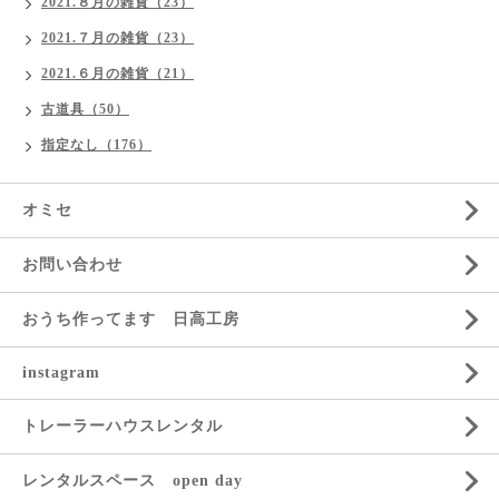
2021.８月の雑貨（23）
2021.７月の雑貨（23）
2021.６月の雑貨（21）
古道具（50）
指定なし（176）
オミセ
お問い合わせ
おうち作ってます 日高工房
instagram
トレーラーハウスレンタル
レンタルスペース open day