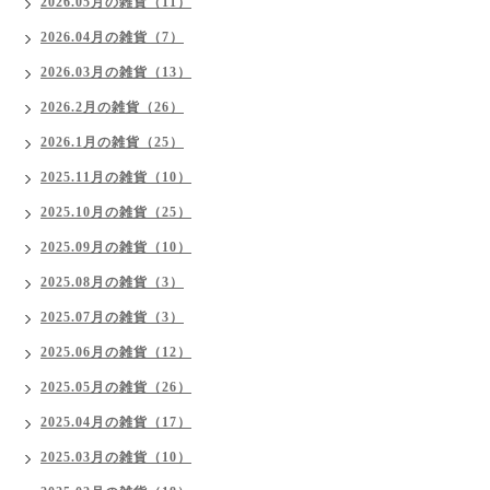
2026.05月の雑貨（11）
2026.04月の雑貨（7）
2026.03月の雑貨（13）
2026.2月の雑貨（26）
2026.1月の雑貨（25）
2025.11月の雑貨（10）
2025.10月の雑貨（25）
2025.09月の雑貨（10）
2025.08月の雑貨（3）
2025.07月の雑貨（3）
2025.06月の雑貨（12）
2025.05月の雑貨（26）
2025.04月の雑貨（17）
2025.03月の雑貨（10）