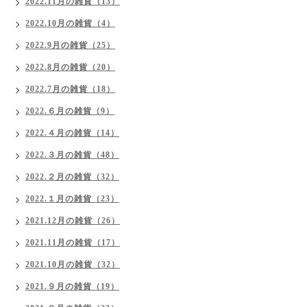
2022.11月の雑貨（13）
2022.10月の雑貨（4）
2022.9月の雑貨（25）
2022.8月の雑貨（20）
2022.7月の雑貨（18）
2022.６月の雑貨（9）
2022.４月の雑貨（14）
2022.３月の雑貨（48）
2022.２月の雑貨（32）
2022.１月の雑貨（23）
2021.12月の雑貨（26）
2021.11月の雑貨（17）
2021.10月の雑貨（32）
2021.９月の雑貨（19）