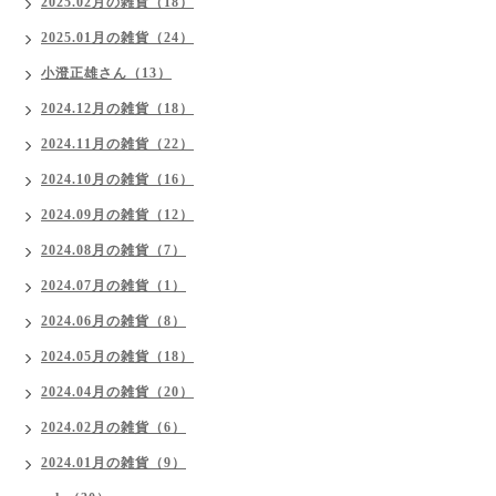
2025.02月の雑貨（18）
2025.01月の雑貨（24）
小澄正雄さん（13）
2024.12月の雑貨（18）
2024.11月の雑貨（22）
2024.10月の雑貨（16）
2024.09月の雑貨（12）
2024.08月の雑貨（7）
2024.07月の雑貨（1）
2024.06月の雑貨（8）
2024.05月の雑貨（18）
2024.04月の雑貨（20）
2024.02月の雑貨（6）
2024.01月の雑貨（9）