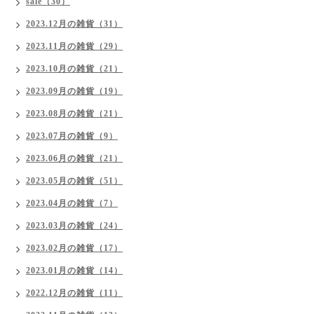
sale（30）
2023.12月の雑貨（31）
2023.11月の雑貨（29）
2023.10月の雑貨（21）
2023.09月の雑貨（19）
2023.08月の雑貨（21）
2023.07月の雑貨（9）
2023.06月の雑貨（21）
2023.05月の雑貨（51）
2023.04月の雑貨（7）
2023.03月の雑貨（24）
2023.02月の雑貨（17）
2023.01月の雑貨（14）
2022.12月の雑貨（11）