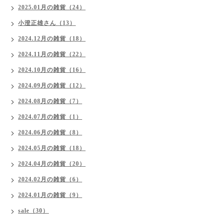
2025.01月の雑貨（24）
小澄正雄さん（13）
2024.12月の雑貨（18）
2024.11月の雑貨（22）
2024.10月の雑貨（16）
2024.09月の雑貨（12）
2024.08月の雑貨（7）
2024.07月の雑貨（1）
2024.06月の雑貨（8）
2024.05月の雑貨（18）
2024.04月の雑貨（20）
2024.02月の雑貨（6）
2024.01月の雑貨（9）
sale（30）