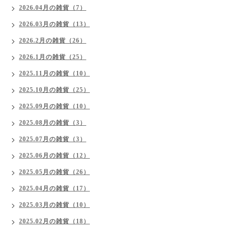
2026.04月の雑貨（7）
2026.03月の雑貨（13）
2026.2月の雑貨（26）
2026.1月の雑貨（25）
2025.11月の雑貨（10）
2025.10月の雑貨（25）
2025.09月の雑貨（10）
2025.08月の雑貨（3）
2025.07月の雑貨（3）
2025.06月の雑貨（12）
2025.05月の雑貨（26）
2025.04月の雑貨（17）
2025.03月の雑貨（10）
2025.02月の雑貨（18）