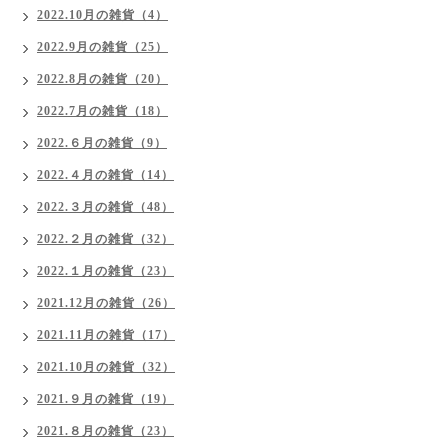
2022.10月の雑貨（4）
2022.9月の雑貨（25）
2022.8月の雑貨（20）
2022.7月の雑貨（18）
2022.６月の雑貨（9）
2022.４月の雑貨（14）
2022.３月の雑貨（48）
2022.２月の雑貨（32）
2022.１月の雑貨（23）
2021.12月の雑貨（26）
2021.11月の雑貨（17）
2021.10月の雑貨（32）
2021.９月の雑貨（19）
2021.８月の雑貨（23）