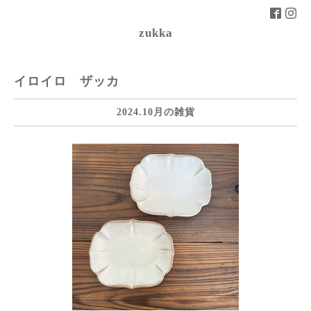
zukka
イロイロ ザッカ
2024.10月の雑貨