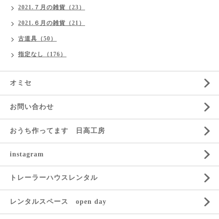
2021.７月の雑貨（23）
2021.６月の雑貨（21）
古道具（50）
指定なし（176）
オミセ
お問い合わせ
おうち作ってます 日高工房
instagram
トレーラーハウスレンタル
レンタルスペース open day