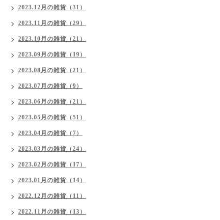
2023.12月の雑貨（31）
2023.11月の雑貨（29）
2023.10月の雑貨（21）
2023.09月の雑貨（19）
2023.08月の雑貨（21）
2023.07月の雑貨（9）
2023.06月の雑貨（21）
2023.05月の雑貨（51）
2023.04月の雑貨（7）
2023.03月の雑貨（24）
2023.02月の雑貨（17）
2023.01月の雑貨（14）
2022.12月の雑貨（11）
2022.11月の雑貨（13）