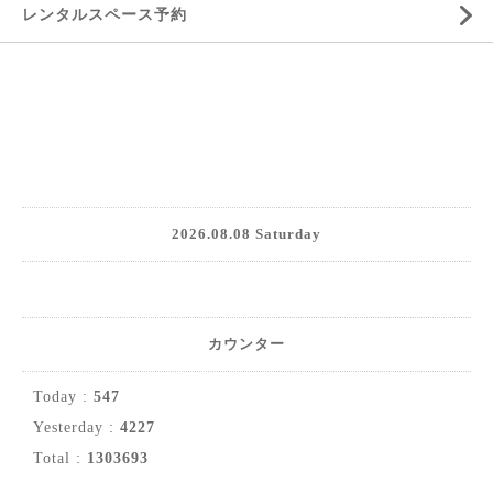
レンタルスペース予約
2026.08.08 Saturday
カウンター
Today :
547
Yesterday :
4227
Total :
1303693