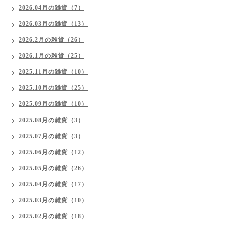
2026.04月の雑貨（7）
2026.03月の雑貨（13）
2026.2月の雑貨（26）
2026.1月の雑貨（25）
2025.11月の雑貨（10）
2025.10月の雑貨（25）
2025.09月の雑貨（10）
2025.08月の雑貨（3）
2025.07月の雑貨（3）
2025.06月の雑貨（12）
2025.05月の雑貨（26）
2025.04月の雑貨（17）
2025.03月の雑貨（10）
2025.02月の雑貨（18）