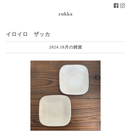
zukka
イロイロ ザッカ
2024.10月の雑貨