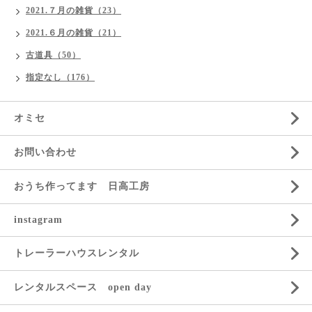
2021.７月の雑貨（23）
2021.６月の雑貨（21）
古道具（50）
指定なし（176）
オミセ
お問い合わせ
おうち作ってます 日高工房
instagram
トレーラーハウスレンタル
レンタルスペース open day