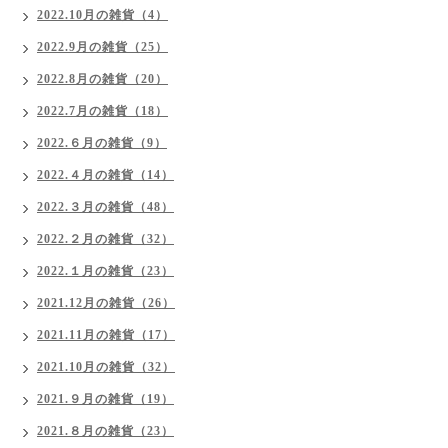
2022.10月の雑貨（4）
2022.9月の雑貨（25）
2022.8月の雑貨（20）
2022.7月の雑貨（18）
2022.６月の雑貨（9）
2022.４月の雑貨（14）
2022.３月の雑貨（48）
2022.２月の雑貨（32）
2022.１月の雑貨（23）
2021.12月の雑貨（26）
2021.11月の雑貨（17）
2021.10月の雑貨（32）
2021.９月の雑貨（19）
2021.８月の雑貨（23）