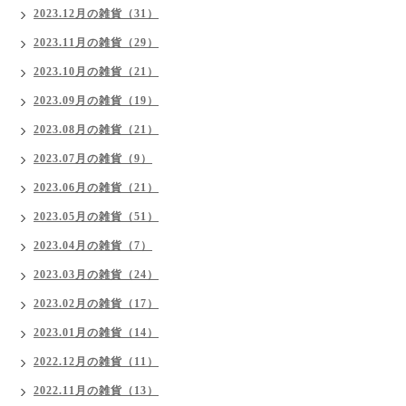
2023.12月の雑貨（31）
2023.11月の雑貨（29）
2023.10月の雑貨（21）
2023.09月の雑貨（19）
2023.08月の雑貨（21）
2023.07月の雑貨（9）
2023.06月の雑貨（21）
2023.05月の雑貨（51）
2023.04月の雑貨（7）
2023.03月の雑貨（24）
2023.02月の雑貨（17）
2023.01月の雑貨（14）
2022.12月の雑貨（11）
2022.11月の雑貨（13）