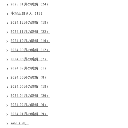
2025.01月の雑貨（24）
小澄正雄さん（13）
2024.12月の雑貨（18）
2024.11月の雑貨（22）
2024.10月の雑貨（16）
2024.09月の雑貨（12）
2024.08月の雑貨（7）
2024.07月の雑貨（1）
2024.06月の雑貨（8）
2024.05月の雑貨（18）
2024.04月の雑貨（20）
2024.02月の雑貨（6）
2024.01月の雑貨（9）
sale（30）