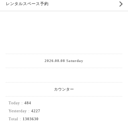
レンタルスペース予約
2026.08.08 Saturday
カウンター
Today :
484
Yesterday :
4227
Total :
1303630