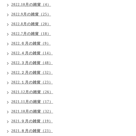
2022.10月の雑貨（4）
2022.9月の雑貨（25）
2022.8月の雑貨（20）
2022.7月の雑貨（18）
2022.６月の雑貨（9）
2022.４月の雑貨（14）
2022.３月の雑貨（48）
2022.２月の雑貨（32）
2022.１月の雑貨（23）
2021.12月の雑貨（26）
2021.11月の雑貨（17）
2021.10月の雑貨（32）
2021.９月の雑貨（19）
2021.８月の雑貨（23）