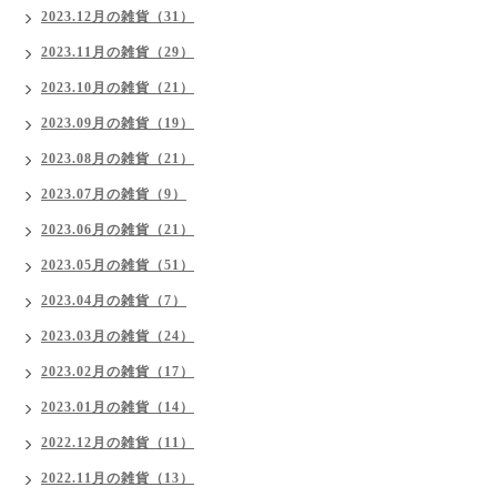
2023.12月の雑貨（31）
2023.11月の雑貨（29）
2023.10月の雑貨（21）
2023.09月の雑貨（19）
2023.08月の雑貨（21）
2023.07月の雑貨（9）
2023.06月の雑貨（21）
2023.05月の雑貨（51）
2023.04月の雑貨（7）
2023.03月の雑貨（24）
2023.02月の雑貨（17）
2023.01月の雑貨（14）
2022.12月の雑貨（11）
2022.11月の雑貨（13）