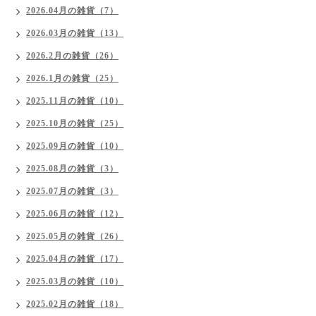
2026.04月の雑貨（7）
2026.03月の雑貨（13）
2026.2月の雑貨（26）
2026.1月の雑貨（25）
2025.11月の雑貨（10）
2025.10月の雑貨（25）
2025.09月の雑貨（10）
2025.08月の雑貨（3）
2025.07月の雑貨（3）
2025.06月の雑貨（12）
2025.05月の雑貨（26）
2025.04月の雑貨（17）
2025.03月の雑貨（10）
2025.02月の雑貨（18）