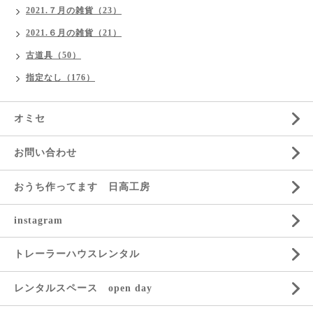
2021.７月の雑貨（23）
2021.６月の雑貨（21）
古道具（50）
指定なし（176）
オミセ
お問い合わせ
おうち作ってます 日高工房
instagram
トレーラーハウスレンタル
レンタルスペース open day