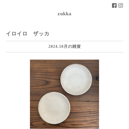
zukka
イロイロ ザッカ
2024.10月の雑貨