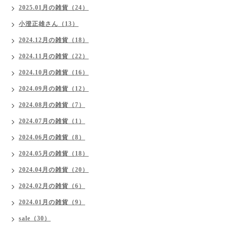
2025.01月の雑貨（24）
小澄正雄さん（13）
2024.12月の雑貨（18）
2024.11月の雑貨（22）
2024.10月の雑貨（16）
2024.09月の雑貨（12）
2024.08月の雑貨（7）
2024.07月の雑貨（1）
2024.06月の雑貨（8）
2024.05月の雑貨（18）
2024.04月の雑貨（20）
2024.02月の雑貨（6）
2024.01月の雑貨（9）
sale（30）