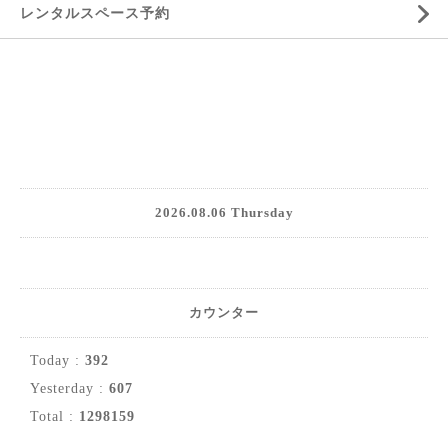
レンタルスペース予約
2026.08.06 Thursday
カウンター
Today :
392
Yesterday :
607
Total :
1298159