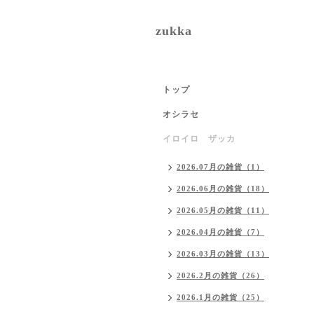
zukka
トップ
オシラセ
イロイロ ザッカ
2026.07月の雑貨（1）
2026.06月の雑貨（18）
2026.05月の雑貨（11）
2026.04月の雑貨（7）
2026.03月の雑貨（13）
2026.2月の雑貨（26）
2026.1月の雑貨（25）