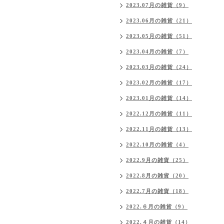
2023.07月の雑貨（9）
2023.06月の雑貨（21）
2023.05月の雑貨（51）
2023.04月の雑貨（7）
2023.03月の雑貨（24）
2023.02月の雑貨（17）
2023.01月の雑貨（14）
2022.12月の雑貨（11）
2022.11月の雑貨（13）
2022.10月の雑貨（4）
2022.9月の雑貨（25）
2022.8月の雑貨（20）
2022.7月の雑貨（18）
2022.６月の雑貨（9）
2022.４月の雑貨（14）