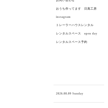
お問い合わせ
おうち作ってます 日高工房
instagram
トレーラーハウスレンタル
レンタルスペース open day
レンタルスペース予約
2026.08.09 Sunday