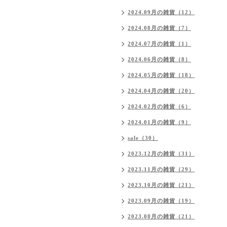
2024.09月の雑貨（12）
2024.08月の雑貨（7）
2024.07月の雑貨（1）
2024.06月の雑貨（8）
2024.05月の雑貨（18）
2024.04月の雑貨（20）
2024.02月の雑貨（6）
2024.01月の雑貨（9）
sale（30）
2023.12月の雑貨（31）
2023.11月の雑貨（29）
2023.10月の雑貨（21）
2023.09月の雑貨（19）
2023.08月の雑貨（21）