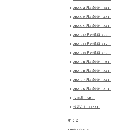
2022.３月の雑貨（48）
2022.２月の雑貨（32）
2022.１月の雑貨（23）
2021.12月の雑貨（26）
2021.11月の雑貨（17）
2021.10月の雑貨（32）
2021.９月の雑貨（19）
2021.８月の雑貨（23）
2021.７月の雑貨（23）
2021.６月の雑貨（21）
古道具（50）
指定なし（176）
オミセ