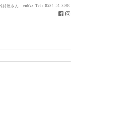
Tel / 0584-51-3090
雑貨屋さん zukka