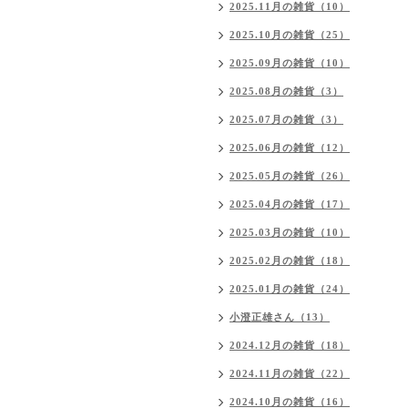
2025.11月の雑貨（10）
2025.10月の雑貨（25）
2025.09月の雑貨（10）
2025.08月の雑貨（3）
2025.07月の雑貨（3）
2025.06月の雑貨（12）
2025.05月の雑貨（26）
2025.04月の雑貨（17）
2025.03月の雑貨（10）
2025.02月の雑貨（18）
2025.01月の雑貨（24）
小澄正雄さん（13）
2024.12月の雑貨（18）
2024.11月の雑貨（22）
2024.10月の雑貨（16）