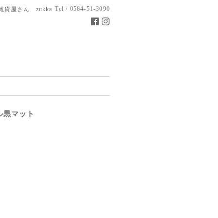
Tel / 0584-51-3090
雑貨屋さん zukka
ル黒マット