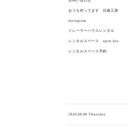
お問い合わせ
おうち作ってます 日高工房
instagram
トレーラーハウスレンタル
レンタルスペース open day
レンタルスペース予約
2026.08.06 Thursday