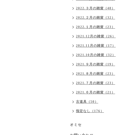
2022.３月の雑貨（48）
2022.２月の雑貨（32）
2022.１月の雑貨（23）
2021.12月の雑貨（26）
2021.11月の雑貨（17）
2021.10月の雑貨（32）
2021.９月の雑貨（19）
2021.８月の雑貨（23）
2021.７月の雑貨（23）
2021.６月の雑貨（21）
古道具（50）
指定なし（176）
オミセ