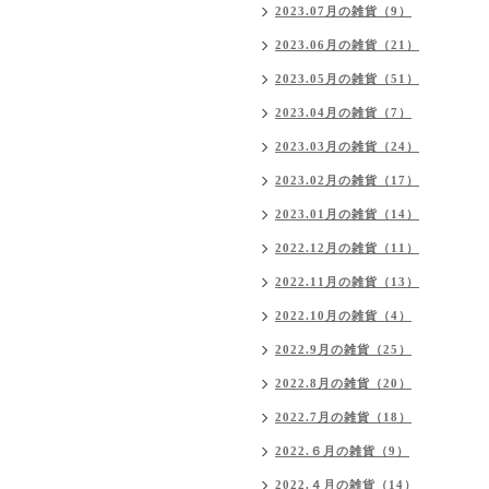
2023.07月の雑貨（9）
2023.06月の雑貨（21）
2023.05月の雑貨（51）
2023.04月の雑貨（7）
2023.03月の雑貨（24）
2023.02月の雑貨（17）
2023.01月の雑貨（14）
2022.12月の雑貨（11）
2022.11月の雑貨（13）
2022.10月の雑貨（4）
2022.9月の雑貨（25）
2022.8月の雑貨（20）
2022.7月の雑貨（18）
2022.６月の雑貨（9）
2022.４月の雑貨（14）