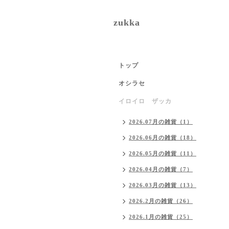
zukka
トップ
オシラセ
イロイロ ザッカ
2026.07月の雑貨（1）
2026.06月の雑貨（18）
2026.05月の雑貨（11）
2026.04月の雑貨（7）
2026.03月の雑貨（13）
2026.2月の雑貨（26）
2026.1月の雑貨（25）