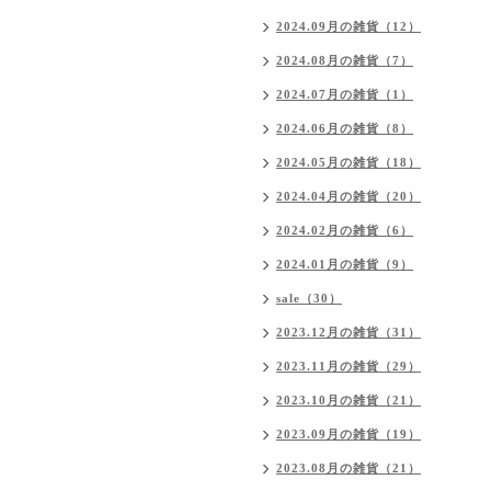
2024.09月の雑貨（12）
2024.08月の雑貨（7）
2024.07月の雑貨（1）
2024.06月の雑貨（8）
2024.05月の雑貨（18）
2024.04月の雑貨（20）
2024.02月の雑貨（6）
2024.01月の雑貨（9）
sale（30）
2023.12月の雑貨（31）
2023.11月の雑貨（29）
2023.10月の雑貨（21）
2023.09月の雑貨（19）
2023.08月の雑貨（21）