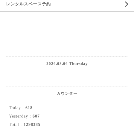
レンタルスペース予約
2026.08.06 Thursday
カウンター
Today :
618
Yesterday :
607
Total :
1298385