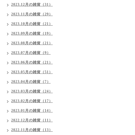
2023.12月の雑貨（31）
2023.11月の雑貨（29）
2023.10月の雑貨（21）
2023.09月の雑貨（19）
2023.08月の雑貨（21）
2023.07月の雑貨（9）
2023.06月の雑貨（21）
2023.05月の雑貨（51）
2023.04月の雑貨（7）
2023.03月の雑貨（24）
2023.02月の雑貨（17）
2023.01月の雑貨（14）
2022.12月の雑貨（11）
2022.11月の雑貨（13）