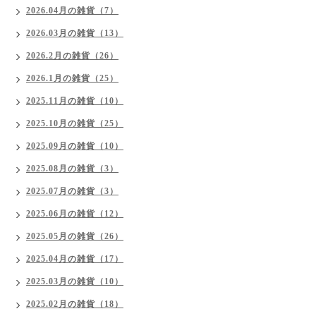
2026.04月の雑貨（7）
2026.03月の雑貨（13）
2026.2月の雑貨（26）
2026.1月の雑貨（25）
2025.11月の雑貨（10）
2025.10月の雑貨（25）
2025.09月の雑貨（10）
2025.08月の雑貨（3）
2025.07月の雑貨（3）
2025.06月の雑貨（12）
2025.05月の雑貨（26）
2025.04月の雑貨（17）
2025.03月の雑貨（10）
2025.02月の雑貨（18）