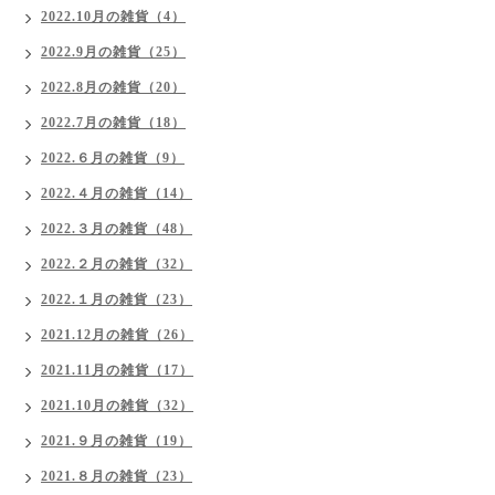
2022.10月の雑貨（4）
2022.9月の雑貨（25）
2022.8月の雑貨（20）
2022.7月の雑貨（18）
2022.６月の雑貨（9）
2022.４月の雑貨（14）
2022.３月の雑貨（48）
2022.２月の雑貨（32）
2022.１月の雑貨（23）
2021.12月の雑貨（26）
2021.11月の雑貨（17）
2021.10月の雑貨（32）
2021.９月の雑貨（19）
2021.８月の雑貨（23）