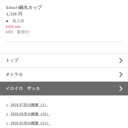
kinari鎬丸カップ
1,320 円
■ 再入荷
sold out
h80 直径85
トップ
オシラセ
イロイロ ザッカ
2026.07月の雑貨（1）
2026.06月の雑貨（18）
2026.05月の雑貨（11）