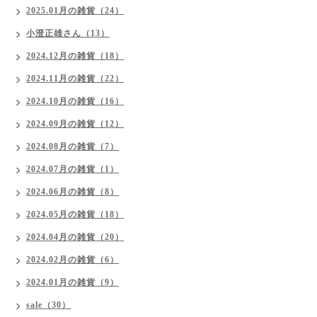
2025.01月の雑貨（24）
小澄正雄さん（13）
2024.12月の雑貨（18）
2024.11月の雑貨（22）
2024.10月の雑貨（16）
2024.09月の雑貨（12）
2024.08月の雑貨（7）
2024.07月の雑貨（1）
2024.06月の雑貨（8）
2024.05月の雑貨（18）
2024.04月の雑貨（20）
2024.02月の雑貨（6）
2024.01月の雑貨（9）
sale（30）