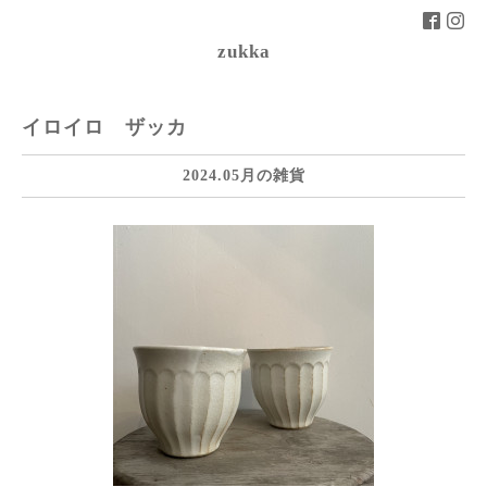
zukka
イロイロ ザッカ
2024.05月の雑貨