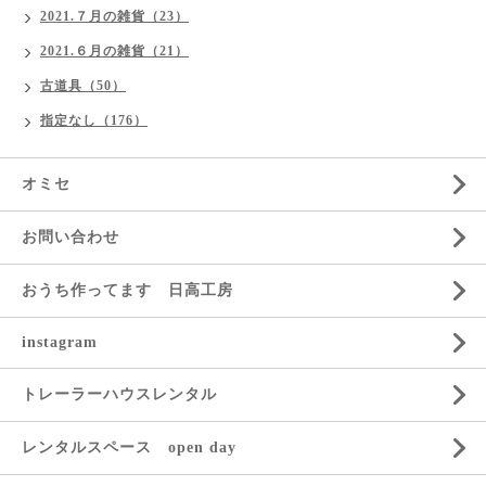
2021.７月の雑貨（23）
2021.６月の雑貨（21）
古道具（50）
指定なし（176）
オミセ
お問い合わせ
おうち作ってます 日高工房
instagram
トレーラーハウスレンタル
レンタルスペース open day