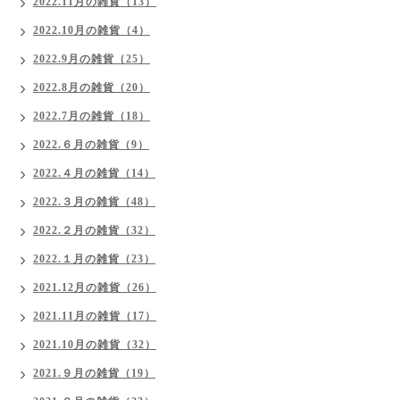
2022.11月の雑貨（13）
2022.10月の雑貨（4）
2022.9月の雑貨（25）
2022.8月の雑貨（20）
2022.7月の雑貨（18）
2022.６月の雑貨（9）
2022.４月の雑貨（14）
2022.３月の雑貨（48）
2022.２月の雑貨（32）
2022.１月の雑貨（23）
2021.12月の雑貨（26）
2021.11月の雑貨（17）
2021.10月の雑貨（32）
2021.９月の雑貨（19）