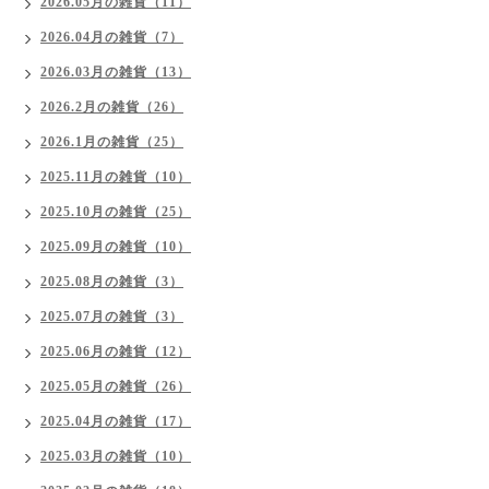
2026.05月の雑貨（11）
2026.04月の雑貨（7）
2026.03月の雑貨（13）
2026.2月の雑貨（26）
2026.1月の雑貨（25）
2025.11月の雑貨（10）
2025.10月の雑貨（25）
2025.09月の雑貨（10）
2025.08月の雑貨（3）
2025.07月の雑貨（3）
2025.06月の雑貨（12）
2025.05月の雑貨（26）
2025.04月の雑貨（17）
2025.03月の雑貨（10）