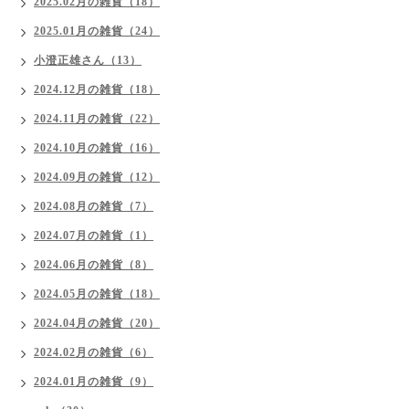
2025.02月の雑貨（18）
2025.01月の雑貨（24）
小澄正雄さん（13）
2024.12月の雑貨（18）
2024.11月の雑貨（22）
2024.10月の雑貨（16）
2024.09月の雑貨（12）
2024.08月の雑貨（7）
2024.07月の雑貨（1）
2024.06月の雑貨（8）
2024.05月の雑貨（18）
2024.04月の雑貨（20）
2024.02月の雑貨（6）
2024.01月の雑貨（9）