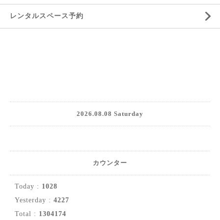
レンタルスペース予約
2026.08.08 Saturday
カウンター
Today :
1028
Yesterday :
4227
Total :
1304174