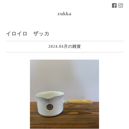
zukka
イロイロ ザッカ
2024.04月の雑貨