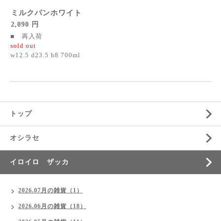
ミルクパンホワイト
2,090 円
■ 再入荷
sold out
w12.5 d23.5 h8 700ml
トップ
オシラセ
イロイロ ザッカ
2026.07月の雑貨（1）
2026.06月の雑貨（18）