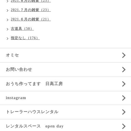
2021.８月の雑貨（23）
2021.７月の雑貨（23）
2021.６月の雑貨（21）
古道具（50）
指定なし（176）
オミセ
お問い合わせ
おうち作ってます 日高工房
instagram
トレーラーハウスレンタル
レンタルスペース open day