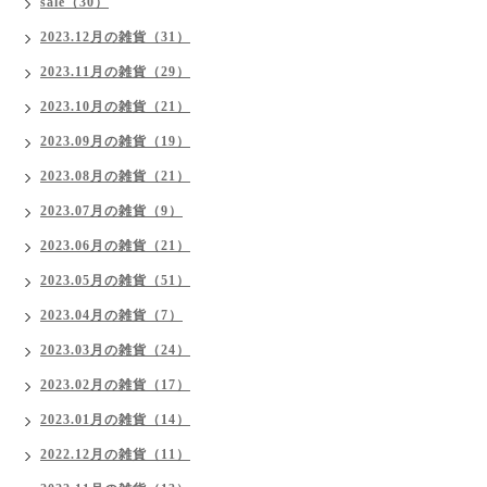
sale（30）
2023.12月の雑貨（31）
2023.11月の雑貨（29）
2023.10月の雑貨（21）
2023.09月の雑貨（19）
2023.08月の雑貨（21）
2023.07月の雑貨（9）
2023.06月の雑貨（21）
2023.05月の雑貨（51）
2023.04月の雑貨（7）
2023.03月の雑貨（24）
2023.02月の雑貨（17）
2023.01月の雑貨（14）
2022.12月の雑貨（11）