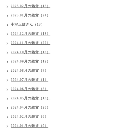
2025.02月の雑貨（18）
2025.01月の雑貨（24）
小澄正雄さん（13）
2024.12月の雑貨（18）
2024.11月の雑貨（22）
2024.10月の雑貨（16）
2024.09月の雑貨（12）
2024.08月の雑貨（7）
2024.07月の雑貨（1）
2024.06月の雑貨（8）
2024.05月の雑貨（18）
2024.04月の雑貨（20）
2024.02月の雑貨（6）
2024.01月の雑貨（9）