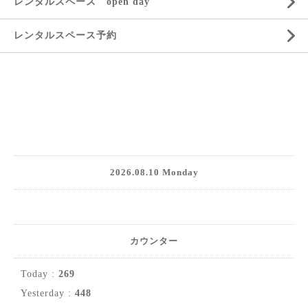
レンタルスペース open day
レンタルスペース予約
2026.08.10 Monday
カウンター
Today :
269
Yesterday :
448