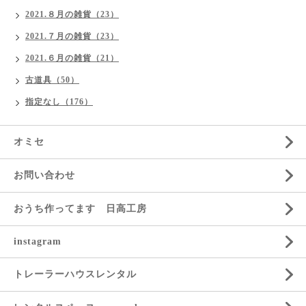
2021.８月の雑貨（23）
2021.７月の雑貨（23）
2021.６月の雑貨（21）
古道具（50）
指定なし（176）
オミセ
お問い合わせ
おうち作ってます 日高工房
instagram
トレーラーハウスレンタル