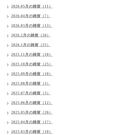
2026.05月の雑貨（11）
2026.04月の雑貨（7）
2026.03月の雑貨（13）
2026.2月の雑貨（26）
2026.1月の雑貨（25）
2025.11月の雑貨（10）
2025.10月の雑貨（25）
2025.09月の雑貨（10）
2025.08月の雑貨（3）
2025.07月の雑貨（3）
2025.06月の雑貨（12）
2025.05月の雑貨（26）
2025.04月の雑貨（17）
2025.03月の雑貨（10）