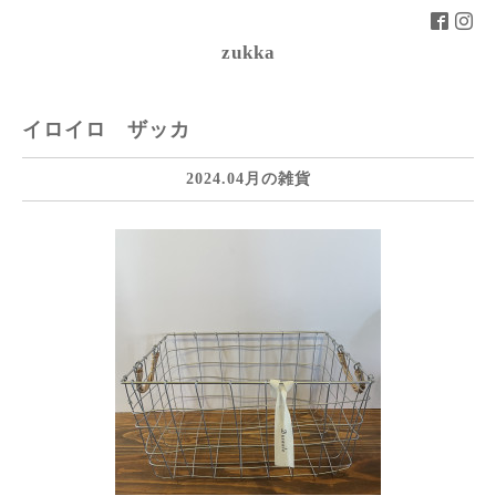
zukka
イロイロ ザッカ
2024.04月の雑貨