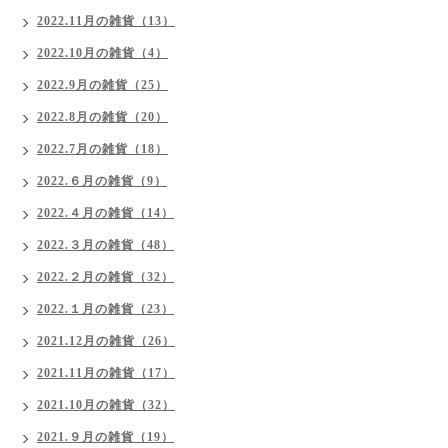
2022.11月の雑貨（13）
2022.10月の雑貨（4）
2022.9月の雑貨（25）
2022.8月の雑貨（20）
2022.7月の雑貨（18）
2022.６月の雑貨（9）
2022.４月の雑貨（14）
2022.３月の雑貨（48）
2022.２月の雑貨（32）
2022.１月の雑貨（23）
2021.12月の雑貨（26）
2021.11月の雑貨（17）
2021.10月の雑貨（32）
2021.９月の雑貨（19）