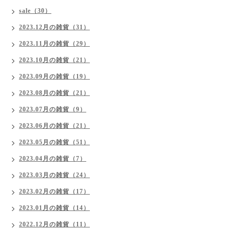
sale（30）
2023.12月の雑貨（31）
2023.11月の雑貨（29）
2023.10月の雑貨（21）
2023.09月の雑貨（19）
2023.08月の雑貨（21）
2023.07月の雑貨（9）
2023.06月の雑貨（21）
2023.05月の雑貨（51）
2023.04月の雑貨（7）
2023.03月の雑貨（24）
2023.02月の雑貨（17）
2023.01月の雑貨（14）
2022.12月の雑貨（11）