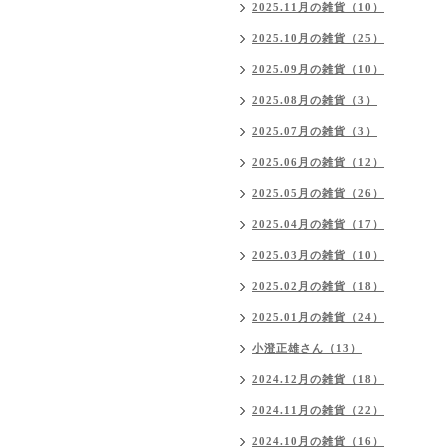
2025.11月の雑貨（10）
2025.10月の雑貨（25）
2025.09月の雑貨（10）
2025.08月の雑貨（3）
2025.07月の雑貨（3）
2025.06月の雑貨（12）
2025.05月の雑貨（26）
2025.04月の雑貨（17）
2025.03月の雑貨（10）
2025.02月の雑貨（18）
2025.01月の雑貨（24）
小澄正雄さん（13）
2024.12月の雑貨（18）
2024.11月の雑貨（22）
2024.10月の雑貨（16）