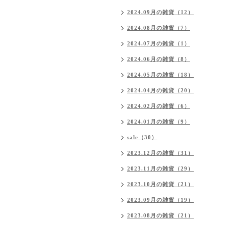
2024.09月の雑貨（12）
2024.08月の雑貨（7）
2024.07月の雑貨（1）
2024.06月の雑貨（8）
2024.05月の雑貨（18）
2024.04月の雑貨（20）
2024.02月の雑貨（6）
2024.01月の雑貨（9）
sale（30）
2023.12月の雑貨（31）
2023.11月の雑貨（29）
2023.10月の雑貨（21）
2023.09月の雑貨（19）
2023.08月の雑貨（21）