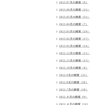
2023.07月の雑貨（9）
2023.06月の雑貨（21）
2023.05月の雑貨（51）
2023.04月の雑貨（7）
2023.03月の雑貨（24）
2023.02月の雑貨（17）
2023.01月の雑貨（14）
2022.12月の雑貨（11）
2022.11月の雑貨（13）
2022.10月の雑貨（4）
2022.9月の雑貨（25）
2022.8月の雑貨（20）
2022.7月の雑貨（18）
2022.６月の雑貨（9）
2022.４月の雑貨（14）