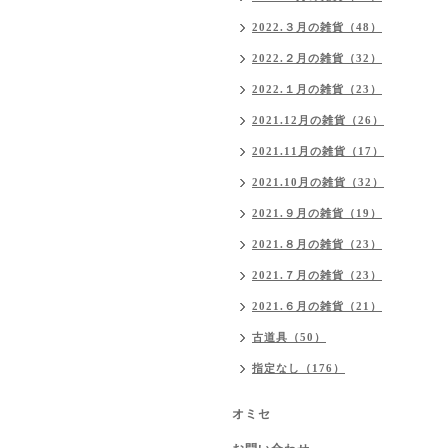
2022.３月の雑貨（48）
2022.２月の雑貨（32）
2022.１月の雑貨（23）
2021.12月の雑貨（26）
2021.11月の雑貨（17）
2021.10月の雑貨（32）
2021.９月の雑貨（19）
2021.８月の雑貨（23）
2021.７月の雑貨（23）
2021.６月の雑貨（21）
古道具（50）
指定なし（176）
オミセ