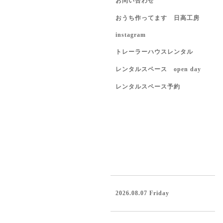
お問い合わせ
おうち作ってます 日高工房
instagram
トレーラーハウスレンタル
レンタルスペース open day
レンタルスペース予約
2026.08.07 Friday