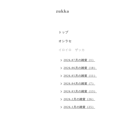
zukka
トップ
オシラセ
イロイロ ザッカ
2026.07月の雑貨（1）
2026.06月の雑貨（18）
2026.05月の雑貨（11）
2026.04月の雑貨（7）
2026.03月の雑貨（13）
2026.2月の雑貨（26）
2026.1月の雑貨（25）