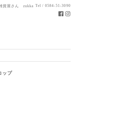
Tel / 0584-51-3090
雑貨屋さん zukka
コップ