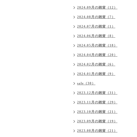
2024.09月の雑貨（12）
2024.08月の雑貨（7）
2024.07月の雑貨（1）
2024.06月の雑貨（8）
2024.05月の雑貨（18）
2024.04月の雑貨（20）
2024.02月の雑貨（6）
2024.01月の雑貨（9）
sale（30）
2023.12月の雑貨（31）
2023.11月の雑貨（29）
2023.10月の雑貨（21）
2023.09月の雑貨（19）
2023.08月の雑貨（21）