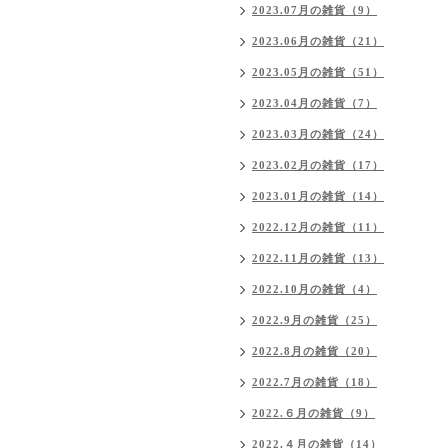
2023.07月の雑貨（9）
2023.06月の雑貨（21）
2023.05月の雑貨（51）
2023.04月の雑貨（7）
2023.03月の雑貨（24）
2023.02月の雑貨（17）
2023.01月の雑貨（14）
2022.12月の雑貨（11）
2022.11月の雑貨（13）
2022.10月の雑貨（4）
2022.9月の雑貨（25）
2022.8月の雑貨（20）
2022.7月の雑貨（18）
2022.６月の雑貨（9）
2022.４月の雑貨（14）