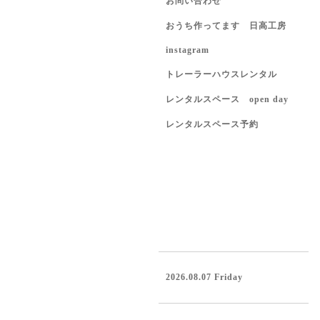
お問い合わせ
おうち作ってます 日高工房
instagram
トレーラーハウスレンタル
レンタルスペース open day
レンタルスペース予約
2026.08.07 Friday