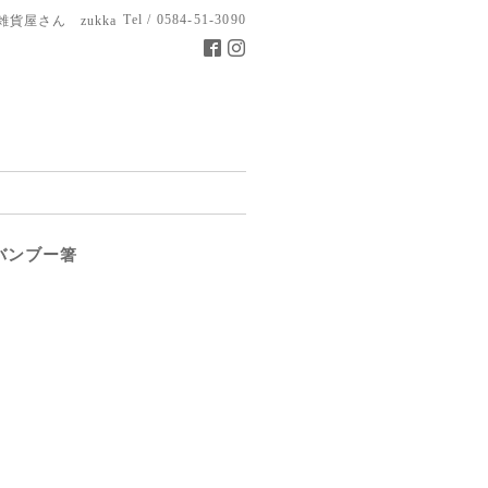
Tel / 0584-51-3090
雑貨屋さん zukka
バンブー箸