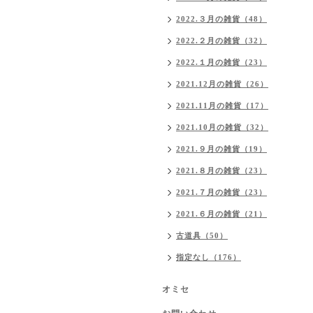
2022.３月の雑貨（48）
2022.２月の雑貨（32）
2022.１月の雑貨（23）
2021.12月の雑貨（26）
2021.11月の雑貨（17）
2021.10月の雑貨（32）
2021.９月の雑貨（19）
2021.８月の雑貨（23）
2021.７月の雑貨（23）
2021.６月の雑貨（21）
古道具（50）
指定なし（176）
オミセ