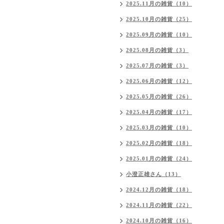
2025.11月の雑貨（10）
2025.10月の雑貨（25）
2025.09月の雑貨（10）
2025.08月の雑貨（3）
2025.07月の雑貨（3）
2025.06月の雑貨（12）
2025.05月の雑貨（26）
2025.04月の雑貨（17）
2025.03月の雑貨（10）
2025.02月の雑貨（18）
2025.01月の雑貨（24）
小澄正雄さん（13）
2024.12月の雑貨（18）
2024.11月の雑貨（22）
2024.10月の雑貨（16）