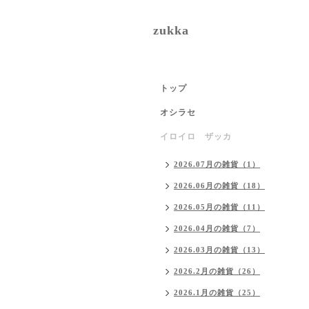
zukka
トップ
オシラセ
イロイロ ザッカ
2026.07月の雑貨（1）
2026.06月の雑貨（18）
2026.05月の雑貨（11）
2026.04月の雑貨（7）
2026.03月の雑貨（13）
2026.2月の雑貨（26）
2026.1月の雑貨（25）