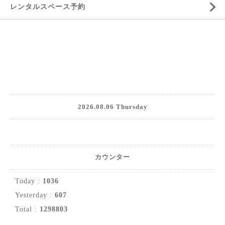
レンタルスペース予約
2026.08.06 Thursday
カウンター
Today :
1036
Yesterday :
607
Total :
1298803