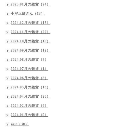
2025.01月の雑貨（24）
小澄正雄さん（13）
2024.12月の雑貨（18）
2024.11月の雑貨（22）
2024.10月の雑貨（16）
2024.09月の雑貨（12）
2024.08月の雑貨（7）
2024.07月の雑貨（1）
2024.06月の雑貨（8）
2024.05月の雑貨（18）
2024.04月の雑貨（20）
2024.02月の雑貨（6）
2024.01月の雑貨（9）
sale（30）