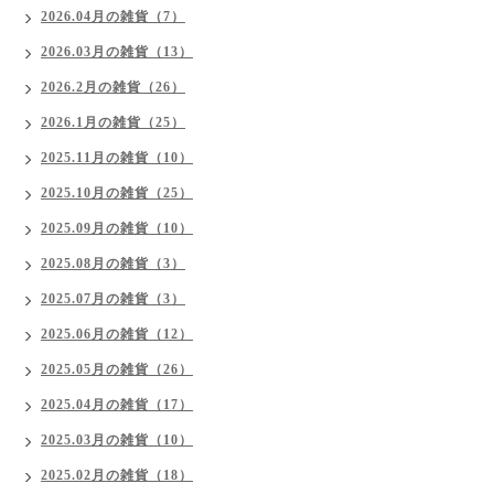
2026.04月の雑貨（7）
2026.03月の雑貨（13）
2026.2月の雑貨（26）
2026.1月の雑貨（25）
2025.11月の雑貨（10）
2025.10月の雑貨（25）
2025.09月の雑貨（10）
2025.08月の雑貨（3）
2025.07月の雑貨（3）
2025.06月の雑貨（12）
2025.05月の雑貨（26）
2025.04月の雑貨（17）
2025.03月の雑貨（10）
2025.02月の雑貨（18）