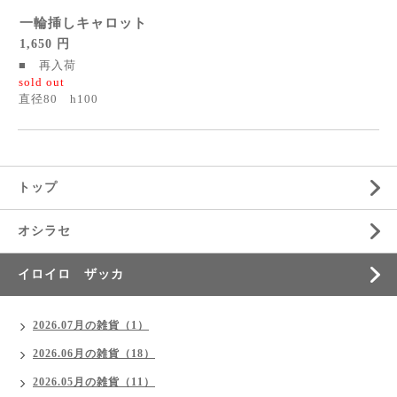
一輪挿しキャロット
1,650 円
■ 再入荷
sold out
直径80 h100
トップ
オシラセ
イロイロ ザッカ
2026.07月の雑貨（1）
2026.06月の雑貨（18）
2026.05月の雑貨（11）