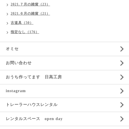
2021.７月の雑貨（23）
2021.６月の雑貨（21）
古道具（50）
指定なし（176）
オミセ
お問い合わせ
おうち作ってます 日高工房
instagram
トレーラーハウスレンタル
レンタルスペース open day