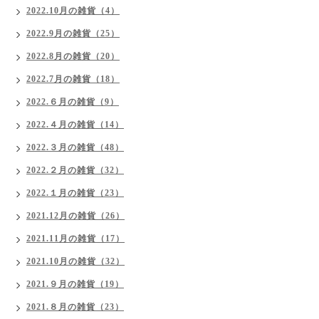
2022.10月の雑貨（4）
2022.9月の雑貨（25）
2022.8月の雑貨（20）
2022.7月の雑貨（18）
2022.６月の雑貨（9）
2022.４月の雑貨（14）
2022.３月の雑貨（48）
2022.２月の雑貨（32）
2022.１月の雑貨（23）
2021.12月の雑貨（26）
2021.11月の雑貨（17）
2021.10月の雑貨（32）
2021.９月の雑貨（19）
2021.８月の雑貨（23）