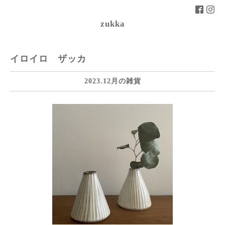
zukka
イロイロ ザッカ
2023.12月の雑貨