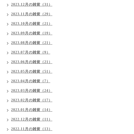
2023.12月の雑貨（31）
2023.11月の雑貨（29）
2023.10月の雑貨（21）
2023.09月の雑貨（19）
2023.08月の雑貨（21）
2023.07月の雑貨（9）
2023.06月の雑貨（21）
2023.05月の雑貨（51）
2023.04月の雑貨（7）
2023.03月の雑貨（24）
2023.02月の雑貨（17）
2023.01月の雑貨（14）
2022.12月の雑貨（11）
2022.11月の雑貨（13）