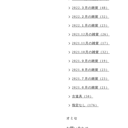
2022.３月の雑貨（48）
2022.２月の雑貨（32）
2022.１月の雑貨（23）
2021.12月の雑貨（26）
2021.11月の雑貨（17）
2021.10月の雑貨（32）
2021.９月の雑貨（19）
2021.８月の雑貨（23）
2021.７月の雑貨（23）
2021.６月の雑貨（21）
古道具（50）
指定なし（176）
オミセ