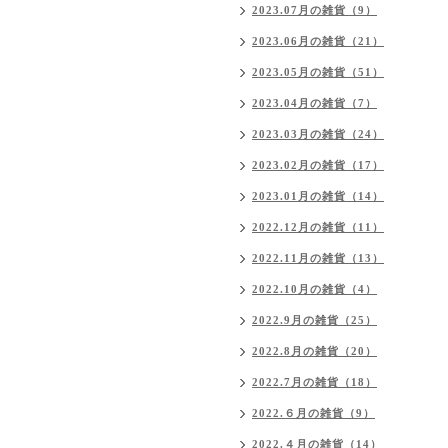
2023.07月の雑貨（9）
2023.06月の雑貨（21）
2023.05月の雑貨（51）
2023.04月の雑貨（7）
2023.03月の雑貨（24）
2023.02月の雑貨（17）
2023.01月の雑貨（14）
2022.12月の雑貨（11）
2022.11月の雑貨（13）
2022.10月の雑貨（4）
2022.9月の雑貨（25）
2022.8月の雑貨（20）
2022.7月の雑貨（18）
2022.６月の雑貨（9）
2022.４月の雑貨（14）