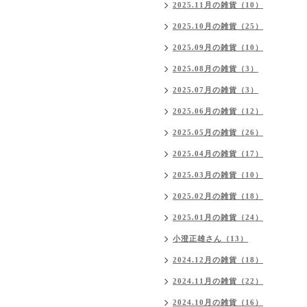
2025.11月の雑貨（10）
2025.10月の雑貨（25）
2025.09月の雑貨（10）
2025.08月の雑貨（3）
2025.07月の雑貨（3）
2025.06月の雑貨（12）
2025.05月の雑貨（26）
2025.04月の雑貨（17）
2025.03月の雑貨（10）
2025.02月の雑貨（18）
2025.01月の雑貨（24）
小澄正雄さん（13）
2024.12月の雑貨（18）
2024.11月の雑貨（22）
2024.10月の雑貨（16）