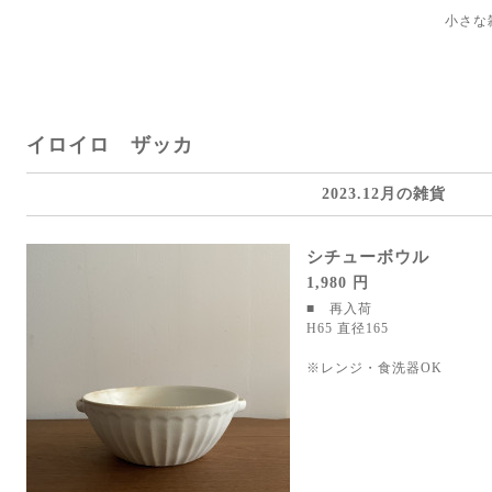
小さな
イロイロ ザッカ
2023.12月の雑貨
シチューボウル
1,980 円
■ 再入荷
H65 直径165
※レンジ・食洗器OK