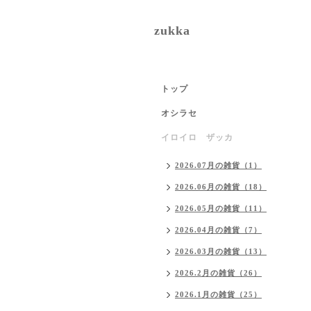
zukka
トップ
オシラセ
イロイロ ザッカ
2026.07月の雑貨（1）
2026.06月の雑貨（18）
2026.05月の雑貨（11）
2026.04月の雑貨（7）
2026.03月の雑貨（13）
2026.2月の雑貨（26）
2026.1月の雑貨（25）