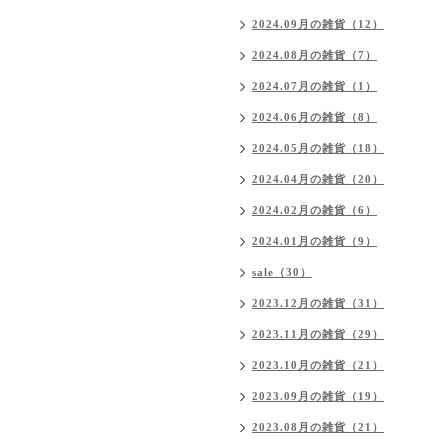
2024.09月の雑貨（12）
2024.08月の雑貨（7）
2024.07月の雑貨（1）
2024.06月の雑貨（8）
2024.05月の雑貨（18）
2024.04月の雑貨（20）
2024.02月の雑貨（6）
2024.01月の雑貨（9）
sale（30）
2023.12月の雑貨（31）
2023.11月の雑貨（29）
2023.10月の雑貨（21）
2023.09月の雑貨（19）
2023.08月の雑貨（21）