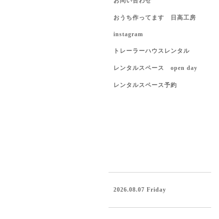
お問い合わせ
おうち作ってます 日高工房
instagram
トレーラーハウスレンタル
レンタルスペース open day
レンタルスペース予約
2026.08.07 Friday