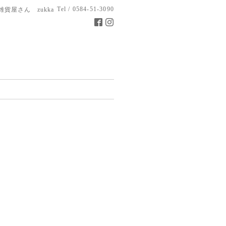
Tel / 0584-51-3090
雑貨屋さん zukka