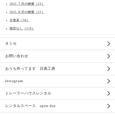
2021.７月の雑貨（23）
2021.６月の雑貨（21）
古道具（50）
指定なし（176）
オミセ
お問い合わせ
おうち作ってます 日高工房
instagram
トレーラーハウスレンタル
レンタルスペース open day