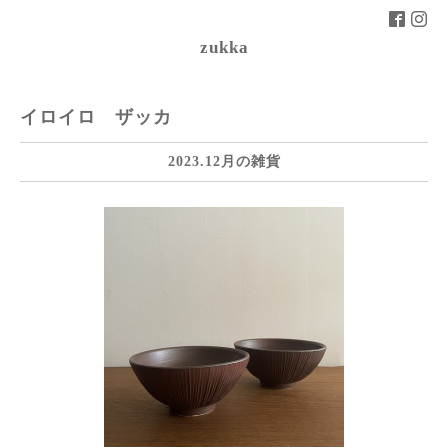
zukka
イロイロ ザッカ
2023.12月の雑貨