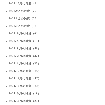
2022.10月の雑貨（4）
2022.9月の雑貨（25）
2022.8月の雑貨（20）
2022.7月の雑貨（18）
2022.６月の雑貨（9）
2022.４月の雑貨（14）
2022.３月の雑貨（48）
2022.２月の雑貨（32）
2022.１月の雑貨（23）
2021.12月の雑貨（26）
2021.11月の雑貨（17）
2021.10月の雑貨（32）
2021.９月の雑貨（19）
2021.８月の雑貨（23）