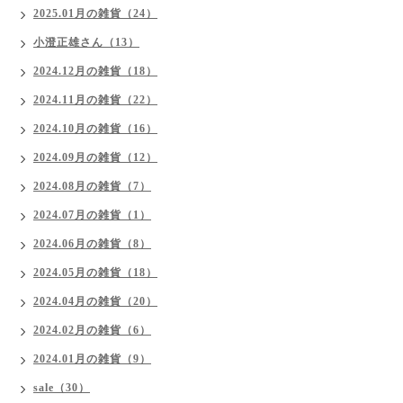
2025.01月の雑貨（24）
小澄正雄さん（13）
2024.12月の雑貨（18）
2024.11月の雑貨（22）
2024.10月の雑貨（16）
2024.09月の雑貨（12）
2024.08月の雑貨（7）
2024.07月の雑貨（1）
2024.06月の雑貨（8）
2024.05月の雑貨（18）
2024.04月の雑貨（20）
2024.02月の雑貨（6）
2024.01月の雑貨（9）
sale（30）