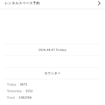
レンタルスペース予約
2026.08.07 Friday
カウンター
Today :
3675
Yesterday :
1152
Total :
1302594