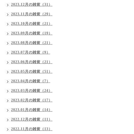
2023.12月の雑貨（31）
2023.11月の雑貨（29）
2023.10月の雑貨（21）
2023.09月の雑貨（19）
2023.08月の雑貨（21）
2023.07月の雑貨（9）
2023.06月の雑貨（21）
2023.05月の雑貨（51）
2023.04月の雑貨（7）
2023.03月の雑貨（24）
2023.02月の雑貨（17）
2023.01月の雑貨（14）
2022.12月の雑貨（11）
2022.11月の雑貨（13）