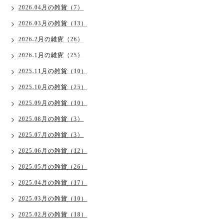
2026.04月の雑貨（7）
2026.03月の雑貨（13）
2026.2月の雑貨（26）
2026.1月の雑貨（25）
2025.11月の雑貨（10）
2025.10月の雑貨（25）
2025.09月の雑貨（10）
2025.08月の雑貨（3）
2025.07月の雑貨（3）
2025.06月の雑貨（12）
2025.05月の雑貨（26）
2025.04月の雑貨（17）
2025.03月の雑貨（10）
2025.02月の雑貨（18）