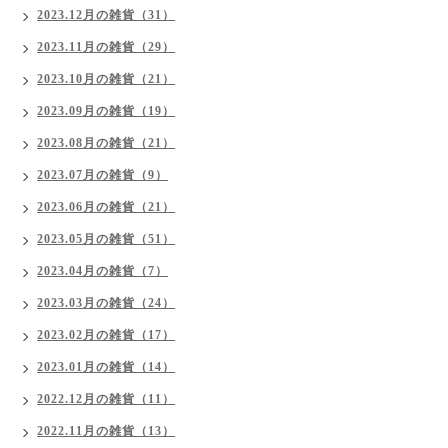
2023.12月の雑貨（31）
2023.11月の雑貨（29）
2023.10月の雑貨（21）
2023.09月の雑貨（19）
2023.08月の雑貨（21）
2023.07月の雑貨（9）
2023.06月の雑貨（21）
2023.05月の雑貨（51）
2023.04月の雑貨（7）
2023.03月の雑貨（24）
2023.02月の雑貨（17）
2023.01月の雑貨（14）
2022.12月の雑貨（11）
2022.11月の雑貨（13）