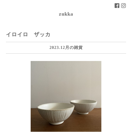
zukka
イロイロ ザッカ
2023.12月の雑貨