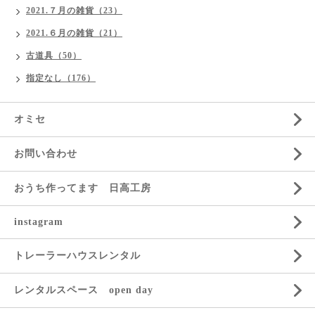
2021.７月の雑貨（23）
2021.６月の雑貨（21）
古道具（50）
指定なし（176）
オミセ
お問い合わせ
おうち作ってます 日高工房
instagram
トレーラーハウスレンタル
レンタルスペース open day