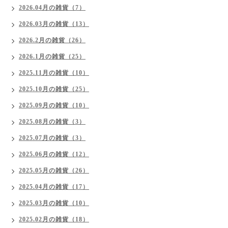
2026.04月の雑貨（7）
2026.03月の雑貨（13）
2026.2月の雑貨（26）
2026.1月の雑貨（25）
2025.11月の雑貨（10）
2025.10月の雑貨（25）
2025.09月の雑貨（10）
2025.08月の雑貨（3）
2025.07月の雑貨（3）
2025.06月の雑貨（12）
2025.05月の雑貨（26）
2025.04月の雑貨（17）
2025.03月の雑貨（10）
2025.02月の雑貨（18）