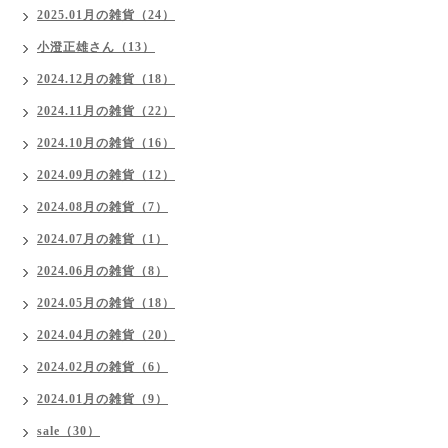
2025.01月の雑貨（24）
小澄正雄さん（13）
2024.12月の雑貨（18）
2024.11月の雑貨（22）
2024.10月の雑貨（16）
2024.09月の雑貨（12）
2024.08月の雑貨（7）
2024.07月の雑貨（1）
2024.06月の雑貨（8）
2024.05月の雑貨（18）
2024.04月の雑貨（20）
2024.02月の雑貨（6）
2024.01月の雑貨（9）
sale（30）