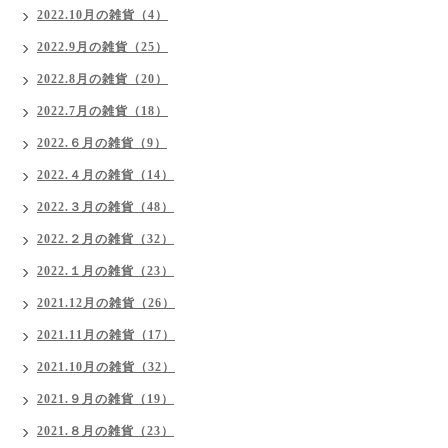
2022.10月の雑貨（4）
2022.9月の雑貨（25）
2022.8月の雑貨（20）
2022.7月の雑貨（18）
2022.６月の雑貨（9）
2022.４月の雑貨（14）
2022.３月の雑貨（48）
2022.２月の雑貨（32）
2022.１月の雑貨（23）
2021.12月の雑貨（26）
2021.11月の雑貨（17）
2021.10月の雑貨（32）
2021.９月の雑貨（19）
2021.８月の雑貨（23）