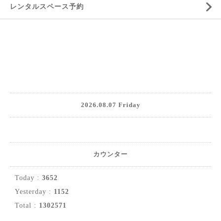
レンタルスペース予約
2026.08.07 Friday
カウンター
Today :
3652
Yesterday :
1152
Total :
1302571