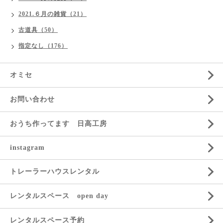
2021.６月の雑貨（21）
古道具（50）
指定なし（176）
オミセ
お問い合わせ
おうち作ってます 日高工房
instagram
トレーラーハウスレンタル
レンタルスペース open day
レンタルスペース予約