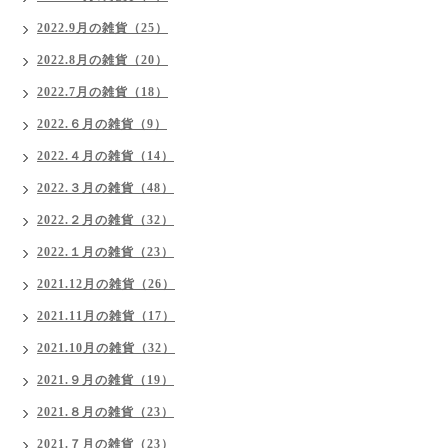
2022.9月の雑貨（25）
2022.8月の雑貨（20）
2022.7月の雑貨（18）
2022.６月の雑貨（9）
2022.４月の雑貨（14）
2022.３月の雑貨（48）
2022.２月の雑貨（32）
2022.１月の雑貨（23）
2021.12月の雑貨（26）
2021.11月の雑貨（17）
2021.10月の雑貨（32）
2021.９月の雑貨（19）
2021.８月の雑貨（23）
2021.７月の雑貨（23）