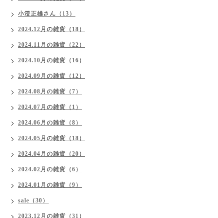
小澄正雄さん（13）
2024.12月の雑貨（18）
2024.11月の雑貨（22）
2024.10月の雑貨（16）
2024.09月の雑貨（12）
2024.08月の雑貨（7）
2024.07月の雑貨（1）
2024.06月の雑貨（8）
2024.05月の雑貨（18）
2024.04月の雑貨（20）
2024.02月の雑貨（6）
2024.01月の雑貨（9）
sale（30）
2023.12月の雑貨（31）