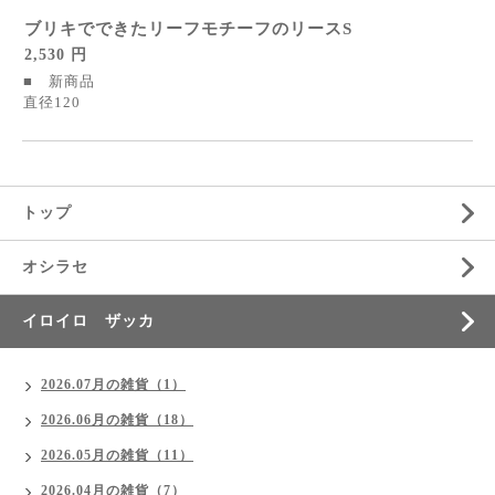
ブリキでできたリーフモチーフのリースS
2,530 円
■ 新商品
直径120
トップ
オシラセ
イロイロ ザッカ
2026.07月の雑貨（1）
2026.06月の雑貨（18）
2026.05月の雑貨（11）
2026.04月の雑貨（7）