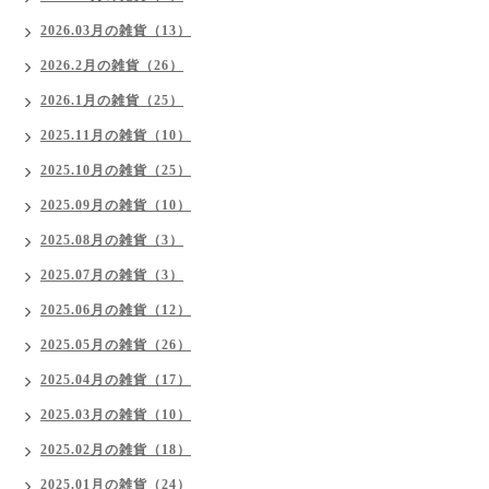
2026.03月の雑貨（13）
2026.2月の雑貨（26）
2026.1月の雑貨（25）
2025.11月の雑貨（10）
2025.10月の雑貨（25）
2025.09月の雑貨（10）
2025.08月の雑貨（3）
2025.07月の雑貨（3）
2025.06月の雑貨（12）
2025.05月の雑貨（26）
2025.04月の雑貨（17）
2025.03月の雑貨（10）
2025.02月の雑貨（18）
2025.01月の雑貨（24）