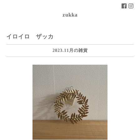
zukka
イロイロ ザッカ
2023.11月の雑貨