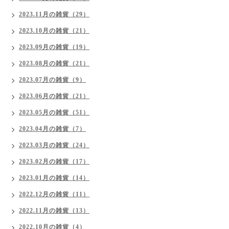
2023.11月の雑貨（29）
2023.10月の雑貨（21）
2023.09月の雑貨（19）
2023.08月の雑貨（21）
2023.07月の雑貨（9）
2023.06月の雑貨（21）
2023.05月の雑貨（51）
2023.04月の雑貨（7）
2023.03月の雑貨（24）
2023.02月の雑貨（17）
2023.01月の雑貨（14）
2022.12月の雑貨（11）
2022.11月の雑貨（13）
2022.10月の雑貨（4）