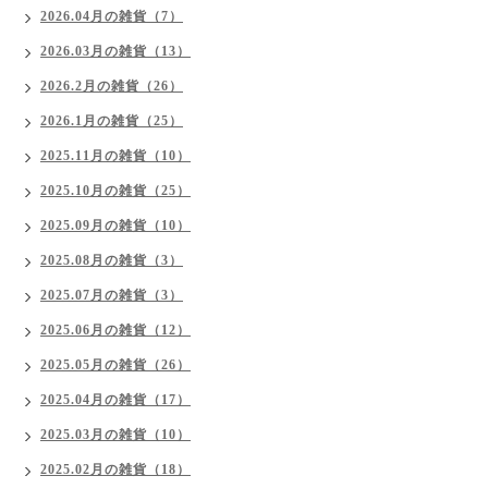
2026.04月の雑貨（7）
2026.03月の雑貨（13）
2026.2月の雑貨（26）
2026.1月の雑貨（25）
2025.11月の雑貨（10）
2025.10月の雑貨（25）
2025.09月の雑貨（10）
2025.08月の雑貨（3）
2025.07月の雑貨（3）
2025.06月の雑貨（12）
2025.05月の雑貨（26）
2025.04月の雑貨（17）
2025.03月の雑貨（10）
2025.02月の雑貨（18）