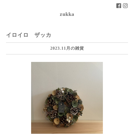
zukka
イロイロ ザッカ
2023.11月の雑貨