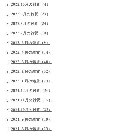
2022.10月の雑貨（4）
2022.9月の雑貨（25）
2022.8月の雑貨（20）
2022.7月の雑貨（18）
2022.６月の雑貨（9）
2022.４月の雑貨（14）
2022.３月の雑貨（48）
2022.２月の雑貨（32）
2022.１月の雑貨（23）
2021.12月の雑貨（26）
2021.11月の雑貨（17）
2021.10月の雑貨（32）
2021.９月の雑貨（19）
2021.８月の雑貨（23）