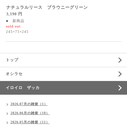
ナチュラルリース ブラウニーグリーン
3,190 円
■ 新商品
sold out
245×75×245
トップ
オシラセ
イロイロ ザッカ
2026.07月の雑貨（1）
2026.06月の雑貨（18）
2026.05月の雑貨（11）