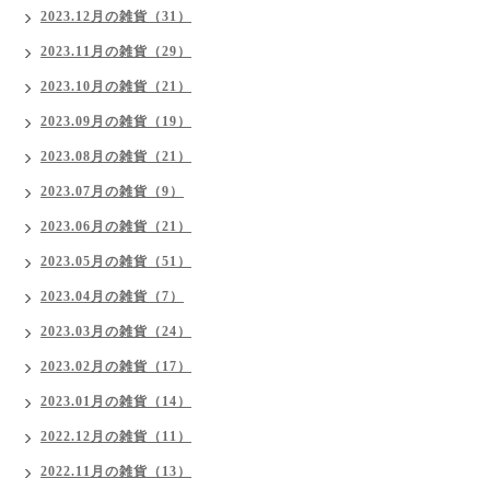
2023.12月の雑貨（31）
2023.11月の雑貨（29）
2023.10月の雑貨（21）
2023.09月の雑貨（19）
2023.08月の雑貨（21）
2023.07月の雑貨（9）
2023.06月の雑貨（21）
2023.05月の雑貨（51）
2023.04月の雑貨（7）
2023.03月の雑貨（24）
2023.02月の雑貨（17）
2023.01月の雑貨（14）
2022.12月の雑貨（11）
2022.11月の雑貨（13）