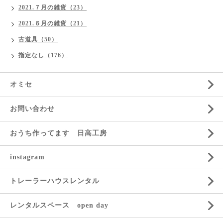
2021.７月の雑貨（23）
2021.６月の雑貨（21）
古道具（50）
指定なし（176）
オミセ
お問い合わせ
おうち作ってます 日高工房
instagram
トレーラーハウスレンタル
レンタルスペース open day