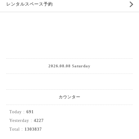
レンタルスペース予約
2026.08.08 Saturday
カウンター
Today :
691
Yesterday :
4227
Total :
1303837