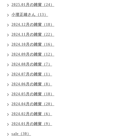
2025.01月の雑貨（24）
小澄正雄さん（13）
2024.12月の雑貨（18）
2024.11月の雑貨（22）
2024.10月の雑貨（16）
2024.09月の雑貨（12）
2024.08月の雑貨（7）
2024.07月の雑貨（1）
2024.06月の雑貨（8）
2024.05月の雑貨（18）
2024.04月の雑貨（20）
2024.02月の雑貨（6）
2024.01月の雑貨（9）
sale（30）