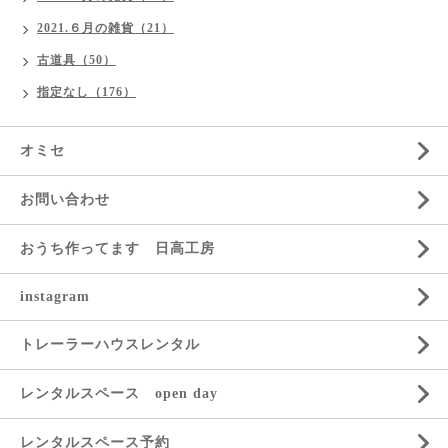
2021.６月の雑貨（21）
古道具（50）
指定なし（176）
オミセ
お問い合わせ
おうち作ってます 日高工房
instagram
トレーラーハウスレンタル
レンタルスペース open day
レンタルスペース予約