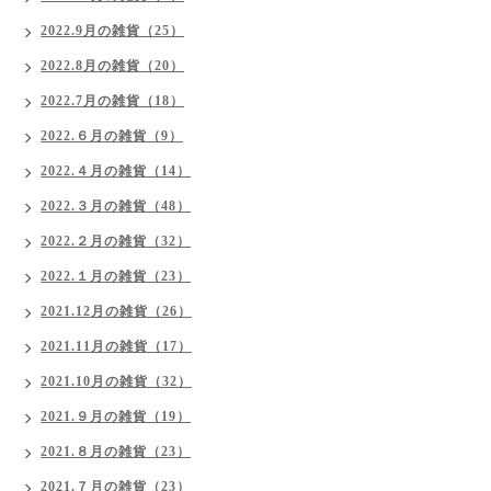
2022.9月の雑貨（25）
2022.8月の雑貨（20）
2022.7月の雑貨（18）
2022.６月の雑貨（9）
2022.４月の雑貨（14）
2022.３月の雑貨（48）
2022.２月の雑貨（32）
2022.１月の雑貨（23）
2021.12月の雑貨（26）
2021.11月の雑貨（17）
2021.10月の雑貨（32）
2021.９月の雑貨（19）
2021.８月の雑貨（23）
2021.７月の雑貨（23）