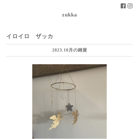
zukka
イロイロ ザッカ
2023.10月の雑貨