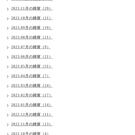
2023.11月の雑貨（29）
2023.10月の雑貨（21）
2023.09月の雑貨（19）
2023.08月の雑貨（21）
2023.07月の雑貨（9）
2023.06月の雑貨（21）
2023.05月の雑貨（51）
2023.04月の雑貨（7）
2023.03月の雑貨（24）
2023.02月の雑貨（17）
2023.01月の雑貨（14）
2022.12月の雑貨（11）
2022.11月の雑貨（13）
2022.10月の雑貨（4）