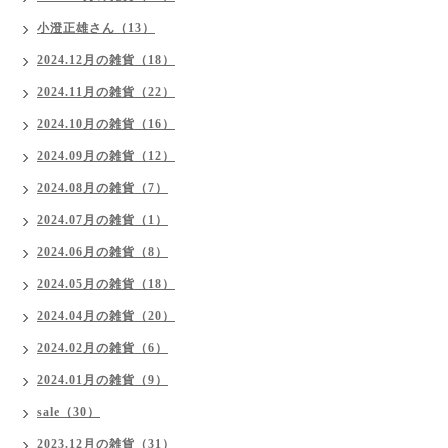
小澄正雄さん（13）
2024.12月の雑貨（18）
2024.11月の雑貨（22）
2024.10月の雑貨（16）
2024.09月の雑貨（12）
2024.08月の雑貨（7）
2024.07月の雑貨（1）
2024.06月の雑貨（8）
2024.05月の雑貨（18）
2024.04月の雑貨（20）
2024.02月の雑貨（6）
2024.01月の雑貨（9）
sale（30）
2023.12月の雑貨（31）