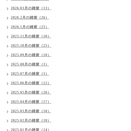
2026.03月の雑貨（13）
2026.2月の雑貨（26）
2026.1月の雑貨（25）
2025.11月の雑貨（10）
2025.10月の雑貨（25）
2025.09月の雑貨（10）
2025.08月の雑貨（3）
2025.07月の雑貨（3）
2025.06月の雑貨（12）
2025.05月の雑貨（26）
2025.04月の雑貨（17）
2025.03月の雑貨（10）
2025.02月の雑貨（18）
2025.01月の雑貨（24）