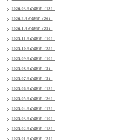
2026.03月の雑貨（13）
2026.2月の雑貨（26）
2026.1月の雑貨（25）
2025.11月の雑貨（10）
2025.10月の雑貨（25）
2025.09月の雑貨（10）
2025.08月の雑貨（3）
2025.07月の雑貨（3）
2025.06月の雑貨（12）
2025.05月の雑貨（26）
2025.04月の雑貨（17）
2025.03月の雑貨（10）
2025.02月の雑貨（18）
2025.01月の雑貨（24）