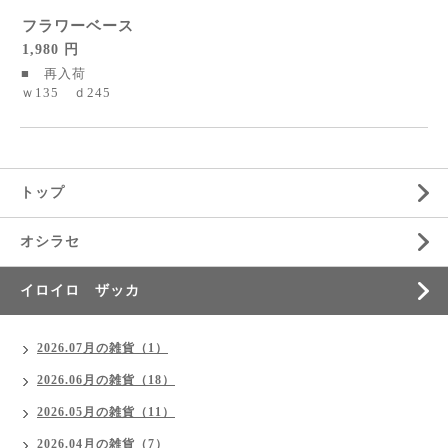
フラワーベース
1,980 円
■ 再入荷
ｗ135 ｄ245
トップ
オシラセ
イロイロ ザッカ
2026.07月の雑貨（1）
2026.06月の雑貨（18）
2026.05月の雑貨（11）
2026.04月の雑貨（7）