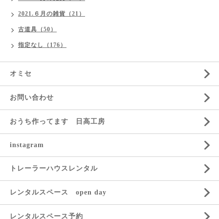
2021.６月の雑貨（21）
古道具（50）
指定なし（176）
オミセ
お問い合わせ
おうち作ってます 日高工房
instagram
トレーラーハウスレンタル
レンタルスペース open day
レンタルスペース予約