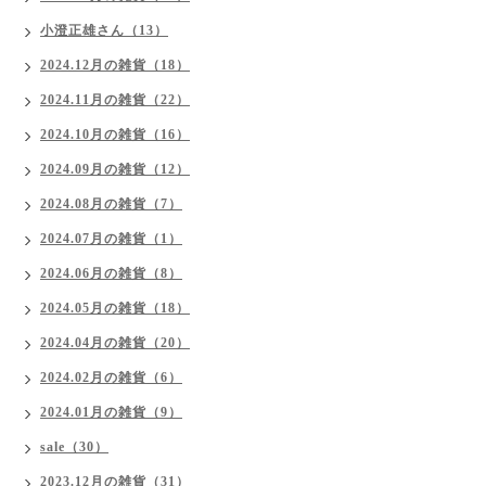
小澄正雄さん（13）
2024.12月の雑貨（18）
2024.11月の雑貨（22）
2024.10月の雑貨（16）
2024.09月の雑貨（12）
2024.08月の雑貨（7）
2024.07月の雑貨（1）
2024.06月の雑貨（8）
2024.05月の雑貨（18）
2024.04月の雑貨（20）
2024.02月の雑貨（6）
2024.01月の雑貨（9）
sale（30）
2023.12月の雑貨（31）