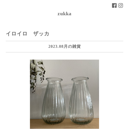
zukka
イロイロ ザッカ
2023.08月の雑貨