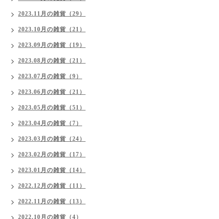
2023.11月の雑貨（29）
2023.10月の雑貨（21）
2023.09月の雑貨（19）
2023.08月の雑貨（21）
2023.07月の雑貨（9）
2023.06月の雑貨（21）
2023.05月の雑貨（51）
2023.04月の雑貨（7）
2023.03月の雑貨（24）
2023.02月の雑貨（17）
2023.01月の雑貨（14）
2022.12月の雑貨（11）
2022.11月の雑貨（13）
2022.10月の雑貨（4）