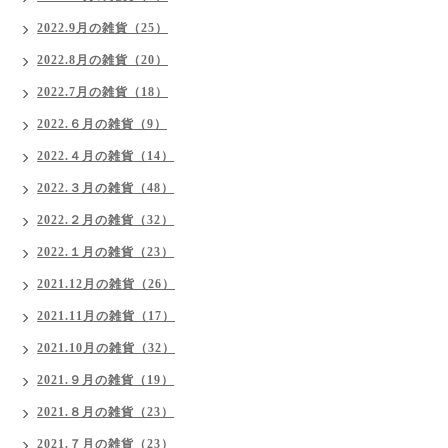
2022.9月の雑貨（25）
2022.8月の雑貨（20）
2022.7月の雑貨（18）
2022.６月の雑貨（9）
2022.４月の雑貨（14）
2022.３月の雑貨（48）
2022.２月の雑貨（32）
2022.１月の雑貨（23）
2021.12月の雑貨（26）
2021.11月の雑貨（17）
2021.10月の雑貨（32）
2021.９月の雑貨（19）
2021.８月の雑貨（23）
2021.７月の雑貨（23）