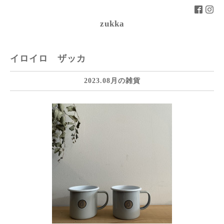
zukka
イロイロ ザッカ
2023.08月の雑貨