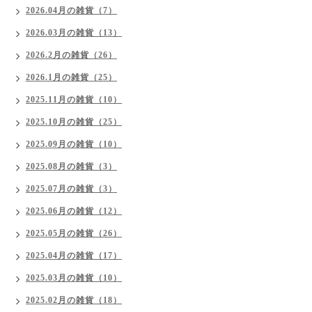
2026.04月の雑貨（7）
2026.03月の雑貨（13）
2026.2月の雑貨（26）
2026.1月の雑貨（25）
2025.11月の雑貨（10）
2025.10月の雑貨（25）
2025.09月の雑貨（10）
2025.08月の雑貨（3）
2025.07月の雑貨（3）
2025.06月の雑貨（12）
2025.05月の雑貨（26）
2025.04月の雑貨（17）
2025.03月の雑貨（10）
2025.02月の雑貨（18）