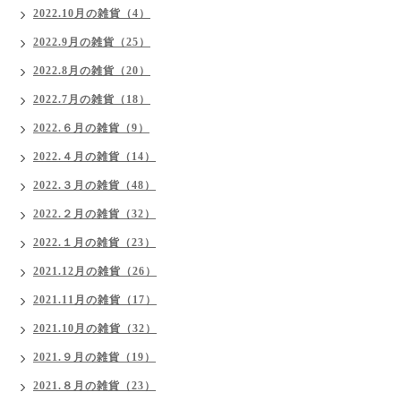
2022.10月の雑貨（4）
2022.9月の雑貨（25）
2022.8月の雑貨（20）
2022.7月の雑貨（18）
2022.６月の雑貨（9）
2022.４月の雑貨（14）
2022.３月の雑貨（48）
2022.２月の雑貨（32）
2022.１月の雑貨（23）
2021.12月の雑貨（26）
2021.11月の雑貨（17）
2021.10月の雑貨（32）
2021.９月の雑貨（19）
2021.８月の雑貨（23）