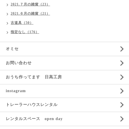
2021.７月の雑貨（23）
2021.６月の雑貨（21）
古道具（50）
指定なし（176）
オミセ
お問い合わせ
おうち作ってます 日高工房
instagram
トレーラーハウスレンタル
レンタルスペース open day