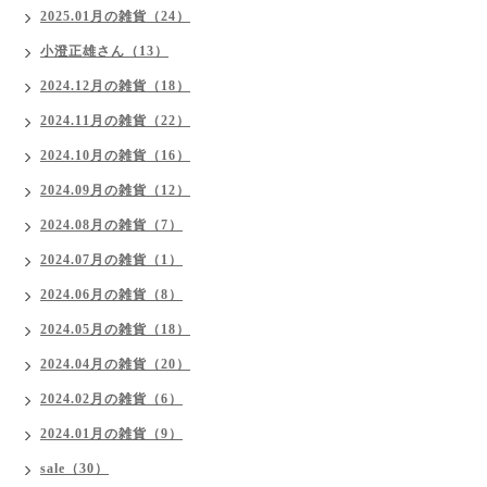
2025.01月の雑貨（24）
小澄正雄さん（13）
2024.12月の雑貨（18）
2024.11月の雑貨（22）
2024.10月の雑貨（16）
2024.09月の雑貨（12）
2024.08月の雑貨（7）
2024.07月の雑貨（1）
2024.06月の雑貨（8）
2024.05月の雑貨（18）
2024.04月の雑貨（20）
2024.02月の雑貨（6）
2024.01月の雑貨（9）
sale（30）