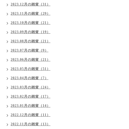
2023.12月の雑貨（31）
2023.11月の雑貨（29）
2023.10月の雑貨（21）
2023.09月の雑貨（19）
2023.08月の雑貨（21）
2023.07月の雑貨（9）
2023.06月の雑貨（21）
2023.05月の雑貨（51）
2023.04月の雑貨（7）
2023.03月の雑貨（24）
2023.02月の雑貨（17）
2023.01月の雑貨（14）
2022.12月の雑貨（11）
2022.11月の雑貨（13）