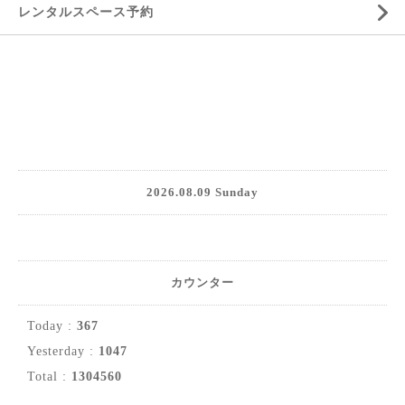
レンタルスペース予約
2026.08.09 Sunday
カウンター
Today :
367
Yesterday :
1047
Total :
1304560