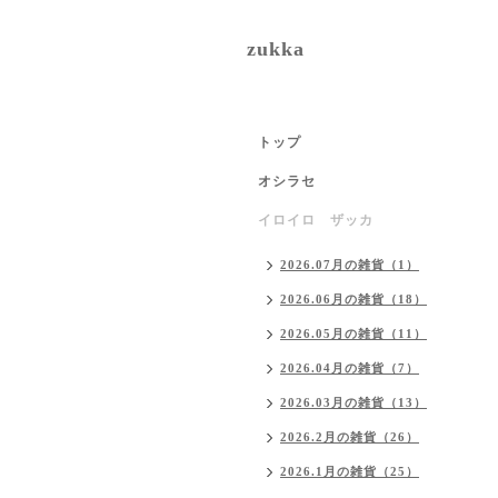
zukka
トップ
オシラセ
イロイロ ザッカ
2026.07月の雑貨（1）
2026.06月の雑貨（18）
2026.05月の雑貨（11）
2026.04月の雑貨（7）
2026.03月の雑貨（13）
2026.2月の雑貨（26）
2026.1月の雑貨（25）