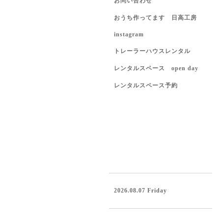
お問い合わせ
おうち作ってます 日高工房
instagram
トレーラーハウスレンタル
レンタルスペース open day
レンタルスペース予約
2026.08.07 Friday