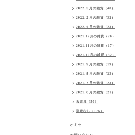
2022.３月の雑貨（48）
2022.２月の雑貨（32）
2022.１月の雑貨（23）
2021.12月の雑貨（26）
2021.11月の雑貨（17）
2021.10月の雑貨（32）
2021.９月の雑貨（19）
2021.８月の雑貨（23）
2021.７月の雑貨（23）
2021.６月の雑貨（21）
古道具（50）
指定なし（176）
オミセ