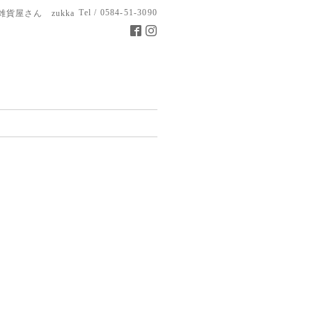
Tel / 0584-51-3090
雑貨屋さん zukka