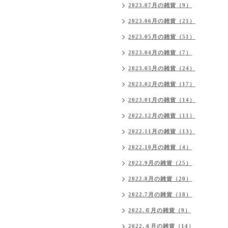
2023.07月の雑貨（9）
2023.06月の雑貨（21）
2023.05月の雑貨（51）
2023.04月の雑貨（7）
2023.03月の雑貨（24）
2023.02月の雑貨（17）
2023.01月の雑貨（14）
2022.12月の雑貨（11）
2022.11月の雑貨（13）
2022.10月の雑貨（4）
2022.9月の雑貨（25）
2022.8月の雑貨（20）
2022.7月の雑貨（18）
2022.６月の雑貨（9）
2022.４月の雑貨（14）