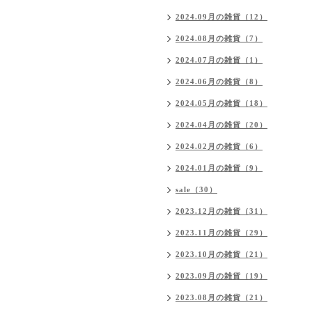
2024.09月の雑貨（12）
2024.08月の雑貨（7）
2024.07月の雑貨（1）
2024.06月の雑貨（8）
2024.05月の雑貨（18）
2024.04月の雑貨（20）
2024.02月の雑貨（6）
2024.01月の雑貨（9）
sale（30）
2023.12月の雑貨（31）
2023.11月の雑貨（29）
2023.10月の雑貨（21）
2023.09月の雑貨（19）
2023.08月の雑貨（21）