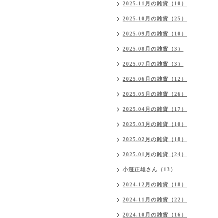
2025.11月の雑貨（10）
2025.10月の雑貨（25）
2025.09月の雑貨（10）
2025.08月の雑貨（3）
2025.07月の雑貨（3）
2025.06月の雑貨（12）
2025.05月の雑貨（26）
2025.04月の雑貨（17）
2025.03月の雑貨（10）
2025.02月の雑貨（18）
2025.01月の雑貨（24）
小澄正雄さん（13）
2024.12月の雑貨（18）
2024.11月の雑貨（22）
2024.10月の雑貨（16）