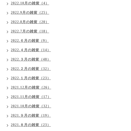
2022.10月の雑貨（4）
2022.9月の雑貨（25）
2022.8月の雑貨（20）
2022.7月の雑貨（18）
2022.６月の雑貨（9）
2022.４月の雑貨（14）
2022.３月の雑貨（48）
2022.２月の雑貨（32）
2022.１月の雑貨（23）
2021.12月の雑貨（26）
2021.11月の雑貨（17）
2021.10月の雑貨（32）
2021.９月の雑貨（19）
2021.８月の雑貨（23）