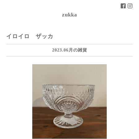
zukka
イロイロ ザッカ
2023.06月の雑貨