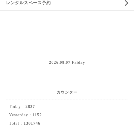
レンタルスペース予約
2026.08.07 Friday
カウンター
Today :
2827
Yesterday :
1152
Total :
1301746