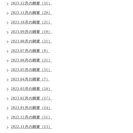
2023.12月の雑貨（31）
2023.11月の雑貨（29）
2023.10月の雑貨（21）
2023.09月の雑貨（19）
2023.08月の雑貨（21）
2023.07月の雑貨（9）
2023.06月の雑貨（21）
2023.05月の雑貨（51）
2023.04月の雑貨（7）
2023.03月の雑貨（24）
2023.02月の雑貨（17）
2023.01月の雑貨（14）
2022.12月の雑貨（11）
2022.11月の雑貨（13）