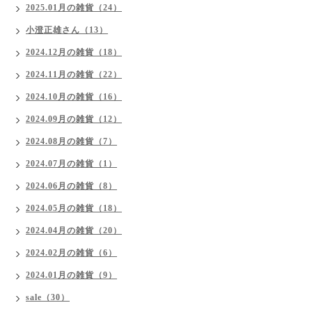
2025.01月の雑貨（24）
小澄正雄さん（13）
2024.12月の雑貨（18）
2024.11月の雑貨（22）
2024.10月の雑貨（16）
2024.09月の雑貨（12）
2024.08月の雑貨（7）
2024.07月の雑貨（1）
2024.06月の雑貨（8）
2024.05月の雑貨（18）
2024.04月の雑貨（20）
2024.02月の雑貨（6）
2024.01月の雑貨（9）
sale（30）