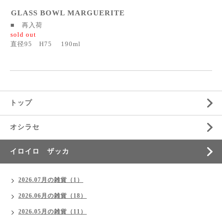
GLASS BOWL MARGUERITE
■ 再入荷
sold out
直径95 H75 190ml
トップ
オシラセ
イロイロ ザッカ
2026.07月の雑貨（1）
2026.06月の雑貨（18）
2026.05月の雑貨（11）