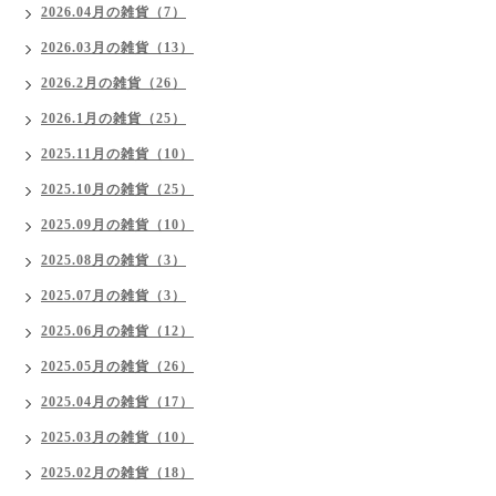
2026.04月の雑貨（7）
2026.03月の雑貨（13）
2026.2月の雑貨（26）
2026.1月の雑貨（25）
2025.11月の雑貨（10）
2025.10月の雑貨（25）
2025.09月の雑貨（10）
2025.08月の雑貨（3）
2025.07月の雑貨（3）
2025.06月の雑貨（12）
2025.05月の雑貨（26）
2025.04月の雑貨（17）
2025.03月の雑貨（10）
2025.02月の雑貨（18）