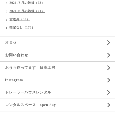
2021.７月の雑貨（23）
2021.６月の雑貨（21）
古道具（50）
指定なし（176）
オミセ
お問い合わせ
おうち作ってます 日高工房
instagram
トレーラーハウスレンタル
レンタルスペース open day