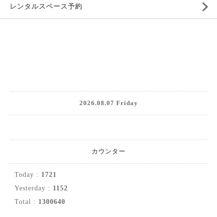
レンタルスペース予約
2026.08.07 Friday
カウンター
Today :
1721
Yesterday :
1152
Total :
1300640