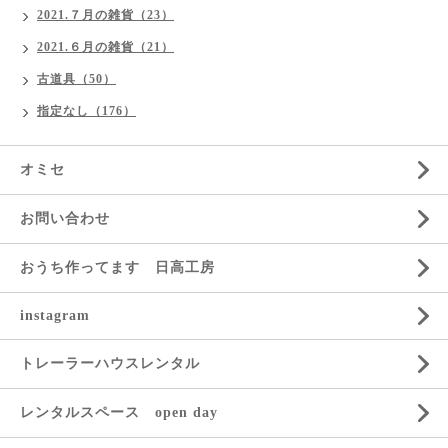
2021.７月の雑貨（23）
2021.６月の雑貨（21）
古道具（50）
指定なし（176）
オミセ
お問い合わせ
おうち作ってます 日高工房
instagram
トレーラーハウスレンタル
レンタルスペース open day