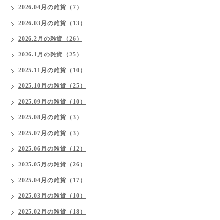
2026.04月の雑貨（7）
2026.03月の雑貨（13）
2026.2月の雑貨（26）
2026.1月の雑貨（25）
2025.11月の雑貨（10）
2025.10月の雑貨（25）
2025.09月の雑貨（10）
2025.08月の雑貨（3）
2025.07月の雑貨（3）
2025.06月の雑貨（12）
2025.05月の雑貨（26）
2025.04月の雑貨（17）
2025.03月の雑貨（10）
2025.02月の雑貨（18）