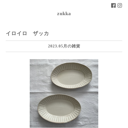
zukka
イロイロ ザッカ
2023.05月の雑貨