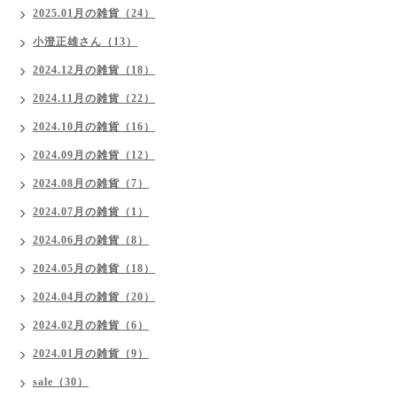
2025.01月の雑貨（24）
小澄正雄さん（13）
2024.12月の雑貨（18）
2024.11月の雑貨（22）
2024.10月の雑貨（16）
2024.09月の雑貨（12）
2024.08月の雑貨（7）
2024.07月の雑貨（1）
2024.06月の雑貨（8）
2024.05月の雑貨（18）
2024.04月の雑貨（20）
2024.02月の雑貨（6）
2024.01月の雑貨（9）
sale（30）