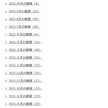
2022.10月の雑貨（4）
2022.9月の雑貨（25）
2022.8月の雑貨（20）
2022.7月の雑貨（18）
2022.６月の雑貨（9）
2022.４月の雑貨（14）
2022.３月の雑貨（48）
2022.２月の雑貨（32）
2022.１月の雑貨（23）
2021.12月の雑貨（26）
2021.11月の雑貨（17）
2021.10月の雑貨（32）
2021.９月の雑貨（19）
2021.８月の雑貨（23）