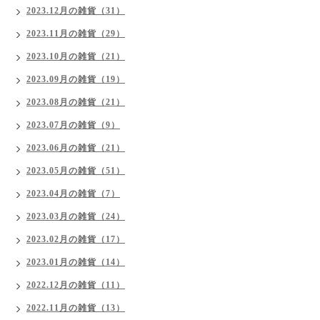
2023.12月の雑貨（31）
2023.11月の雑貨（29）
2023.10月の雑貨（21）
2023.09月の雑貨（19）
2023.08月の雑貨（21）
2023.07月の雑貨（9）
2023.06月の雑貨（21）
2023.05月の雑貨（51）
2023.04月の雑貨（7）
2023.03月の雑貨（24）
2023.02月の雑貨（17）
2023.01月の雑貨（14）
2022.12月の雑貨（11）
2022.11月の雑貨（13）