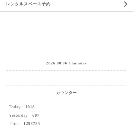
レンタルスペース予約
2026.08.06 Thursday
カウンター
Today :
1018
Yesterday :
607
Total :
1298785