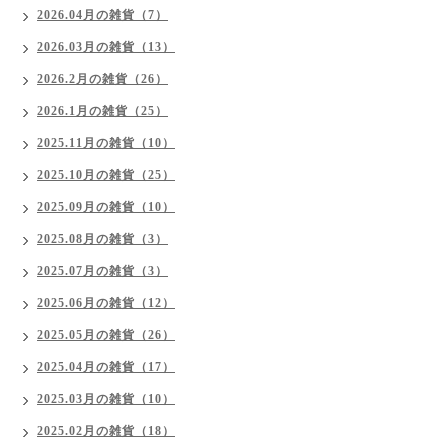
2026.04月の雑貨（7）
2026.03月の雑貨（13）
2026.2月の雑貨（26）
2026.1月の雑貨（25）
2025.11月の雑貨（10）
2025.10月の雑貨（25）
2025.09月の雑貨（10）
2025.08月の雑貨（3）
2025.07月の雑貨（3）
2025.06月の雑貨（12）
2025.05月の雑貨（26）
2025.04月の雑貨（17）
2025.03月の雑貨（10）
2025.02月の雑貨（18）