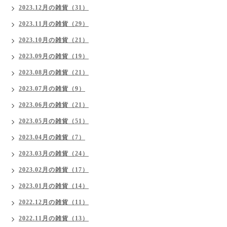
2023.12月の雑貨（31）
2023.11月の雑貨（29）
2023.10月の雑貨（21）
2023.09月の雑貨（19）
2023.08月の雑貨（21）
2023.07月の雑貨（9）
2023.06月の雑貨（21）
2023.05月の雑貨（51）
2023.04月の雑貨（7）
2023.03月の雑貨（24）
2023.02月の雑貨（17）
2023.01月の雑貨（14）
2022.12月の雑貨（11）
2022.11月の雑貨（13）