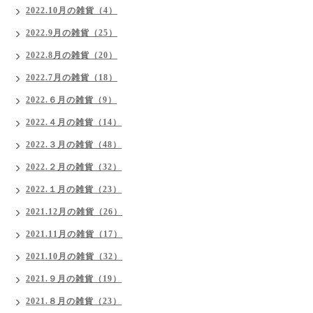
2022.10月の雑貨（4）
2022.9月の雑貨（25）
2022.8月の雑貨（20）
2022.7月の雑貨（18）
2022.６月の雑貨（9）
2022.４月の雑貨（14）
2022.３月の雑貨（48）
2022.２月の雑貨（32）
2022.１月の雑貨（23）
2021.12月の雑貨（26）
2021.11月の雑貨（17）
2021.10月の雑貨（32）
2021.９月の雑貨（19）
2021.８月の雑貨（23）