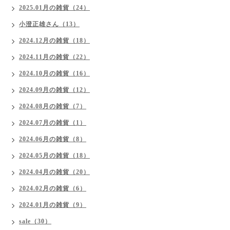
2025.01月の雑貨（24）
小澄正雄さん（13）
2024.12月の雑貨（18）
2024.11月の雑貨（22）
2024.10月の雑貨（16）
2024.09月の雑貨（12）
2024.08月の雑貨（7）
2024.07月の雑貨（1）
2024.06月の雑貨（8）
2024.05月の雑貨（18）
2024.04月の雑貨（20）
2024.02月の雑貨（6）
2024.01月の雑貨（9）
sale（30）