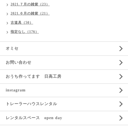
2021.７月の雑貨（23）
2021.６月の雑貨（21）
古道具（50）
指定なし（176）
オミセ
お問い合わせ
おうち作ってます 日高工房
instagram
トレーラーハウスレンタル
レンタルスペース open day