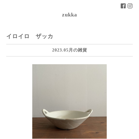
zukka
イロイロ ザッカ
2023.05月の雑貨