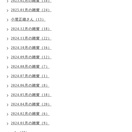
2025.02月の雑貨（18）
2025.01月の雑貨（24）
小澄正雄さん（13）
2024.12月の雑貨（18）
2024.11月の雑貨（22）
2024.10月の雑貨（16）
2024.09月の雑貨（12）
2024.08月の雑貨（7）
2024.07月の雑貨（1）
2024.06月の雑貨（8）
2024.05月の雑貨（18）
2024.04月の雑貨（20）
2024.02月の雑貨（6）
2024.01月の雑貨（9）