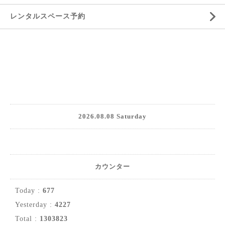
レンタルスペース予約
2026.08.08 Saturday
カウンター
Today :
677
Yesterday :
4227
Total :
1303823