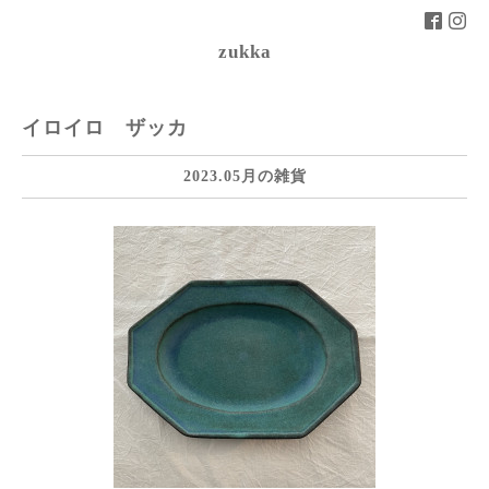
zukka
イロイロ ザッカ
2023.05月の雑貨