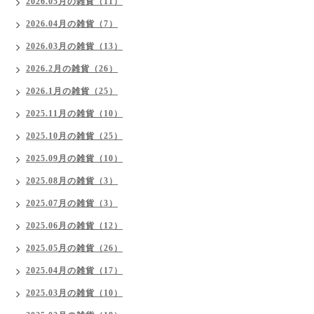
2026.05月の雑貨（11）
2026.04月の雑貨（7）
2026.03月の雑貨（13）
2026.2月の雑貨（26）
2026.1月の雑貨（25）
2025.11月の雑貨（10）
2025.10月の雑貨（25）
2025.09月の雑貨（10）
2025.08月の雑貨（3）
2025.07月の雑貨（3）
2025.06月の雑貨（12）
2025.05月の雑貨（26）
2025.04月の雑貨（17）
2025.03月の雑貨（10）