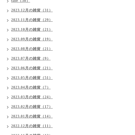
sale（30）
2023.12月の雑貨（31）
2023.11月の雑貨（29）
2023.10月の雑貨（21）
2023.09月の雑貨（19）
2023.08月の雑貨（21）
2023.07月の雑貨（9）
2023.06月の雑貨（21）
2023.05月の雑貨（51）
2023.04月の雑貨（7）
2023.03月の雑貨（24）
2023.02月の雑貨（17）
2023.01月の雑貨（14）
2022.12月の雑貨（11）