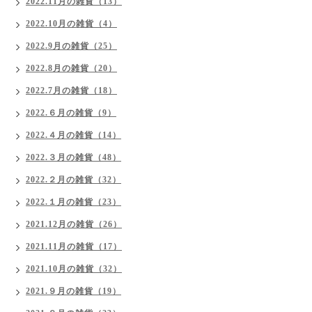
2022.11月の雑貨（13）
2022.10月の雑貨（4）
2022.9月の雑貨（25）
2022.8月の雑貨（20）
2022.7月の雑貨（18）
2022.６月の雑貨（9）
2022.４月の雑貨（14）
2022.３月の雑貨（48）
2022.２月の雑貨（32）
2022.１月の雑貨（23）
2021.12月の雑貨（26）
2021.11月の雑貨（17）
2021.10月の雑貨（32）
2021.９月の雑貨（19）