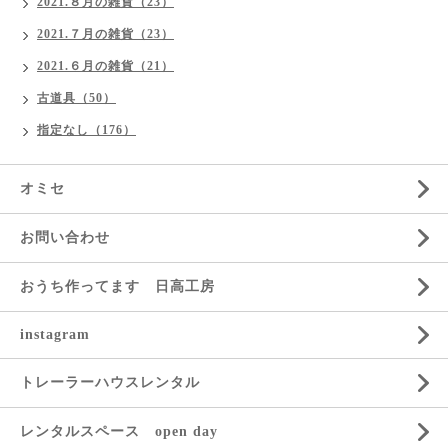
2021.８月の雑貨（23）
2021.７月の雑貨（23）
2021.６月の雑貨（21）
古道具（50）
指定なし（176）
オミセ
お問い合わせ
おうち作ってます 日高工房
instagram
トレーラーハウスレンタル
レンタルスペース open day