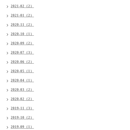
2021-02（2）
2021-01（2）
2020-11（2）
2020-10（1）
2020-09（2）
2020-07（3）
2020-06（2）
2020-05（1）
2020-04（1）
2020-03（2）
2020-02（2）
2019-11（3）
2019-10（2）
2019-09（1）