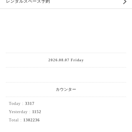
レンタルスペース予約
2026.08.07 Friday
カウンター
Today :
3317
Yesterday :
1152
Total :
1302236