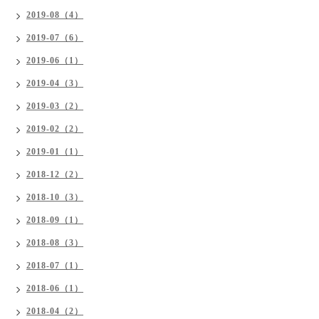
2019-08（4）
2019-07（6）
2019-06（1）
2019-04（3）
2019-03（2）
2019-02（2）
2019-01（1）
2018-12（2）
2018-10（3）
2018-09（1）
2018-08（3）
2018-07（1）
2018-06（1）
2018-04（2）