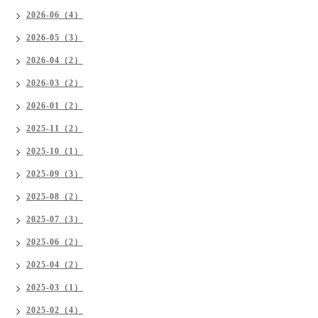
2026-06（4）
2026-05（3）
2026-04（2）
2026-03（2）
2026-01（2）
2025-11（2）
2025-10（1）
2025-09（3）
2025-08（2）
2025-07（3）
2025-06（2）
2025-04（2）
2025-03（1）
2025-02（4）