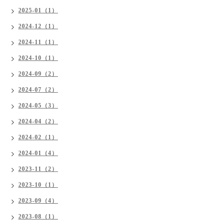
2025-01（1）
2024-12（1）
2024-11（1）
2024-10（1）
2024-09（2）
2024-07（2）
2024-05（3）
2024-04（2）
2024-02（1）
2024-01（4）
2023-11（2）
2023-10（1）
2023-09（4）
2023-08（1）