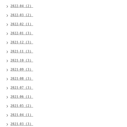
2022-04（2）
2022-03（2）
2022-02（1）
2022-01（3）
2021-12（3）
2021-11（3）
2021-10（3）
2021-09（3）
2021-08（3）
2021-07（3）
2021-06（1）
2021-05（2）
2021-04（1）
2021-03（3）