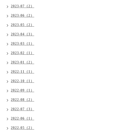
2023-07（2）
2023-06（2）
2023-05（2）
2023-04（3）
2023-03（1）
2023-02（1）
2023-01（2）
2022-11（1）
2022-10（1）
2022-09（1）
2022-08（2）
2022-07（3）
2022-06（1）
2022-05（2）