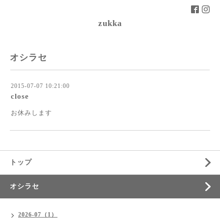
zukka
オシラセ
2015-07-07 10:21:00
close
お休みします
トップ
オシラセ
2026-07（1）