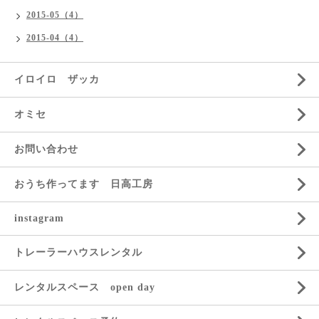
2015-05（4）
2015-04（4）
イロイロ ザッカ
オミセ
お問い合わせ
おうち作ってます 日高工房
instagram
トレーラーハウスレンタル
レンタルスペース open day