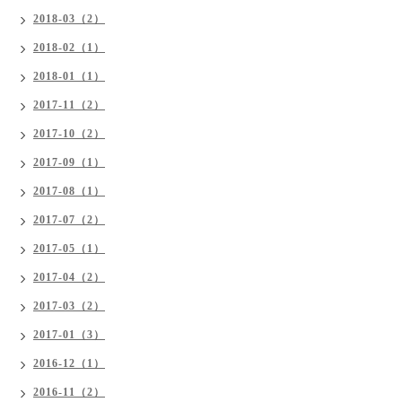
2018-03（2）
2018-02（1）
2018-01（1）
2017-11（2）
2017-10（2）
2017-09（1）
2017-08（1）
2017-07（2）
2017-05（1）
2017-04（2）
2017-03（2）
2017-01（3）
2016-12（1）
2016-11（2）