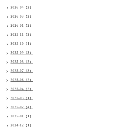
2026-04（2）
2026-03（2）
2026-01（2）
2025-11（2）
2025-10（1）
2025-09（3）
2025-08（2）
2025-07（3）
2025-06（2）
2025-04（2）
2025-03（1）
2025-02（4）
2025-01（1）
2024-12（1）