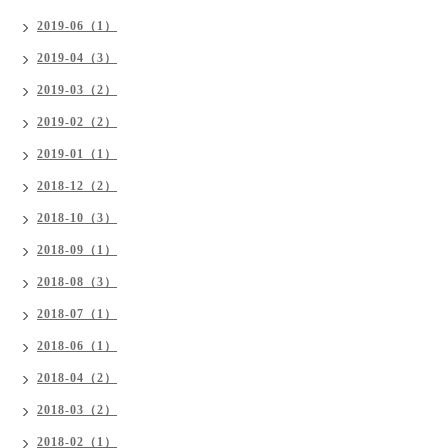
2019-06（1）
2019-04（3）
2019-03（2）
2019-02（2）
2019-01（1）
2018-12（2）
2018-10（3）
2018-09（1）
2018-08（3）
2018-07（1）
2018-06（1）
2018-04（2）
2018-03（2）
2018-02（1）