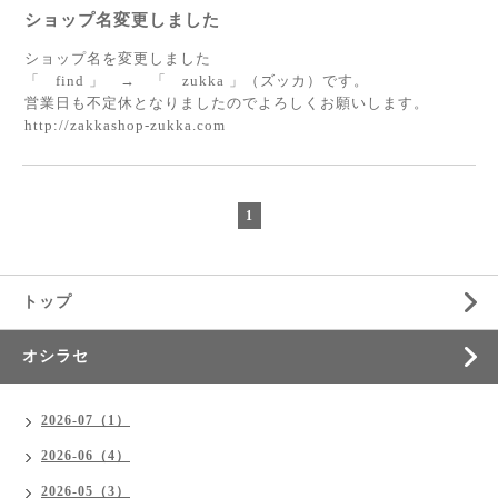
ショップ名変更しました
ショップ名を変更しました
「 find 」 → 「 zukka 」（ズッカ）です。
営業日も不定休となりましたのでよろしくお願いします。
http://zakkashop-zukka.com
1
トップ
オシラセ
2026-07（1）
2026-06（4）
2026-05（3）