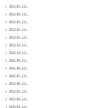
2023-05（2）
2023-04（3）
2023-03（1）
2023-02（1）
2023-01（2）
2022-11（1）
2022-10（1）
2022-09（1）
2022-08（2）
2022-07（3）
2022-06（1）
2022-05（2）
2022-04（2）
2022-03（2）