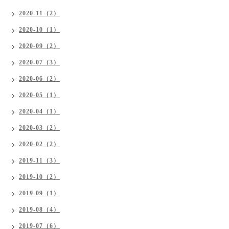
2020-11（2）
2020-10（1）
2020-09（2）
2020-07（3）
2020-06（2）
2020-05（1）
2020-04（1）
2020-03（2）
2020-02（2）
2019-11（3）
2019-10（2）
2019-09（1）
2019-08（4）
2019-07（6）