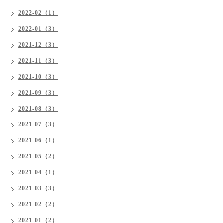
2022-02（1）
2022-01（3）
2021-12（3）
2021-11（3）
2021-10（3）
2021-09（3）
2021-08（3）
2021-07（3）
2021-06（1）
2021-05（2）
2021-04（1）
2021-03（3）
2021-02（2）
2021-01（2）