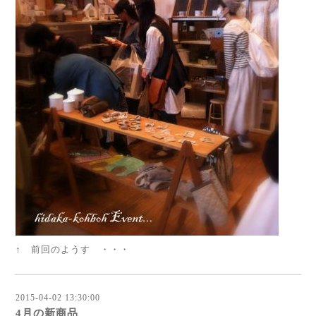
↑ 前回のようす ・・・
2015-04-02 13:30:00
4月の新商品