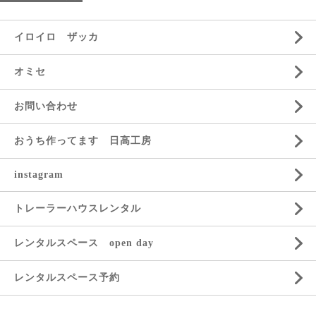
イロイロ ザッカ
オミセ
お問い合わせ
おうち作ってます 日高工房
instagram
トレーラーハウスレンタル
レンタルスペース open day
レンタルスペース予約