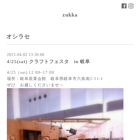
zukka
オシラセ
2015-04-02 13:30:00
4/25(sat) クラフトフェスタ in 岐阜
4/25（sat) 12:00~17:00
場所：岐阜産業会館 岐阜県岐阜市六条南2-11-1
ぜひ お越しくださいませ～