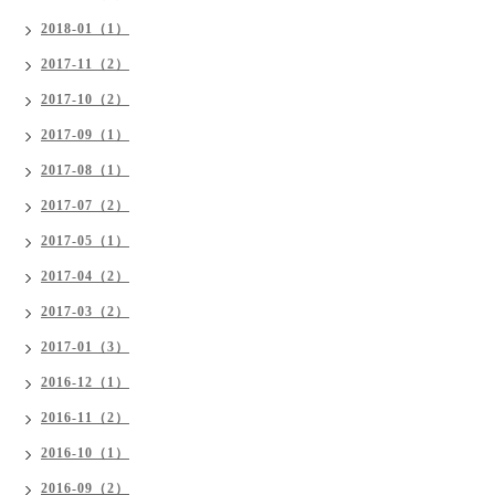
2018-01（1）
2017-11（2）
2017-10（2）
2017-09（1）
2017-08（1）
2017-07（2）
2017-05（1）
2017-04（2）
2017-03（2）
2017-01（3）
2016-12（1）
2016-11（2）
2016-10（1）
2016-09（2）