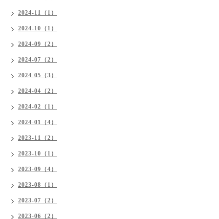
2024-11（1）
2024-10（1）
2024-09（2）
2024-07（2）
2024-05（3）
2024-04（2）
2024-02（1）
2024-01（4）
2023-11（2）
2023-10（1）
2023-09（4）
2023-08（1）
2023-07（2）
2023-06（2）