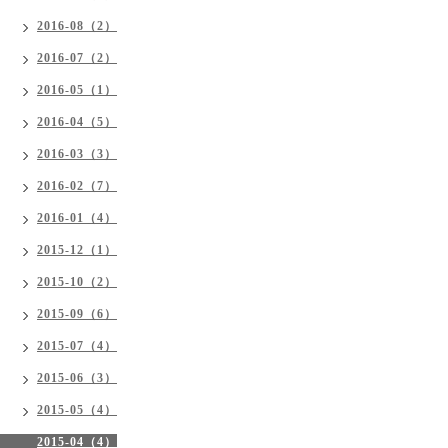
2016-08（2）
2016-07（2）
2016-05（1）
2016-04（5）
2016-03（3）
2016-02（7）
2016-01（4）
2015-12（1）
2015-10（2）
2015-09（6）
2015-07（4）
2015-06（3）
2015-05（4）
2015-04（4）