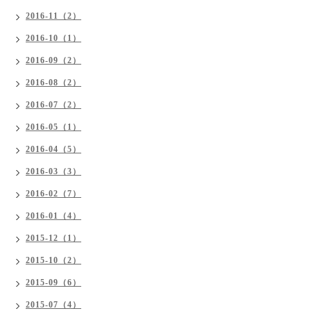
2016-11（2）
2016-10（1）
2016-09（2）
2016-08（2）
2016-07（2）
2016-05（1）
2016-04（5）
2016-03（3）
2016-02（7）
2016-01（4）
2015-12（1）
2015-10（2）
2015-09（6）
2015-07（4）