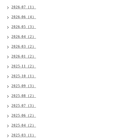
2026-07（1）
2026-06（4）
2026-05（3）
2026-04（2）
2026-03（2）
2026-01（2）
2025-11（2）
2025-10（1）
2025-09（3）
2025-08（2）
2025-07（3）
2025-06（2）
2025-04（2）
2025-03（1）