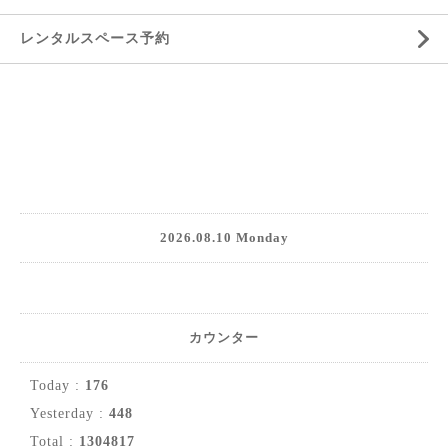
レンタルスペース予約
2026.08.10 Monday
カウンター
Today :
176
Yesterday :
448
Total :
1304817