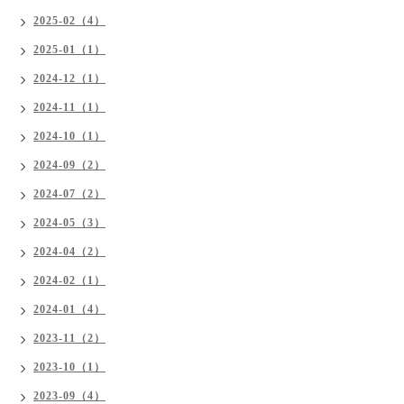
2025-02（4）
2025-01（1）
2024-12（1）
2024-11（1）
2024-10（1）
2024-09（2）
2024-07（2）
2024-05（3）
2024-04（2）
2024-02（1）
2024-01（4）
2023-11（2）
2023-10（1）
2023-09（4）