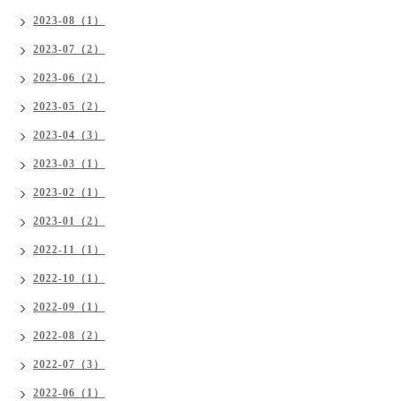
2023-08（1）
2023-07（2）
2023-06（2）
2023-05（2）
2023-04（3）
2023-03（1）
2023-02（1）
2023-01（2）
2022-11（1）
2022-10（1）
2022-09（1）
2022-08（2）
2022-07（3）
2022-06（1）