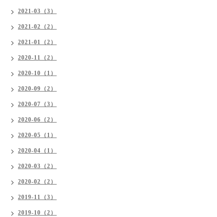
2021-03（3）
2021-02（2）
2021-01（2）
2020-11（2）
2020-10（1）
2020-09（2）
2020-07（3）
2020-06（2）
2020-05（1）
2020-04（1）
2020-03（2）
2020-02（2）
2019-11（3）
2019-10（2）