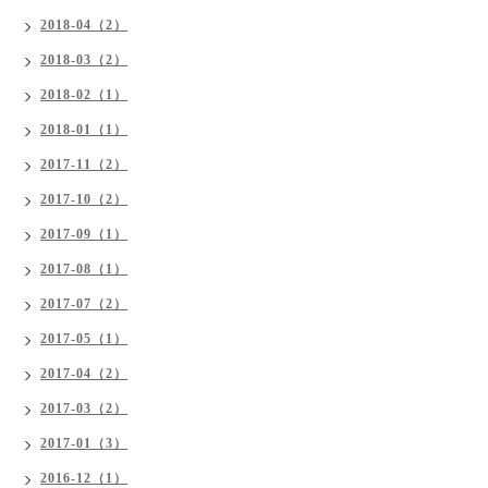
2018-04（2）
2018-03（2）
2018-02（1）
2018-01（1）
2017-11（2）
2017-10（2）
2017-09（1）
2017-08（1）
2017-07（2）
2017-05（1）
2017-04（2）
2017-03（2）
2017-01（3）
2016-12（1）