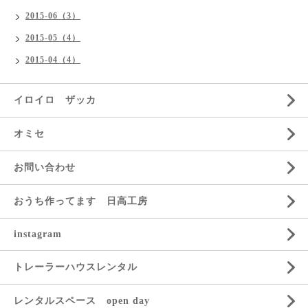
2015-06（3）
2015-05（4）
2015-04（4）
イロイロ ザッカ
オミセ
お問い合わせ
おうち作ってます 日高工房
instagram
トレーラーハウスレンタル
レンタルスペース open day