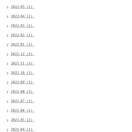
2022-05（2）
2022-04（2）
2022-03（2）
2022-02（1）
2022-01（3）
2021-12（3）
2021-11（3）
2021-10（3）
2021-09（3）
2021-08（3）
2021-07（3）
2021-06（1）
2021-05（2）
2021-04（1）