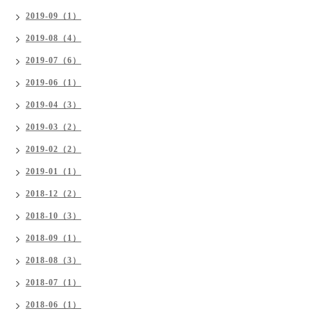
2019-09（1）
2019-08（4）
2019-07（6）
2019-06（1）
2019-04（3）
2019-03（2）
2019-02（2）
2019-01（1）
2018-12（2）
2018-10（3）
2018-09（1）
2018-08（3）
2018-07（1）
2018-06（1）