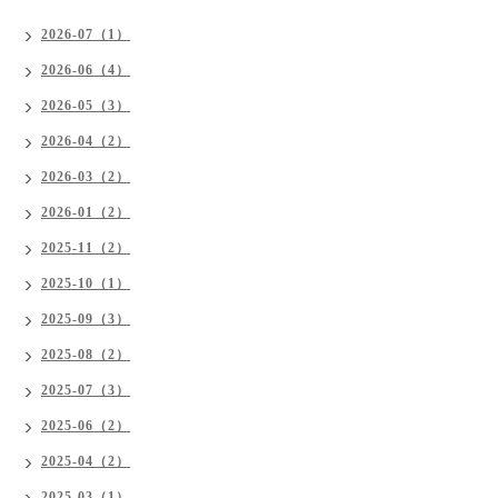
2026-07（1）
2026-06（4）
2026-05（3）
2026-04（2）
2026-03（2）
2026-01（2）
2025-11（2）
2025-10（1）
2025-09（3）
2025-08（2）
2025-07（3）
2025-06（2）
2025-04（2）
2025-03（1）