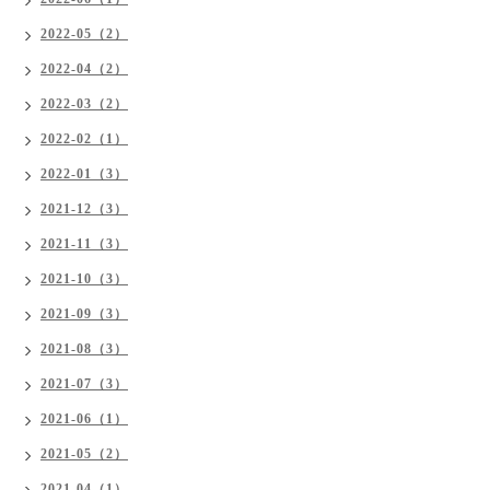
2022-05（2）
2022-04（2）
2022-03（2）
2022-02（1）
2022-01（3）
2021-12（3）
2021-11（3）
2021-10（3）
2021-09（3）
2021-08（3）
2021-07（3）
2021-06（1）
2021-05（2）
2021-04（1）