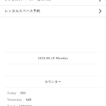
レンタルスペース予約
2026.08.10 Monday
カウンター
Today :
393
Yesterday :
448