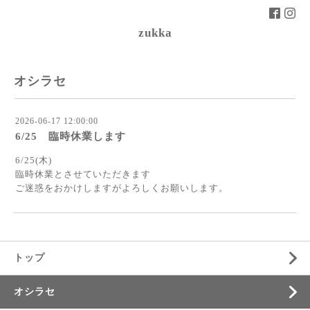
zukka
オシラセ
2026-06-17 12:00:00
6/25 臨時休業します
6/25(木)
臨時休業とさせていただきます
ご迷惑をおかけしますがよろしくお願いします。
トップ
オシラセ