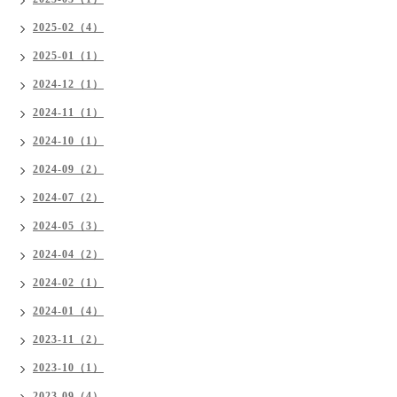
2025-02（4）
2025-01（1）
2024-12（1）
2024-11（1）
2024-10（1）
2024-09（2）
2024-07（2）
2024-05（3）
2024-04（2）
2024-02（1）
2024-01（4）
2023-11（2）
2023-10（1）
2023-09（4）