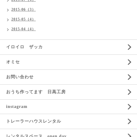
2015-06（3）
2015-05（4）
2015-04（4）
イロイロ ザッカ
オミセ
お問い合わせ
おうち作ってます 日高工房
instagram
トレーラーハウスレンタル
レンタルスペース open day