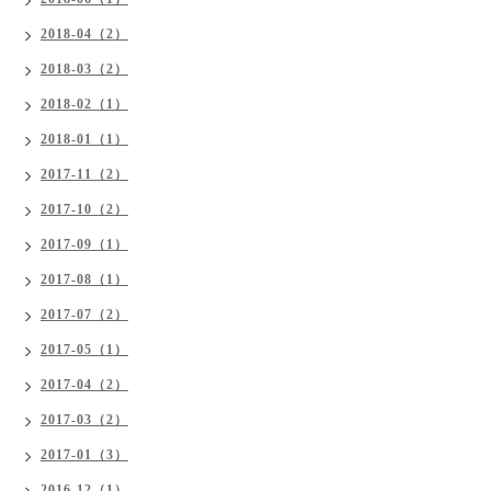
2018-04（2）
2018-03（2）
2018-02（1）
2018-01（1）
2017-11（2）
2017-10（2）
2017-09（1）
2017-08（1）
2017-07（2）
2017-05（1）
2017-04（2）
2017-03（2）
2017-01（3）
2016-12（1）