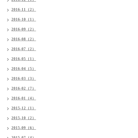
2016-11（2）
2016-10（1）
2016-09（2）
2016-08（2）
2016-07（2）
2016-05（1）
2016-04（5）
2016-03（3）
2016-02（7）
2016-01（4）
2015-12（1）
2015-10（2）
2015-09（6）
2015-07（4）