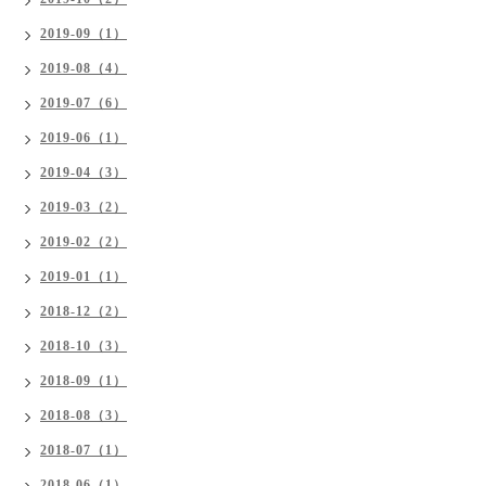
2019-09（1）
2019-08（4）
2019-07（6）
2019-06（1）
2019-04（3）
2019-03（2）
2019-02（2）
2019-01（1）
2018-12（2）
2018-10（3）
2018-09（1）
2018-08（3）
2018-07（1）
2018-06（1）