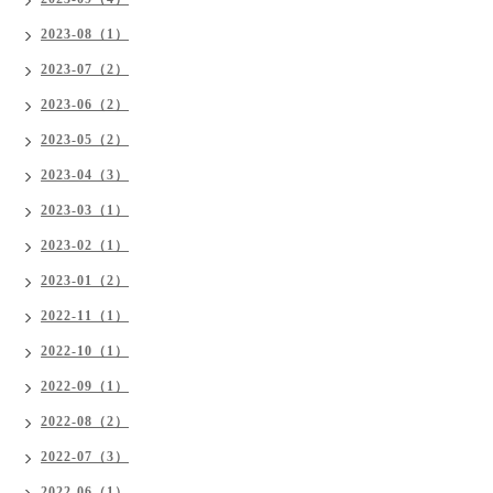
2023-08（1）
2023-07（2）
2023-06（2）
2023-05（2）
2023-04（3）
2023-03（1）
2023-02（1）
2023-01（2）
2022-11（1）
2022-10（1）
2022-09（1）
2022-08（2）
2022-07（3）
2022-06（1）