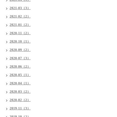
2021-03（3）
2021-02（2）
2021-01（2）
2020-11（2）
2020-10（1）
2020-09（2）
2020-07（3）
2020-06（2）
2020-05（1）
2020-04（1）
2020-03（2）
2020-02（2）
2019-11（3）
2019-10（2）