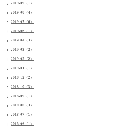
2019-09（1）
2019-08（4）
2019-07（6）
2019-06（1）
2019-04（3）
2019-03（2）
2019-02（2）
2019-01（1）
2018-12（2）
2018-10（3）
2018-09（1）
2018-08（3）
2018-07（1）
2018-06（1）