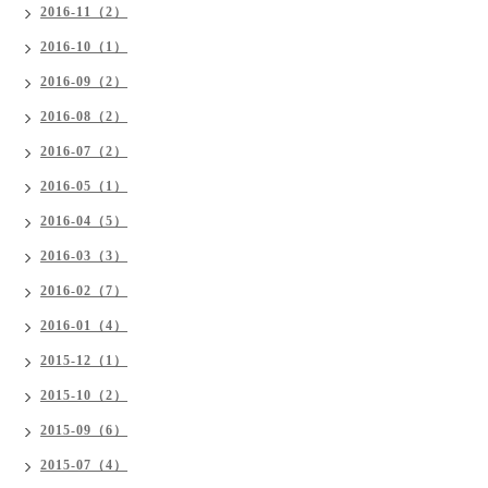
2016-11（2）
2016-10（1）
2016-09（2）
2016-08（2）
2016-07（2）
2016-05（1）
2016-04（5）
2016-03（3）
2016-02（7）
2016-01（4）
2015-12（1）
2015-10（2）
2015-09（6）
2015-07（4）