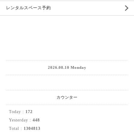
レンタルスペース予約
2026.08.10 Monday
カウンター
Today :
172
Yesterday :
448
Total :
1304813