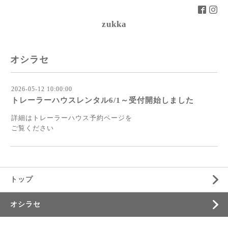
zukka
オシラセ
2026-05-12 10:00:00
トレーラーハウスレンタル6/1～受付開始しました
詳細はトレーラーハウス予約ページを
ご覧ください
トップ
オシラセ