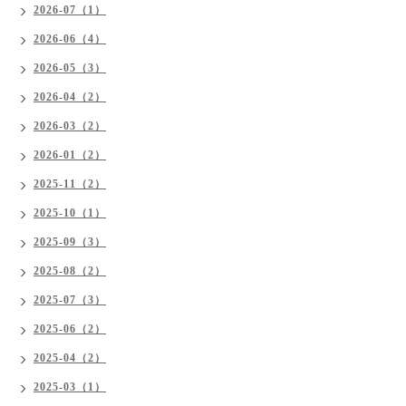
2026-07（1）
2026-06（4）
2026-05（3）
2026-04（2）
2026-03（2）
2026-01（2）
2025-11（2）
2025-10（1）
2025-09（3）
2025-08（2）
2025-07（3）
2025-06（2）
2025-04（2）
2025-03（1）