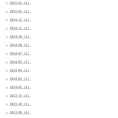
2025-02（4）
2025-01（1）
2024-12（1）
2024-11（1）
2024-10（1）
2024-09（2）
2024-07（2）
2024-05（3）
2024-04（2）
2024-02（1）
2024-01（4）
2023-11（2）
2023-10（1）
2023-09（4）