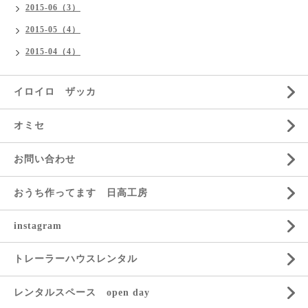
2015-06（3）
2015-05（4）
2015-04（4）
イロイロ ザッカ
オミセ
お問い合わせ
おうち作ってます 日高工房
instagram
トレーラーハウスレンタル
レンタルスペース open day