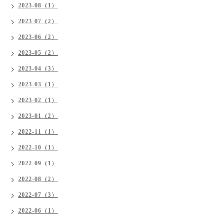
2023-08（1）
2023-07（2）
2023-06（2）
2023-05（2）
2023-04（3）
2023-03（1）
2023-02（1）
2023-01（2）
2022-11（1）
2022-10（1）
2022-09（1）
2022-08（2）
2022-07（3）
2022-06（1）