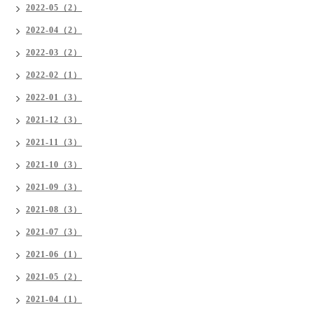
2022-05（2）
2022-04（2）
2022-03（2）
2022-02（1）
2022-01（3）
2021-12（3）
2021-11（3）
2021-10（3）
2021-09（3）
2021-08（3）
2021-07（3）
2021-06（1）
2021-05（2）
2021-04（1）