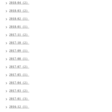
2018-04（2）
2018-03（2）
2018-02（1）
2018-01（1）
2017-11（2）
2017-10（2）
2017-09（1）
2017-08（1）
2017-07（2）
2017-05（1）
2017-04（2）
2017-03（2）
2017-01（3）
2016-12（1）