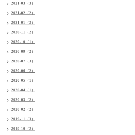
2021-03（3）
2021-02（2）
2021-01（2）
2020-11（2）
2020-10（1）
2020-09（2）
2020-07（3）
2020-06（2）
2020-05（1）
2020-04（1）
2020-03（2）
2020-02（2）
2019-11（3）
2019-10（2）