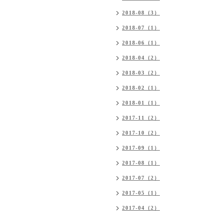
2018-08（3）
2018-07（1）
2018-06（1）
2018-04（2）
2018-03（2）
2018-02（1）
2018-01（1）
2017-11（2）
2017-10（2）
2017-09（1）
2017-08（1）
2017-07（2）
2017-05（1）
2017-04（2）