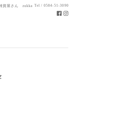
Tel / 0584-51-3090
雑貨屋さん zukka
セ