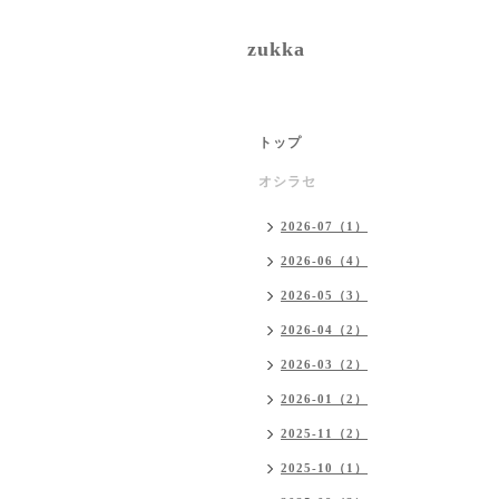
zukka
トップ
オシラセ
2026-07（1）
2026-06（4）
2026-05（3）
2026-04（2）
2026-03（2）
2026-01（2）
2025-11（2）
2025-10（1）