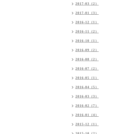
2017-03（2）
2017-01（3）
2016-12（1）
2016-11（2）
2016-10（1）
2016-09（2）
2016-08（2）
2016-07（2）
2016-05（1）
2016-04（5）
2016-03（3）
2016-02（7）
2016-01（4）
2015-12（1）
2015-10（2）