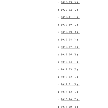
2020-03（2）
2020-02（2）
2019-11（3）
2019-10（2）
2019-09（1）
2019-08（4）
2019-07（6）
2019-06（1）
2019-04（3）
2019-03（2）
2019-02（2）
2019-01（1）
2018-12（2）
2018-10（3）
2018-09（1）