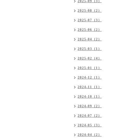
2025-09（3）
2025-08（2）
2025-07（3）
2025-06（2）
2025-04（2）
2025-03（1）
2025-02（4）
2025-01（1）
2024-12（1）
2024-11（1）
2024-10（1）
2024-09（2）
2024-07（2）
2024-05（3）
2024-04（2）