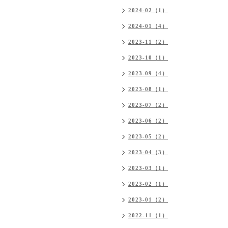
2024-02（1）
2024-01（4）
2023-11（2）
2023-10（1）
2023-09（4）
2023-08（1）
2023-07（2）
2023-06（2）
2023-05（2）
2023-04（3）
2023-03（1）
2023-02（1）
2023-01（2）
2022-11（1）