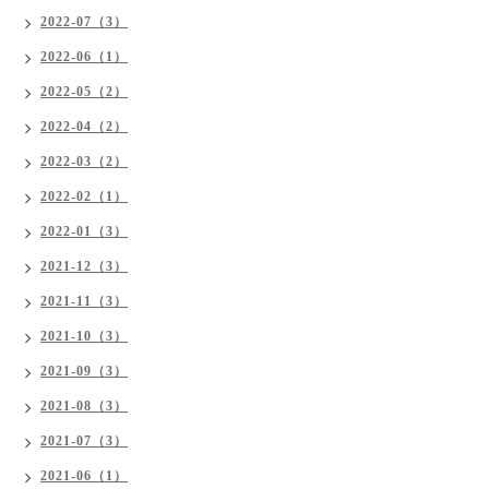
2022-07（3）
2022-06（1）
2022-05（2）
2022-04（2）
2022-03（2）
2022-02（1）
2022-01（3）
2021-12（3）
2021-11（3）
2021-10（3）
2021-09（3）
2021-08（3）
2021-07（3）
2021-06（1）