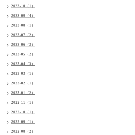
2023-10（1）
2023-09（4）
2023-08（1）
2023-07（2）
2023-06（2）
2023-05（2）
2023-04（3）
2023-03（1）
2023-02（1）
2023-01（2）
2022-11（1）
2022-10（1）
2022-09（1）
2022-08（2）