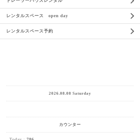
トレーラーハウスレンタル
レンタルスペース open day
レンタルスペース予約
2026.08.08 Saturday
カウンター
Today :
786