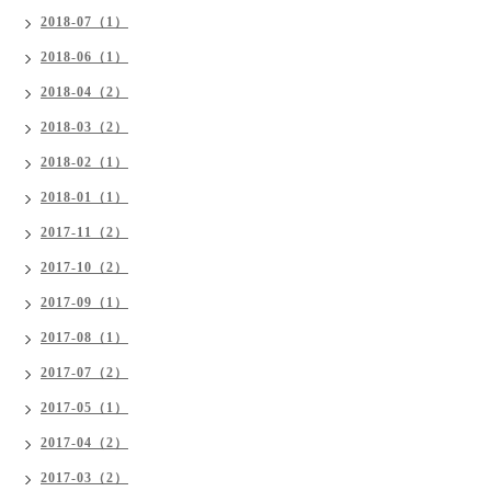
2018-07（1）
2018-06（1）
2018-04（2）
2018-03（2）
2018-02（1）
2018-01（1）
2017-11（2）
2017-10（2）
2017-09（1）
2017-08（1）
2017-07（2）
2017-05（1）
2017-04（2）
2017-03（2）