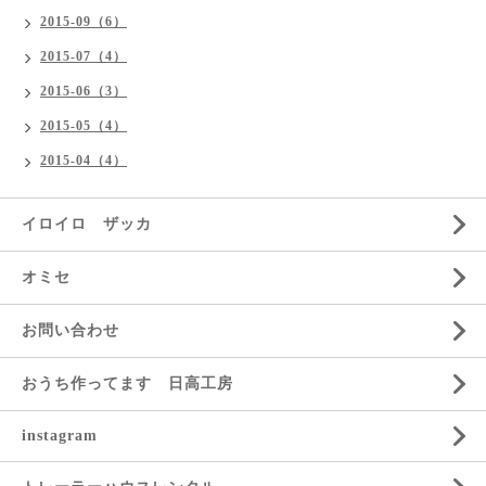
2015-09（6）
2015-07（4）
2015-06（3）
2015-05（4）
2015-04（4）
イロイロ ザッカ
オミセ
お問い合わせ
おうち作ってます 日高工房
instagram