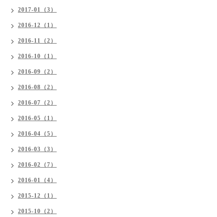
2017-01（3）
2016-12（1）
2016-11（2）
2016-10（1）
2016-09（2）
2016-08（2）
2016-07（2）
2016-05（1）
2016-04（5）
2016-03（3）
2016-02（7）
2016-01（4）
2015-12（1）
2015-10（2）