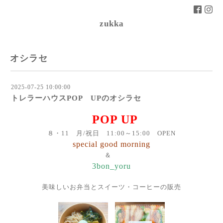
zukka
オシラセ
2025-07-25 10:00:00
トレラーハウスPOP UPのオシラセ
POP UP
８・11 月/祝日 11:00～15:00 OPEN
special good morning
＆
3bon_yoru
美味しいお弁当とスイーツ・コーヒーの販売