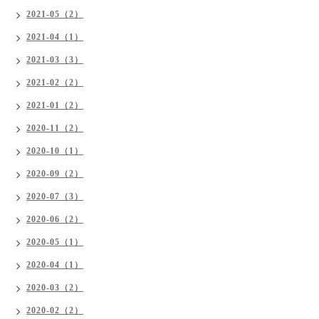
2021-05（2）
2021-04（1）
2021-03（3）
2021-02（2）
2021-01（2）
2020-11（2）
2020-10（1）
2020-09（2）
2020-07（3）
2020-06（2）
2020-05（1）
2020-04（1）
2020-03（2）
2020-02（2）