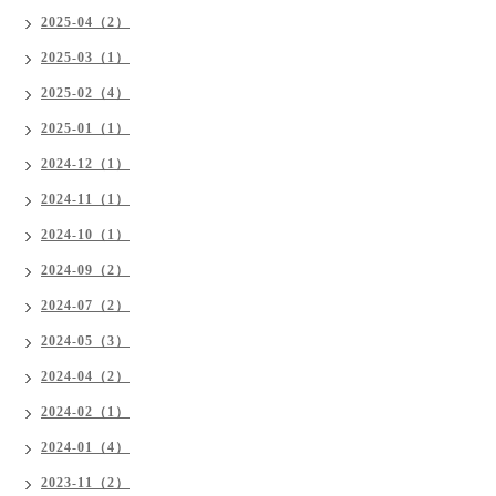
2025-04（2）
2025-03（1）
2025-02（4）
2025-01（1）
2024-12（1）
2024-11（1）
2024-10（1）
2024-09（2）
2024-07（2）
2024-05（3）
2024-04（2）
2024-02（1）
2024-01（4）
2023-11（2）