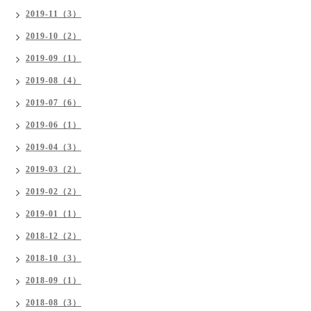
2019-11（3）
2019-10（2）
2019-09（1）
2019-08（4）
2019-07（6）
2019-06（1）
2019-04（3）
2019-03（2）
2019-02（2）
2019-01（1）
2018-12（2）
2018-10（3）
2018-09（1）
2018-08（3）