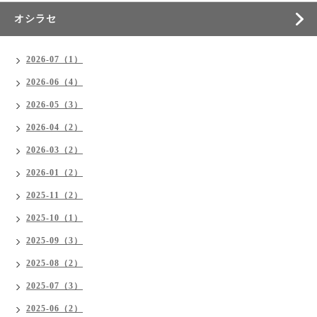
オシラセ
2026-07（1）
2026-06（4）
2026-05（3）
2026-04（2）
2026-03（2）
2026-01（2）
2025-11（2）
2025-10（1）
2025-09（3）
2025-08（2）
2025-07（3）
2025-06（2）