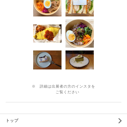
※ 詳細は出展者の方のインスタを
ご覧ください
トップ