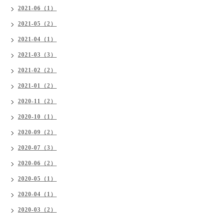
2021-06（1）
2021-05（2）
2021-04（1）
2021-03（3）
2021-02（2）
2021-01（2）
2020-11（2）
2020-10（1）
2020-09（2）
2020-07（3）
2020-06（2）
2020-05（1）
2020-04（1）
2020-03（2）