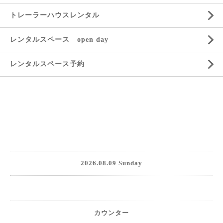
トレーラーハウスレンタル
レンタルスペース open day
レンタルスペース予約
2026.08.09 Sunday
カウンター