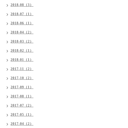
2018-08（3）
2018-07（1）
2018-06（1）
2018-04（2）
2018-03（2）
2018-02（1）
2018-01（1）
2017-11（2）
2017-10（2）
2017-09（1）
2017-08（1）
2017-07（2）
2017-05（1）
2017-04（2）