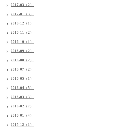
2017-03（2）
2017-01（3）
2016-12（1）
2016-11（2）
2016-10（1）
2016-09（2）
2016-08（2）
2016-07（2）
2016-05（1）
2016-04（5）
2016-03（3）
2016-02（7）
2016-01（4）
2015-12（1）