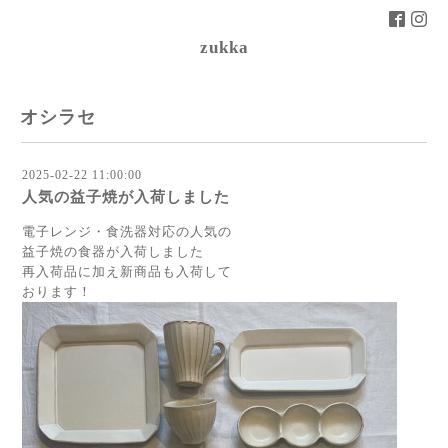
zukka
オシラセ
2025-02-22 11:00:00
人気の益子焼が入荷しました
電子レンジ・食洗器対応の人気の
益子焼の食器が入荷しました
再入荷品に加え新商品も入荷して
おります！