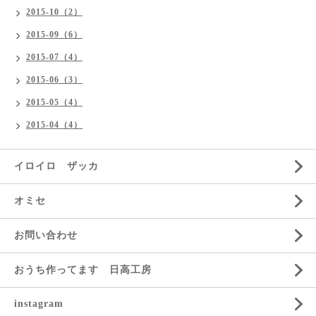
2015-10（2）
2015-09（6）
2015-07（4）
2015-06（3）
2015-05（4）
2015-04（4）
イロイロ ザッカ
オミセ
お問い合わせ
おうち作ってます 日高工房
instagram