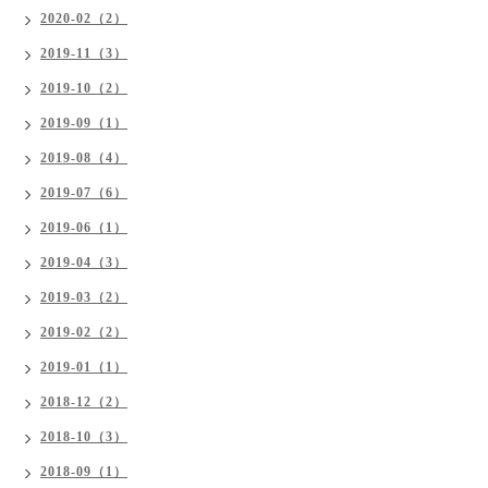
2020-02（2）
2019-11（3）
2019-10（2）
2019-09（1）
2019-08（4）
2019-07（6）
2019-06（1）
2019-04（3）
2019-03（2）
2019-02（2）
2019-01（1）
2018-12（2）
2018-10（3）
2018-09（1）