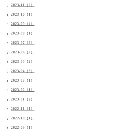
2023-11（2）
2023-10（1）
2023-09（4）
2023-08（1）
2023-07（2）
2023-06（2）
2023-05（2）
2023-04（3）
2023-03（1）
2023-02（1）
2023-01（2）
2022-11（1）
2022-10（1）
2022-09（1）