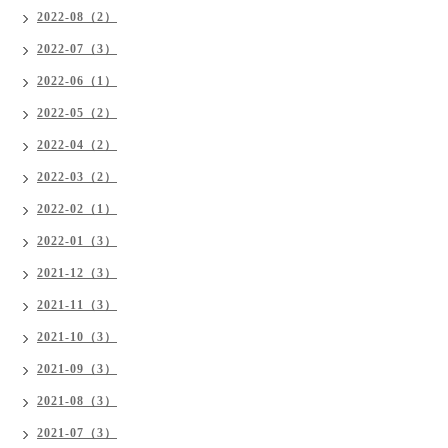
2022-08（2）
2022-07（3）
2022-06（1）
2022-05（2）
2022-04（2）
2022-03（2）
2022-02（1）
2022-01（3）
2021-12（3）
2021-11（3）
2021-10（3）
2021-09（3）
2021-08（3）
2021-07（3）