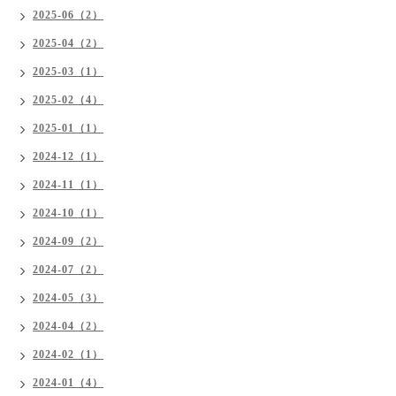
2025-06（2）
2025-04（2）
2025-03（1）
2025-02（4）
2025-01（1）
2024-12（1）
2024-11（1）
2024-10（1）
2024-09（2）
2024-07（2）
2024-05（3）
2024-04（2）
2024-02（1）
2024-01（4）