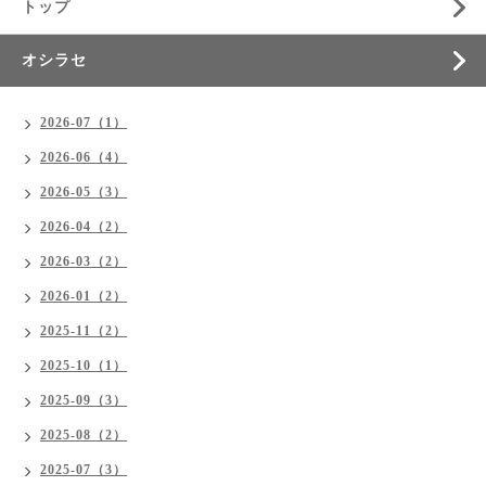
トップ
オシラセ
2026-07（1）
2026-06（4）
2026-05（3）
2026-04（2）
2026-03（2）
2026-01（2）
2025-11（2）
2025-10（1）
2025-09（3）
2025-08（2）
2025-07（3）