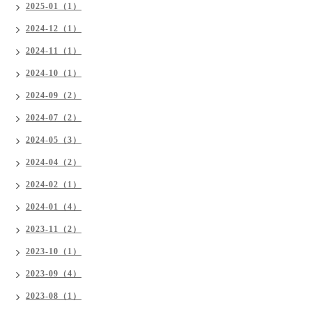
2025-01（1）
2024-12（1）
2024-11（1）
2024-10（1）
2024-09（2）
2024-07（2）
2024-05（3）
2024-04（2）
2024-02（1）
2024-01（4）
2023-11（2）
2023-10（1）
2023-09（4）
2023-08（1）