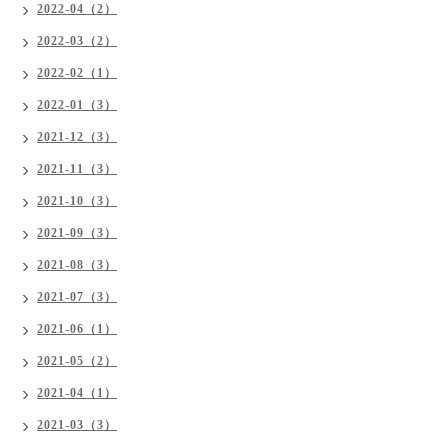
2022-04（2）
2022-03（2）
2022-02（1）
2022-01（3）
2021-12（3）
2021-11（3）
2021-10（3）
2021-09（3）
2021-08（3）
2021-07（3）
2021-06（1）
2021-05（2）
2021-04（1）
2021-03（3）