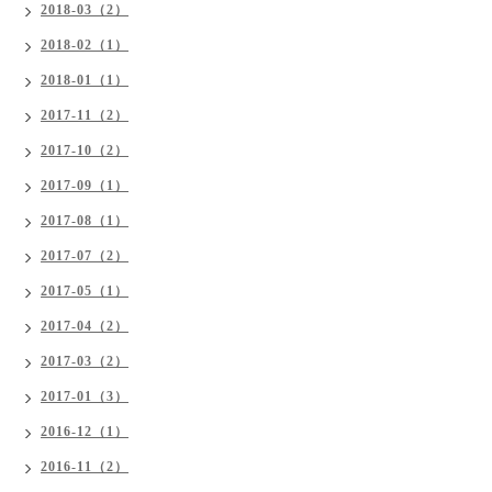
2018-03（2）
2018-02（1）
2018-01（1）
2017-11（2）
2017-10（2）
2017-09（1）
2017-08（1）
2017-07（2）
2017-05（1）
2017-04（2）
2017-03（2）
2017-01（3）
2016-12（1）
2016-11（2）