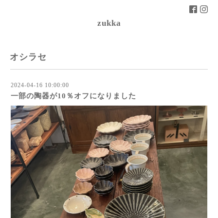
zukka
オシラセ
2024-04-16 10:00:00
一部の陶器が10％オフになりました