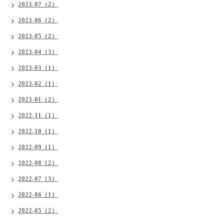
2023-07（2）
2023-06（2）
2023-05（2）
2023-04（3）
2023-03（1）
2023-02（1）
2023-01（2）
2022-11（1）
2022-10（1）
2022-09（1）
2022-08（2）
2022-07（3）
2022-06（1）
2022-05（2）