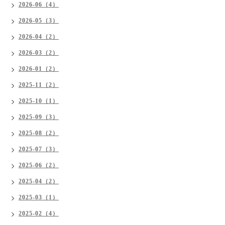
2026-06（4）
2026-05（3）
2026-04（2）
2026-03（2）
2026-01（2）
2025-11（2）
2025-10（1）
2025-09（3）
2025-08（2）
2025-07（3）
2025-06（2）
2025-04（2）
2025-03（1）
2025-02（4）