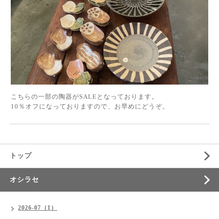
こちらの一部の陶器がSALEとなっております。
10％オフになっておりますので、お早めにどうぞ。
トップ
オシラセ
2026-07（1）