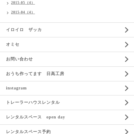
2015-05（4）
2015-04（4）
イロイロ ザッカ
オミセ
お問い合わせ
おうち作ってます 日高工房
instagram
トレーラーハウスレンタル
レンタルスペース open day
レンタルスペース予約