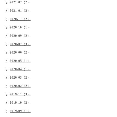
2021-02（2）
2021-01（2）
2020-11（2）
2020-10（1）
2020-09（2）
2020-07（3）
2020-06（2）
2020-05（1）
2020-04（1）
2020-03（2）
2020-02（2）
2019-11（3）
2019-10（2）
2019-09（1）