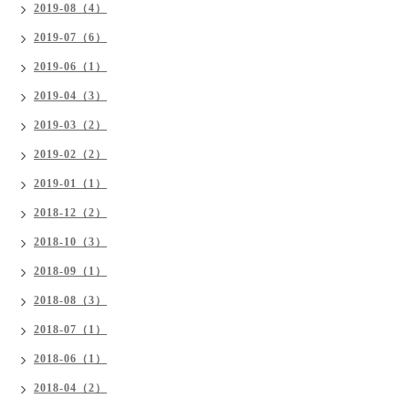
2019-08（4）
2019-07（6）
2019-06（1）
2019-04（3）
2019-03（2）
2019-02（2）
2019-01（1）
2018-12（2）
2018-10（3）
2018-09（1）
2018-08（3）
2018-07（1）
2018-06（1）
2018-04（2）