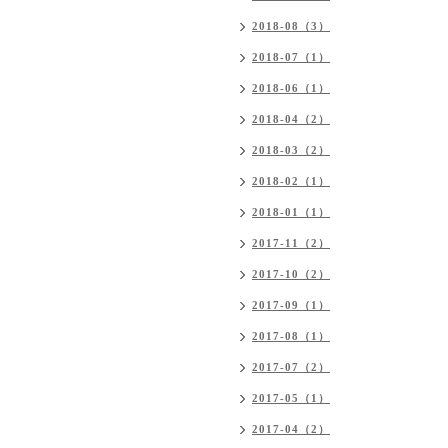
2018-08（3）
2018-07（1）
2018-06（1）
2018-04（2）
2018-03（2）
2018-02（1）
2018-01（1）
2017-11（2）
2017-10（2）
2017-09（1）
2017-08（1）
2017-07（2）
2017-05（1）
2017-04（2）