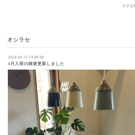
小さな
オシラセ
2024-04-23 14:00:00
4月入荷の雑貨更新しました