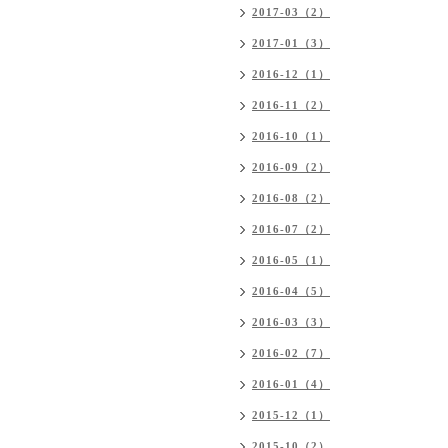
2017-03（2）
2017-01（3）
2016-12（1）
2016-11（2）
2016-10（1）
2016-09（2）
2016-08（2）
2016-07（2）
2016-05（1）
2016-04（5）
2016-03（3）
2016-02（7）
2016-01（4）
2015-12（1）
2015-10（2）