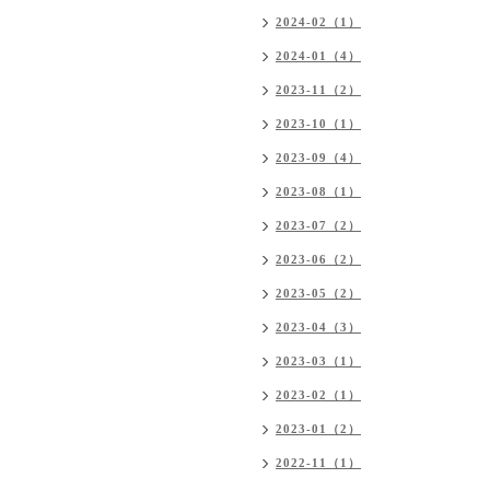
2024-02（1）
2024-01（4）
2023-11（2）
2023-10（1）
2023-09（4）
2023-08（1）
2023-07（2）
2023-06（2）
2023-05（2）
2023-04（3）
2023-03（1）
2023-02（1）
2023-01（2）
2022-11（1）