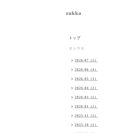
zukka
トップ
オシラセ
2026-07（1）
2026-06（4）
2026-05（3）
2026-04（2）
2026-03（2）
2026-01（2）
2025-11（2）
2025-10（1）