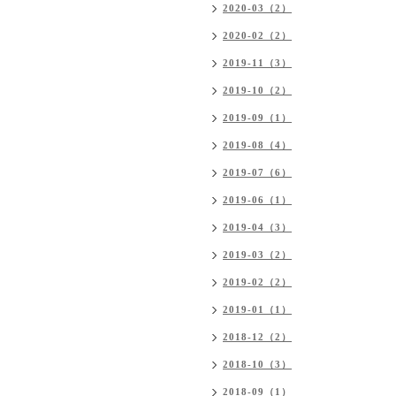
2020-03（2）
2020-02（2）
2019-11（3）
2019-10（2）
2019-09（1）
2019-08（4）
2019-07（6）
2019-06（1）
2019-04（3）
2019-03（2）
2019-02（2）
2019-01（1）
2018-12（2）
2018-10（3）
2018-09（1）