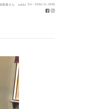
Tel / 0584-51-3090
雑貨屋さん zukka