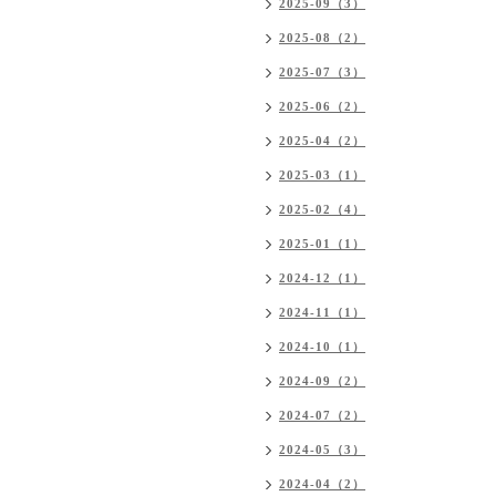
2025-09（3）
2025-08（2）
2025-07（3）
2025-06（2）
2025-04（2）
2025-03（1）
2025-02（4）
2025-01（1）
2024-12（1）
2024-11（1）
2024-10（1）
2024-09（2）
2024-07（2）
2024-05（3）
2024-04（2）