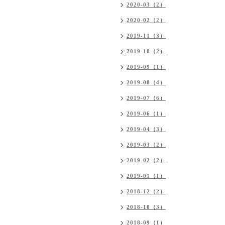
2020-03（2）
2020-02（2）
2019-11（3）
2019-10（2）
2019-09（1）
2019-08（4）
2019-07（6）
2019-06（1）
2019-04（3）
2019-03（2）
2019-02（2）
2019-01（1）
2018-12（2）
2018-10（3）
2018-09（1）