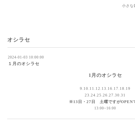
小さな
オシラセ
2024-01-03 10:00:00
１月のオシラセ
1月のオシラセ
9.10.11.12.13.16.17.18.19
23.24.25.26.27.30.31
※13日・27日 土曜ですがOPEN
13:00~16:00