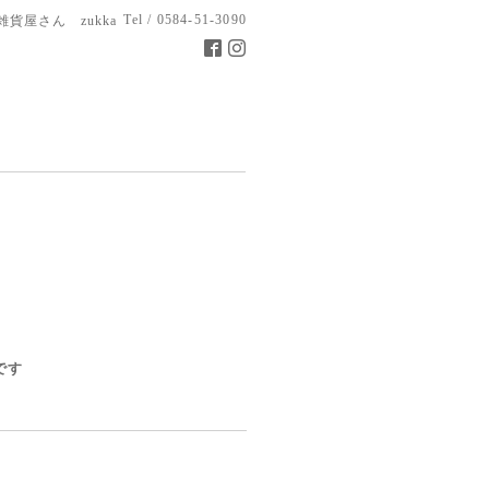
Tel / 0584-51-3090
雑貨屋さん zukka
です