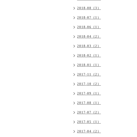
2018-08（3）
2018-07（1）
2018-06（1）
2018-04（2）
2018-03（2）
2018-02（1）
2018-01（1）
2017-11（2）
2017-10（2）
2017-09（1）
2017-08（1）
2017-07（2）
2017-05（1）
2017-04（2）