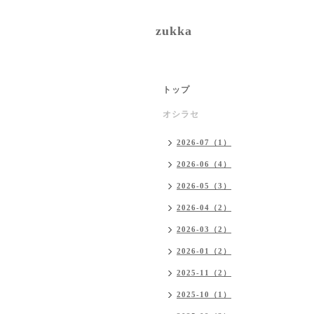
zukka
トップ
オシラセ
2026-07（1）
2026-06（4）
2026-05（3）
2026-04（2）
2026-03（2）
2026-01（2）
2025-11（2）
2025-10（1）