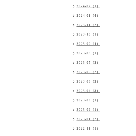
2024-02（1）
2024-01（4）
2023-11（2）
2023-10（1）
2023-09（4）
2023-08（1）
2023-07（2）
2023-06（2）
2023-05（2）
2023-04（3）
2023-03（1）
2023-02（1）
2023-01（2）
2022-11（1）