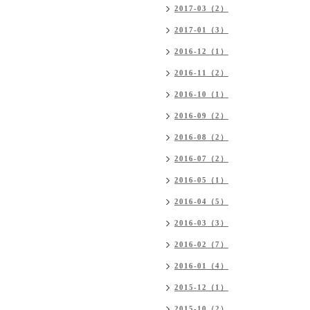
2017-03（2）
2017-01（3）
2016-12（1）
2016-11（2）
2016-10（1）
2016-09（2）
2016-08（2）
2016-07（2）
2016-05（1）
2016-04（5）
2016-03（3）
2016-02（7）
2016-01（4）
2015-12（1）
2015-10（2）