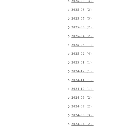
2025-09（3）
2025-08（2）
2025-07（3）
2025-06（2）
2025-04（2）
2025-03（1）
2025-02（4）
2025-01（1）
2024-12（1）
2024-11（1）
2024-10（1）
2024-09（2）
2024-07（2）
2024-05（3）
2024-04（2）