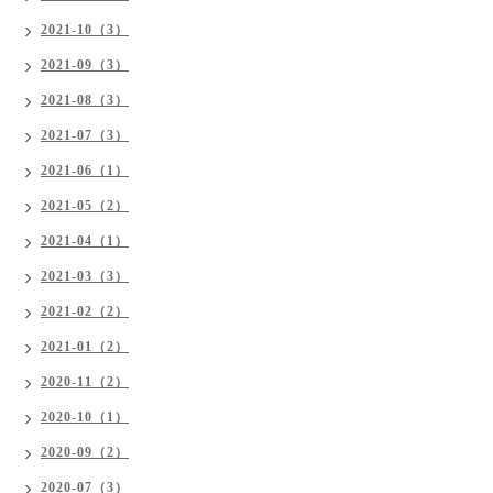
2021-10（3）
2021-09（3）
2021-08（3）
2021-07（3）
2021-06（1）
2021-05（2）
2021-04（1）
2021-03（3）
2021-02（2）
2021-01（2）
2020-11（2）
2020-10（1）
2020-09（2）
2020-07（3）