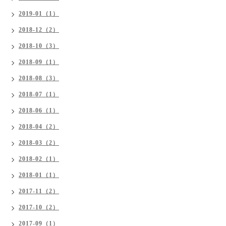
2019-01（1）
2018-12（2）
2018-10（3）
2018-09（1）
2018-08（3）
2018-07（1）
2018-06（1）
2018-04（2）
2018-03（2）
2018-02（1）
2018-01（1）
2017-11（2）
2017-10（2）
2017-09（1）