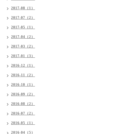
2017-08（1）
2017-07（2）
2017-05（1）
2017-04（2）
2017-03（2）
2017-01（3）
2016-12（1）
2016-11（2）
2016-10（1）
2016-09（2）
2016-08（2）
2016-07（2）
2016-05（1）
2016-04（5）