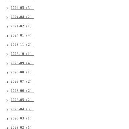
2024-05（3）
2024-04（2）
2024-02（1）
2024-01（4）
2023-11（2）
2023-10（1）
2023-09（4）
2023-08（1）
2023-07（2）
2023-06（2）
2023-05（2）
2023-04（3）
2023-03（1）
2023-02（1）