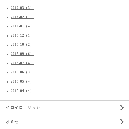
2016-03（3）
2016-02（7）
2016-01（4）
2015-12（1）
2015-10（2）
2015-09（6）
2015-07（4）
2015-06（3）
2015-05（4）
2015-04（4）
イロイロ ザッカ
オミセ