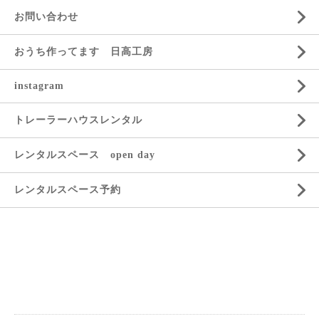
お問い合わせ
おうち作ってます 日高工房
instagram
トレーラーハウスレンタル
レンタルスペース open day
レンタルスペース予約