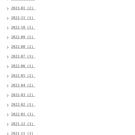
2023-01（2）
2022-11（1）
2022-10（1）
2022-09（1）
2022-08（2）
2022-07（3）
2022-06（1）
2022-05（2）
2022-04（2）
2022-03（2）
2022-02（1）
2022-01（3）
2021-12（3）
2021-11（3）