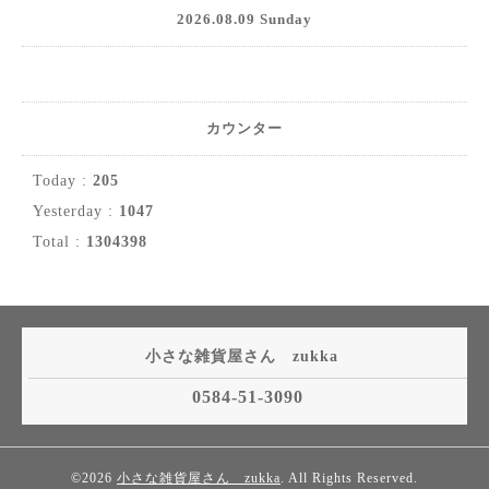
2026.08.09 Sunday
カウンター
Today :
205
Yesterday :
1047
Total :
1304398
小さな雑貨屋さん zukka
0584-51-3090
©2026
小さな雑貨屋さん zukka
. All Rights Reserved.