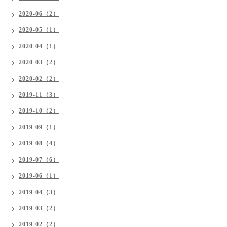
2020-06（2）
2020-05（1）
2020-04（1）
2020-03（2）
2020-02（2）
2019-11（3）
2019-10（2）
2019-09（1）
2019-08（4）
2019-07（6）
2019-06（1）
2019-04（3）
2019-03（2）
2019-02（2）