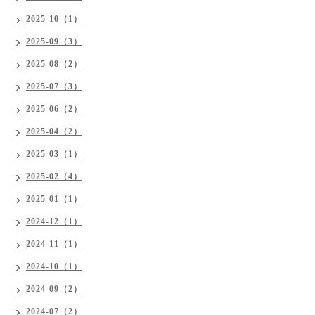
2025-10（1）
2025-09（3）
2025-08（2）
2025-07（3）
2025-06（2）
2025-04（2）
2025-03（1）
2025-02（4）
2025-01（1）
2024-12（1）
2024-11（1）
2024-10（1）
2024-09（2）
2024-07（2）