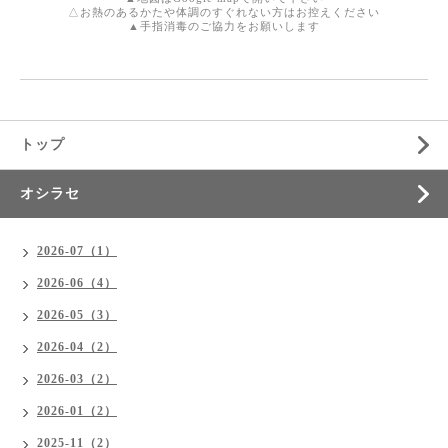
△お熱のあるかたや体調のすぐれない方はお控えください
▲手指消毒のご協力をお願いします
トップ
オシラセ
2026-07（1）
2026-06（4）
2026-05（3）
2026-04（2）
2026-03（2）
2026-01（2）
2025-11（2）