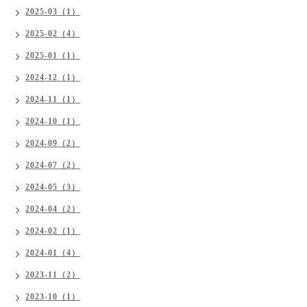
2025-03（1）
2025-02（4）
2025-01（1）
2024-12（1）
2024-11（1）
2024-10（1）
2024-09（2）
2024-07（2）
2024-05（3）
2024-04（2）
2024-02（1）
2024-01（4）
2023-11（2）
2023-10（1）