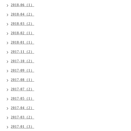
2018-06（1）
2018-04（2）
2018-03（2）
2018-02（1）
2018-01（1）
2017-11（2）
2017-10（2）
2017-09（1）
2017-08（1）
2017-07（2）
2017-05（1）
2017-04（2）
2017-03（2）
2017-01（3）