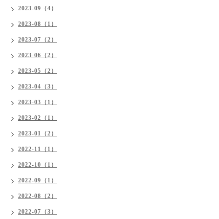
2023-09（4）
2023-08（1）
2023-07（2）
2023-06（2）
2023-05（2）
2023-04（3）
2023-03（1）
2023-02（1）
2023-01（2）
2022-11（1）
2022-10（1）
2022-09（1）
2022-08（2）
2022-07（3）