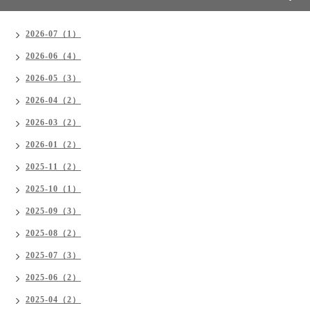
2026-07（1）
2026-06（4）
2026-05（3）
2026-04（2）
2026-03（2）
2026-01（2）
2025-11（2）
2025-10（1）
2025-09（3）
2025-08（2）
2025-07（3）
2025-06（2）
2025-04（2）