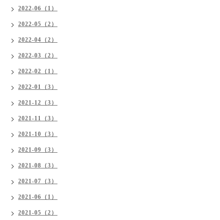
2022-06（1）
2022-05（2）
2022-04（2）
2022-03（2）
2022-02（1）
2022-01（3）
2021-12（3）
2021-11（3）
2021-10（3）
2021-09（3）
2021-08（3）
2021-07（3）
2021-06（1）
2021-05（2）