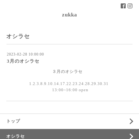
zukka
オシラセ
2023-02-28 10:00:00
3月のオシラセ
３月のオシラセ
1.2.3.8.9.10.14.17.22.23.24.28.29.30.31
13:00~16:00 open
トップ
オシラセ