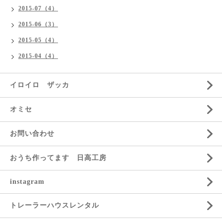
2015-07（4）
2015-06（3）
2015-05（4）
2015-04（4）
イロイロ ザッカ
オミセ
お問い合わせ
おうち作ってます 日高工房
instagram
トレーラーハウスレンタル