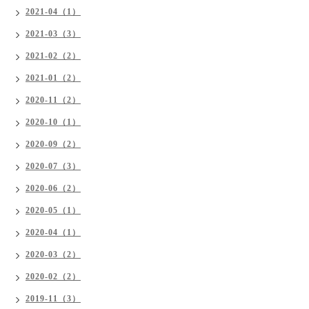
2021-04（1）
2021-03（3）
2021-02（2）
2021-01（2）
2020-11（2）
2020-10（1）
2020-09（2）
2020-07（3）
2020-06（2）
2020-05（1）
2020-04（1）
2020-03（2）
2020-02（2）
2019-11（3）