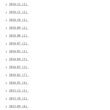
2016-12（1）
2016-11（2）
2016-10（1）
2016-09（2）
2016-08（2）
2016-07（2）
2016-05（1）
2016-04（5）
2016-03（3）
2016-02（7）
2016-01（4）
2015-12（1）
2015-10（2）
2015-09（6）