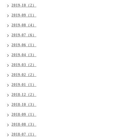
2019-10（2）
2019-09（1）
2019-08（4）
2019-07（6）
2019-06（1）
2019-04（3）
2019-03（2）
2019-02（2）
2019-01（1）
2018-12（2）
2018-10（3）
2018-09（1）
2018-08（3）
2018-07（1）