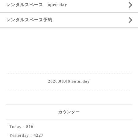
レンタルスペース open day
レンタルスペース予約
2026.08.08 Saturday
カウンター
Today :
816
Yesterday :
4227