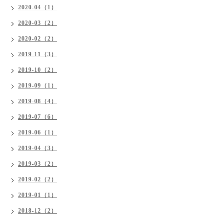
2020-04（1）
2020-03（2）
2020-02（2）
2019-11（3）
2019-10（2）
2019-09（1）
2019-08（4）
2019-07（6）
2019-06（1）
2019-04（3）
2019-03（2）
2019-02（2）
2019-01（1）
2018-12（2）