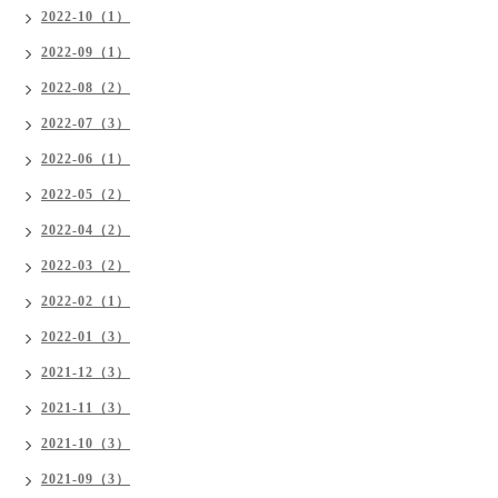
2022-10（1）
2022-09（1）
2022-08（2）
2022-07（3）
2022-06（1）
2022-05（2）
2022-04（2）
2022-03（2）
2022-02（1）
2022-01（3）
2021-12（3）
2021-11（3）
2021-10（3）
2021-09（3）