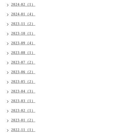
2024-02（1）
2024-01（4）
2023-11（2）
2023-10（1）
2023-09（4）
2023-08（1）
2023-07（2）
2023-06（2）
2023-05（2）
2023-04（3）
2023-03（1）
2023-02（1）
2023-01（2）
2022-11（1）