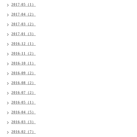
2017-05（1）
2017-04（2）
2017-03（2）
2017-01（3）
2016-12（1）
2016-11（2）
2016-10（1）
2016-09（2）
2016-08（2）
2016-07（2）
2016-05（1）
2016-04（5）
2016-03（3）
2016-02（7）