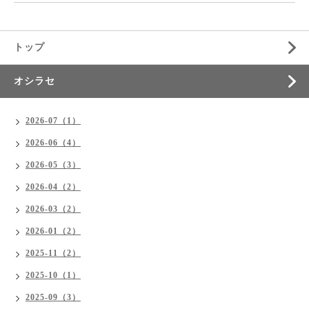
トップ
オシラセ
2026-07（1）
2026-06（4）
2026-05（3）
2026-04（2）
2026-03（2）
2026-01（2）
2025-11（2）
2025-10（1）
2025-09（3）