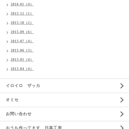
2016-01（4）
2015-12（1）
2015-10（2）
2015-09（6）
2015-07（4）
2015-06（3）
2015-05（4）
2015-04（4）
イロイロ ザッカ
オミセ
お問い合わせ
おうち作ってます 日高工房