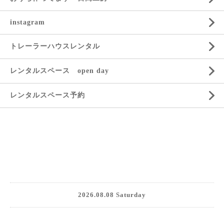
instagram
トレーラーハウスレンタル
レンタルスペース open day
レンタルスペース予約
2026.08.08 Saturday