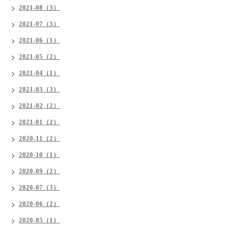
2021-08（3）
2021-07（3）
2021-06（1）
2021-05（2）
2021-04（1）
2021-03（3）
2021-02（2）
2021-01（2）
2020-11（2）
2020-10（1）
2020-09（2）
2020-07（3）
2020-06（2）
2020-05（1）