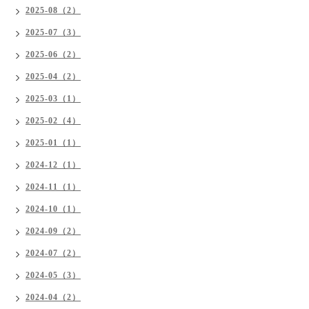
2025-08（2）
2025-07（3）
2025-06（2）
2025-04（2）
2025-03（1）
2025-02（4）
2025-01（1）
2024-12（1）
2024-11（1）
2024-10（1）
2024-09（2）
2024-07（2）
2024-05（3）
2024-04（2）