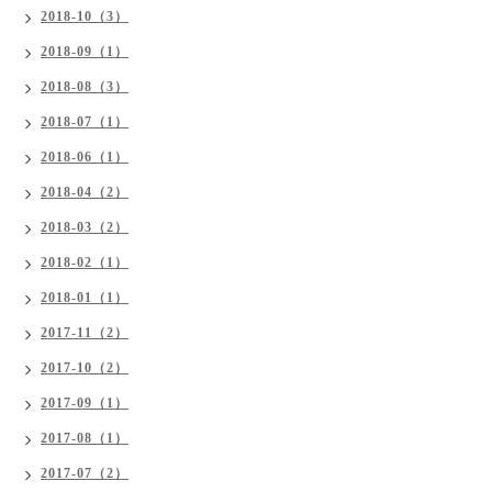
2018-10（3）
2018-09（1）
2018-08（3）
2018-07（1）
2018-06（1）
2018-04（2）
2018-03（2）
2018-02（1）
2018-01（1）
2017-11（2）
2017-10（2）
2017-09（1）
2017-08（1）
2017-07（2）