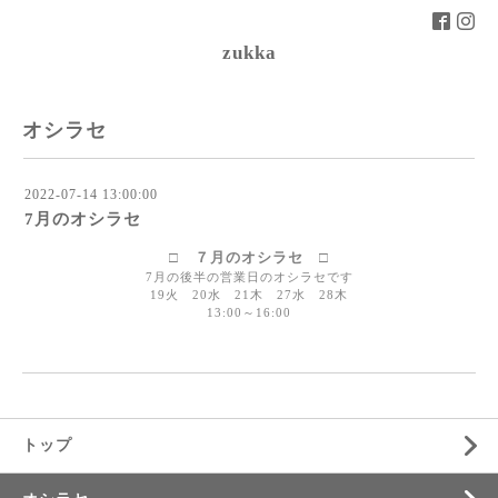
zukka
オシラセ
2022-07-14 13:00:00
7月のオシラセ
□
７月のオシラセ □
7月の後半の営業日のオシラセです
19火 20水 21木 27水 28木
13:00～16:00
トップ