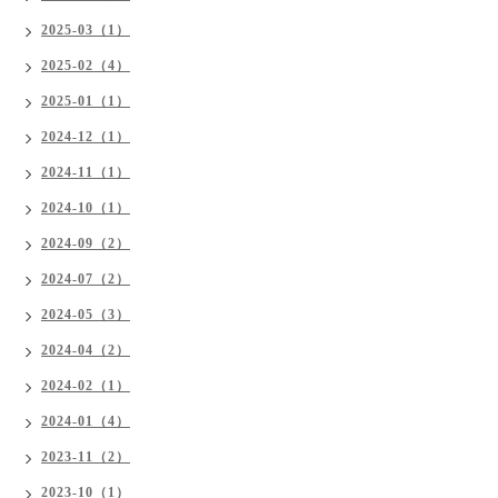
2025-03（1）
2025-02（4）
2025-01（1）
2024-12（1）
2024-11（1）
2024-10（1）
2024-09（2）
2024-07（2）
2024-05（3）
2024-04（2）
2024-02（1）
2024-01（4）
2023-11（2）
2023-10（1）