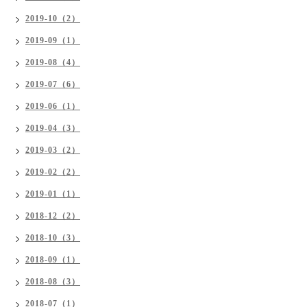
2019-10（2）
2019-09（1）
2019-08（4）
2019-07（6）
2019-06（1）
2019-04（3）
2019-03（2）
2019-02（2）
2019-01（1）
2018-12（2）
2018-10（3）
2018-09（1）
2018-08（3）
2018-07（1）