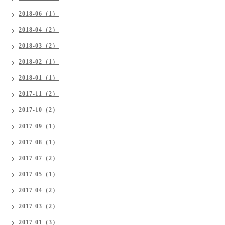
2018-06（1）
2018-04（2）
2018-03（2）
2018-02（1）
2018-01（1）
2017-11（2）
2017-10（2）
2017-09（1）
2017-08（1）
2017-07（2）
2017-05（1）
2017-04（2）
2017-03（2）
2017-01（3）