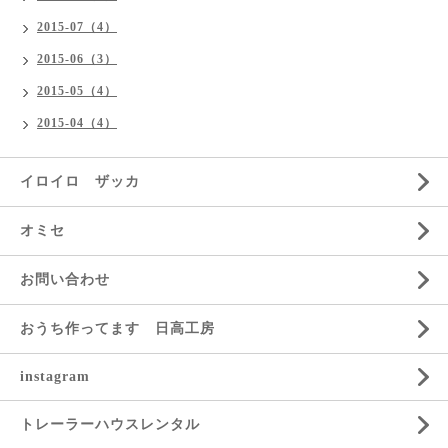
2015-07（4）
2015-06（3）
2015-05（4）
2015-04（4）
イロイロ ザッカ
オミセ
お問い合わせ
おうち作ってます 日高工房
instagram
トレーラーハウスレンタル