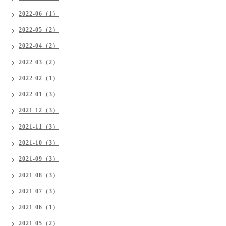
2022-06（1）
2022-05（2）
2022-04（2）
2022-03（2）
2022-02（1）
2022-01（3）
2021-12（3）
2021-11（3）
2021-10（3）
2021-09（3）
2021-08（3）
2021-07（3）
2021-06（1）
2021-05（2）