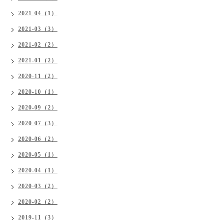
2021-04（1）
2021-03（3）
2021-02（2）
2021-01（2）
2020-11（2）
2020-10（1）
2020-09（2）
2020-07（3）
2020-06（2）
2020-05（1）
2020-04（1）
2020-03（2）
2020-02（2）
2019-11（3）