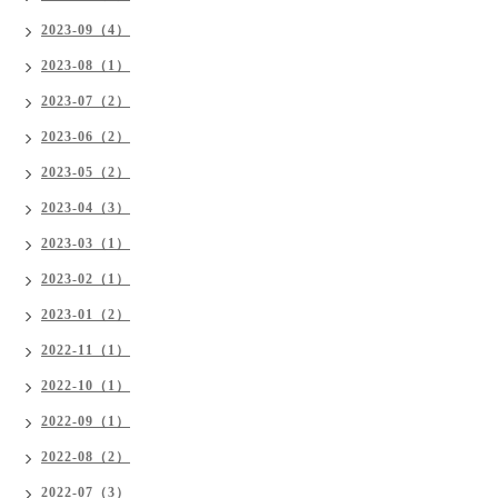
2023-09（4）
2023-08（1）
2023-07（2）
2023-06（2）
2023-05（2）
2023-04（3）
2023-03（1）
2023-02（1）
2023-01（2）
2022-11（1）
2022-10（1）
2022-09（1）
2022-08（2）
2022-07（3）