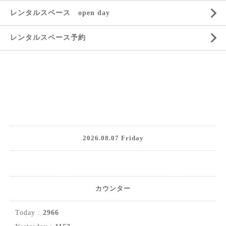
レンタルスペース open day
レンタルスペース予約
2026.08.07 Friday
カウンター
Today :
2966