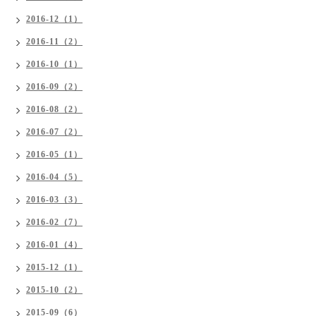
2016-12（1）
2016-11（2）
2016-10（1）
2016-09（2）
2016-08（2）
2016-07（2）
2016-05（1）
2016-04（5）
2016-03（3）
2016-02（7）
2016-01（4）
2015-12（1）
2015-10（2）
2015-09（6）