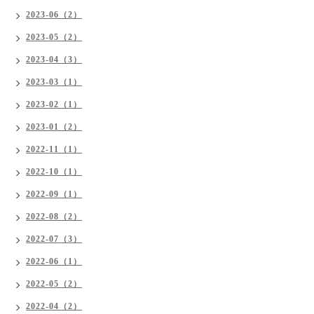
2023-06（2）
2023-05（2）
2023-04（3）
2023-03（1）
2023-02（1）
2023-01（2）
2022-11（1）
2022-10（1）
2022-09（1）
2022-08（2）
2022-07（3）
2022-06（1）
2022-05（2）
2022-04（2）