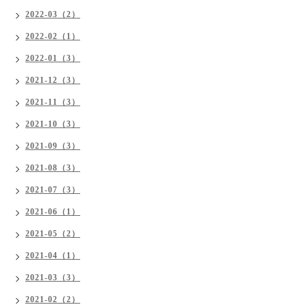
2022-03（2）
2022-02（1）
2022-01（3）
2021-12（3）
2021-11（3）
2021-10（3）
2021-09（3）
2021-08（3）
2021-07（3）
2021-06（1）
2021-05（2）
2021-04（1）
2021-03（3）
2021-02（2）