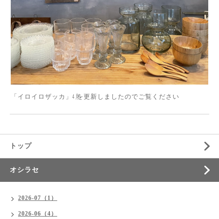
「イロイロザッカ」㋃を更新しましたのでご覧ください
トップ
オシラセ
2026-07（1）
2026-06（4）