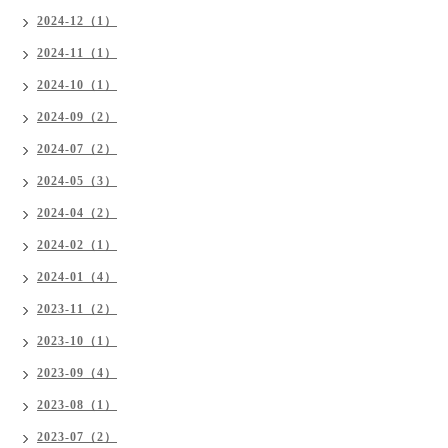
2024-12（1）
2024-11（1）
2024-10（1）
2024-09（2）
2024-07（2）
2024-05（3）
2024-04（2）
2024-02（1）
2024-01（4）
2023-11（2）
2023-10（1）
2023-09（4）
2023-08（1）
2023-07（2）