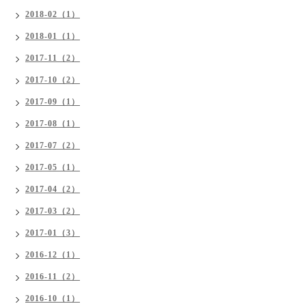
2018-02（1）
2018-01（1）
2017-11（2）
2017-10（2）
2017-09（1）
2017-08（1）
2017-07（2）
2017-05（1）
2017-04（2）
2017-03（2）
2017-01（3）
2016-12（1）
2016-11（2）
2016-10（1）