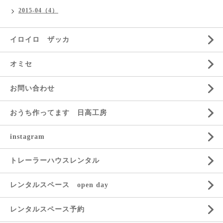
2015-04（4）
イロイロ ザッカ
オミセ
お問い合わせ
おうち作ってます 日高工房
instagram
トレーラーハウスレンタル
レンタルスペース open day
レンタルスペース予約