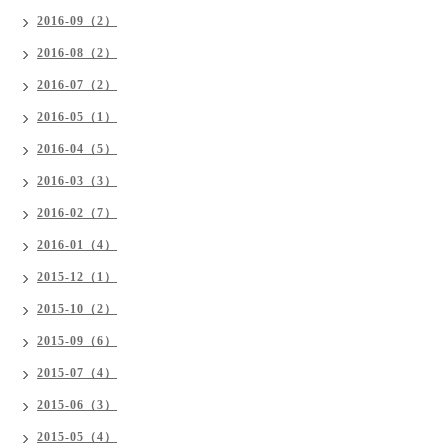
2016-09（2）
2016-08（2）
2016-07（2）
2016-05（1）
2016-04（5）
2016-03（3）
2016-02（7）
2016-01（4）
2015-12（1）
2015-10（2）
2015-09（6）
2015-07（4）
2015-06（3）
2015-05（4）