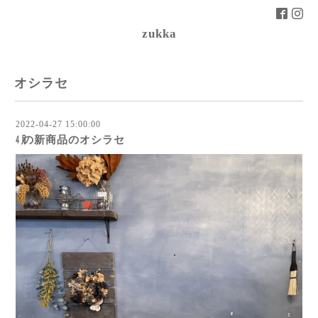
zukka
オシラセ
2022-04-27 15:00:00
㋃の新商品のオシラセ