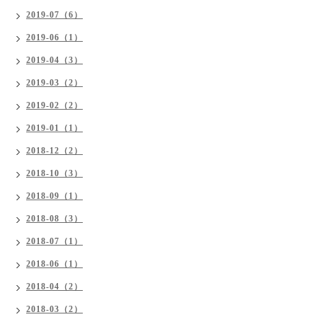
2019-07（6）
2019-06（1）
2019-04（3）
2019-03（2）
2019-02（2）
2019-01（1）
2018-12（2）
2018-10（3）
2018-09（1）
2018-08（3）
2018-07（1）
2018-06（1）
2018-04（2）
2018-03（2）