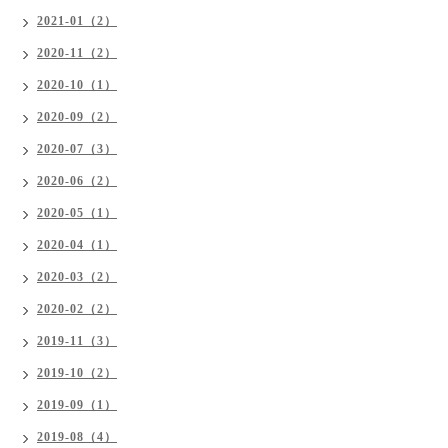
2021-01（2）
2020-11（2）
2020-10（1）
2020-09（2）
2020-07（3）
2020-06（2）
2020-05（1）
2020-04（1）
2020-03（2）
2020-02（2）
2019-11（3）
2019-10（2）
2019-09（1）
2019-08（4）