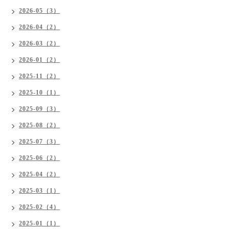
2026-05（3）
2026-04（2）
2026-03（2）
2026-01（2）
2025-11（2）
2025-10（1）
2025-09（3）
2025-08（2）
2025-07（3）
2025-06（2）
2025-04（2）
2025-03（1）
2025-02（4）
2025-01（1）