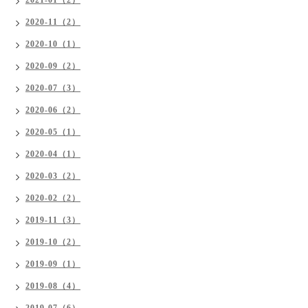
2021-01（2）
2020-11（2）
2020-10（1）
2020-09（2）
2020-07（3）
2020-06（2）
2020-05（1）
2020-04（1）
2020-03（2）
2020-02（2）
2019-11（3）
2019-10（2）
2019-09（1）
2019-08（4）