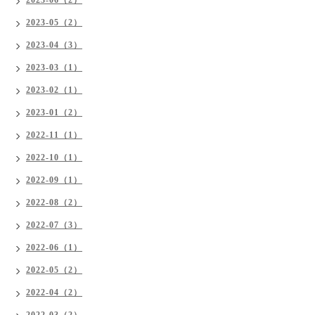
2023-06（2）
2023-05（2）
2023-04（3）
2023-03（1）
2023-02（1）
2023-01（2）
2022-11（1）
2022-10（1）
2022-09（1）
2022-08（2）
2022-07（3）
2022-06（1）
2022-05（2）
2022-04（2）