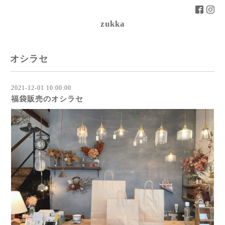
zukka
オシラセ
2021-12-01 10:00:00
福袋販売のオシラセ