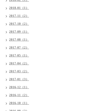
2018-02（1）
2018-01（1）
2017-11（2）
2017-10（2）
2017-09（1）
2017-08（1）
2017-07（2）
2017-05（1）
2017-04（2）
2017-03（2）
2017-01（3）
2016-12（1）
2016-11（2）
2016-10（1）