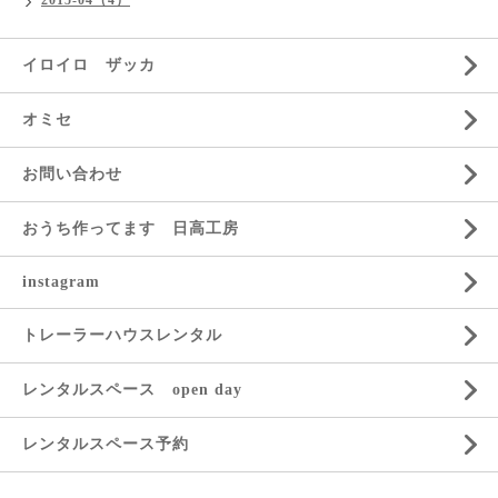
2015-04（4）
イロイロ ザッカ
オミセ
お問い合わせ
おうち作ってます 日高工房
instagram
トレーラーハウスレンタル
レンタルスペース open day
レンタルスペース予約