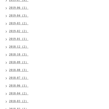
2019-07（6）
2019-06（1）
2019-04（3）
2019-03（2）
2019-02（2）
2019-01（1）
2018-12（2）
2018-10（3）
2018-09（1）
2018-08（3）
2018-07（1）
2018-06（1）
2018-04（2）
2018-03（2）