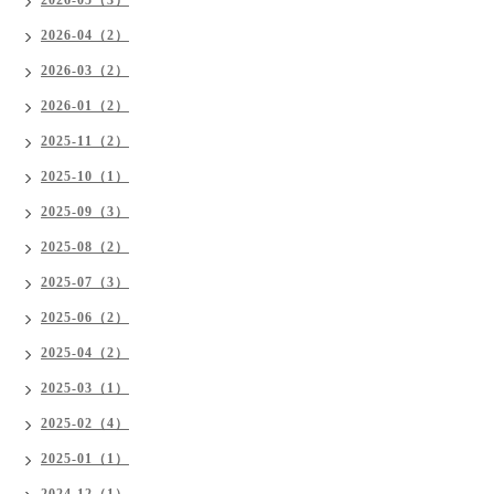
2026-05（3）
2026-04（2）
2026-03（2）
2026-01（2）
2025-11（2）
2025-10（1）
2025-09（3）
2025-08（2）
2025-07（3）
2025-06（2）
2025-04（2）
2025-03（1）
2025-02（4）
2025-01（1）