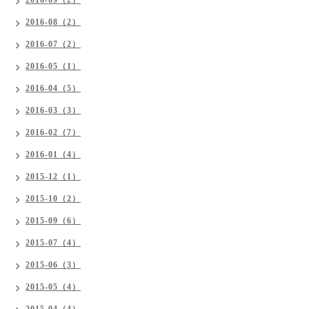
2016-09（2）
2016-08（2）
2016-07（2）
2016-05（1）
2016-04（5）
2016-03（3）
2016-02（7）
2016-01（4）
2015-12（1）
2015-10（2）
2015-09（6）
2015-07（4）
2015-06（3）
2015-05（4）