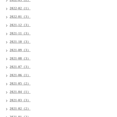
2022-03（2）
2022-02（1）
2022-01（3）
2021-12（3）
2021-11（3）
2021-10（3）
2021-09（3）
2021-08（3）
2021-07（3）
2021-06（1）
2021-05（2）
2021-04（1）
2021-03（3）
2021-02（2）