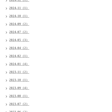
2024-12（1）
2024-11（1）
2024-10（1）
2024-09（2）
2024-07（2）
2024-05（3）
2024-04（2）
2024-02（1）
2024-01（4）
2023-11（2）
2023-10（1）
2023-09（4）
2023-08（1）
2023-07（2）