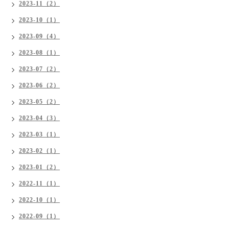
2023-11（2）
2023-10（1）
2023-09（4）
2023-08（1）
2023-07（2）
2023-06（2）
2023-05（2）
2023-04（3）
2023-03（1）
2023-02（1）
2023-01（2）
2022-11（1）
2022-10（1）
2022-09（1）