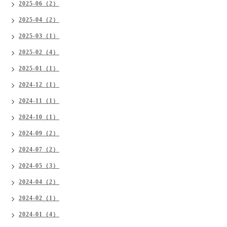
2025-06（2）
2025-04（2）
2025-03（1）
2025-02（4）
2025-01（1）
2024-12（1）
2024-11（1）
2024-10（1）
2024-09（2）
2024-07（2）
2024-05（3）
2024-04（2）
2024-02（1）
2024-01（4）