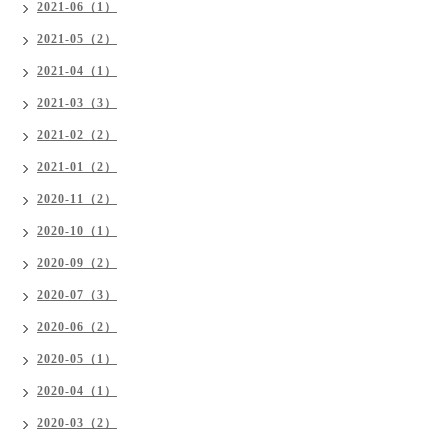
2021-06（1）
2021-05（2）
2021-04（1）
2021-03（3）
2021-02（2）
2021-01（2）
2020-11（2）
2020-10（1）
2020-09（2）
2020-07（3）
2020-06（2）
2020-05（1）
2020-04（1）
2020-03（2）