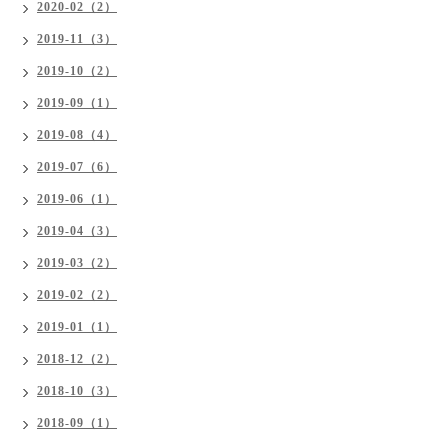
2020-02（2）
2019-11（3）
2019-10（2）
2019-09（1）
2019-08（4）
2019-07（6）
2019-06（1）
2019-04（3）
2019-03（2）
2019-02（2）
2019-01（1）
2018-12（2）
2018-10（3）
2018-09（1）