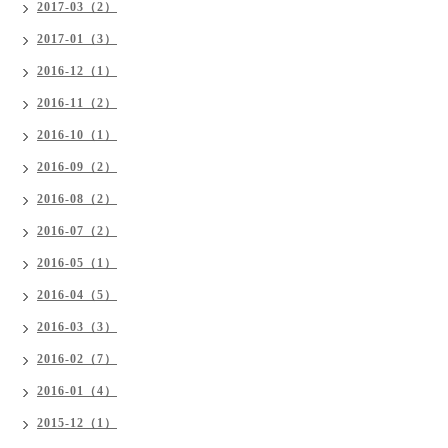
2017-03（2）
2017-01（3）
2016-12（1）
2016-11（2）
2016-10（1）
2016-09（2）
2016-08（2）
2016-07（2）
2016-05（1）
2016-04（5）
2016-03（3）
2016-02（7）
2016-01（4）
2015-12（1）