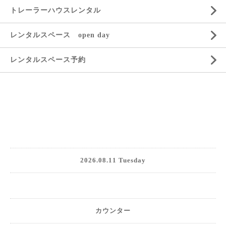
トレーラーハウスレンタル
レンタルスペース open day
レンタルスペース予約
2026.08.11 Tuesday
カウンター