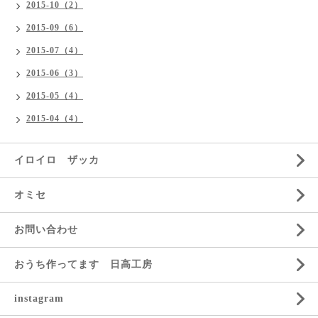
2015-10（2）
2015-09（6）
2015-07（4）
2015-06（3）
2015-05（4）
2015-04（4）
イロイロ ザッカ
オミセ
お問い合わせ
おうち作ってます 日高工房
instagram