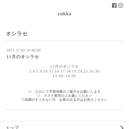
zukka
オシラセ
2021-11-01 10:00:00
11月のオシラセ
11月のオシラセ
2.4.5.9.10.11.16.17.18.19.24.25.26.30
13:00~16:00
◇ 入口にて手指消毒のご協力をお願いします
◇ マスク着用の上お越しください
◇体調のすぐれない方 お咳の出る方はお控えください
トップ