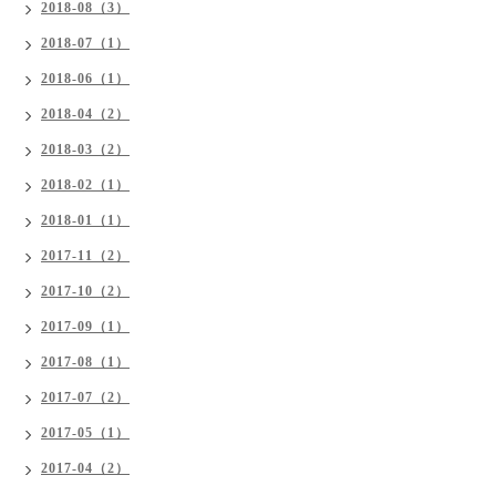
2018-08（3）
2018-07（1）
2018-06（1）
2018-04（2）
2018-03（2）
2018-02（1）
2018-01（1）
2017-11（2）
2017-10（2）
2017-09（1）
2017-08（1）
2017-07（2）
2017-05（1）
2017-04（2）