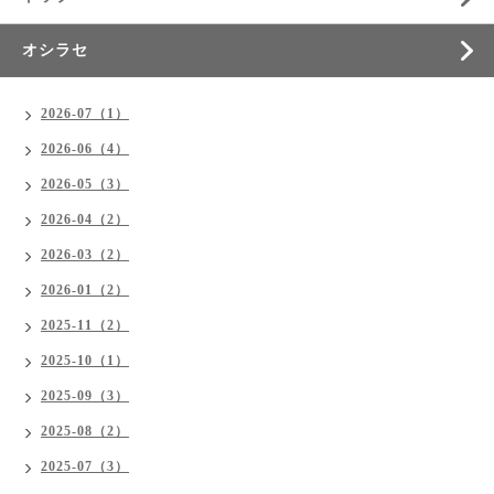
オシラセ
2026-07（1）
2026-06（4）
2026-05（3）
2026-04（2）
2026-03（2）
2026-01（2）
2025-11（2）
2025-10（1）
2025-09（3）
2025-08（2）
2025-07（3）